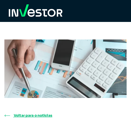
Voltar para o noticias