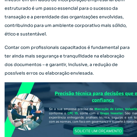
estruturado é um passo essencial para o sucesso da
transação e a perenidade das organizações envolvidas,
contribuindo para um ambiente corporativo mais sólido,
ético e sustentável.
Contar com profissionais capacitados é fundamental para
ter ainda mais segurança e tranquilidade na elaboração
dos documentos – e garantir, inclusive, a redução de
possíveis erros ou elaboração enviesada.