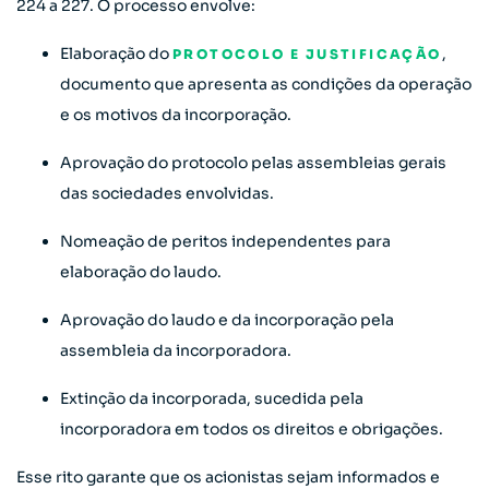
224 a 227. O processo envolve:
Elaboração do
,
PROTOCOLO E JUSTIFICAÇÃO
documento que apresenta as condições da operação
e os motivos da incorporação.
Aprovação do protocolo pelas assembleias gerais
das sociedades envolvidas.
Nomeação de peritos independentes para
elaboração do laudo.
Aprovação do laudo e da incorporação pela
assembleia da incorporadora.
Extinção da incorporada, sucedida pela
incorporadora em todos os direitos e obrigações.
Esse rito garante que os acionistas sejam informados e