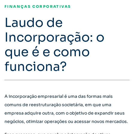
FINANÇAS CORPORATIVAS
Laudo de
Incorporação: o
que é e como
funciona?
A incorporação empresarial é uma das formas mais
comuns de reestruturação societária, em que uma
empresa adquire outra, com o objetivo de expandir seus
negócios, otimizar operações ou acessar novos mercados.