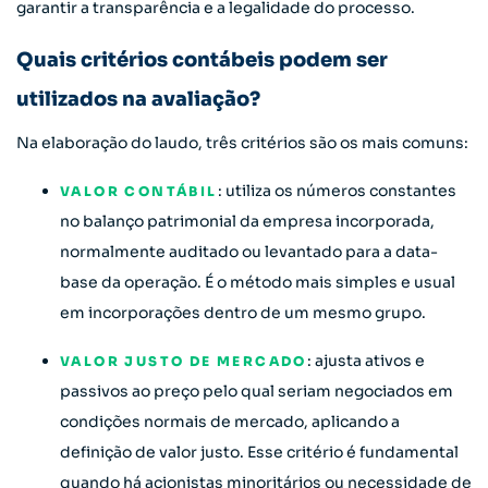
garantir a transparência e a legalidade do processo.
Quais critérios contábeis podem ser
utilizados na avaliação?
Na elaboração do laudo, três critérios são os mais comuns:
: utiliza os números constantes
VALOR CONTÁBIL
no balanço patrimonial da empresa incorporada,
normalmente auditado ou levantado para a data-
base da operação. É o método mais simples e usual
em incorporações dentro de um mesmo grupo.
: ajusta ativos e
VALOR JUSTO DE MERCADO
passivos ao preço pelo qual seriam negociados em
condições normais de mercado, aplicando a
definição de valor justo. Esse critério é fundamental
quando há acionistas minoritários ou necessidade de