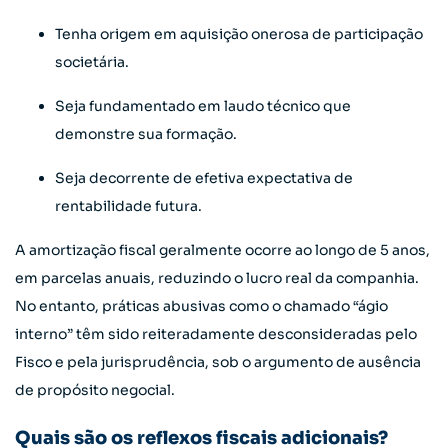
Tenha origem em aquisição onerosa de participação
societária.
Seja fundamentado em laudo técnico que
demonstre sua formação.
Seja decorrente de efetiva expectativa de
rentabilidade futura.
A amortização fiscal geralmente ocorre ao longo de 5 anos,
em parcelas anuais, reduzindo o lucro real da companhia.
No entanto, práticas abusivas como o chamado “ágio
interno” têm sido reiteradamente desconsideradas pelo
Fisco e pela jurisprudência, sob o argumento de ausência
de propósito negocial.
Quais são os reflexos fiscais adicionais?