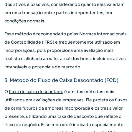
dos ativos e passivos, considerando quanto eles valeriam
em uma transação entre partes independentes, em
condições normais.
Esse método é recomendado pelas Normas Internacionais
de Contabilidade (
IFRS
) e frequentemente utilizado em
incorporações, pois proporciona uma avaliação mais
realista e alinhada ao valor atual dos bens, incluindo ativos
intangíveis e potenciais de mercado.
3. Método do Fluxo de Caixa Descontado (FCD)
O
fluxo de caixa descontado
é um dos métodos mais
utilizados em avaliações de empresas. Ele projeta os fluxos
de caixa futuros da empresa incorporada e os traz a valor
presente, utilizando uma taxa de desconto que reflete o
risco do negócio. Esse método é indicado especialmente