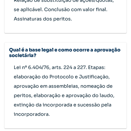
Relação de substituição de ações/quotas,
se aplicável. Conclusão com valor final.
Assinaturas dos peritos.
Qual é a base legal e como ocorre a aprovação
societária?
Lei nº 6.404/76, arts. 224 a 227. Etapas:
elaboração do Protocolo e Justificação,
aprovação em assembleias, nomeação de
peritos, elaboração e aprovação do laudo,
extinção da incorporada e sucessão pela
incorporadora.