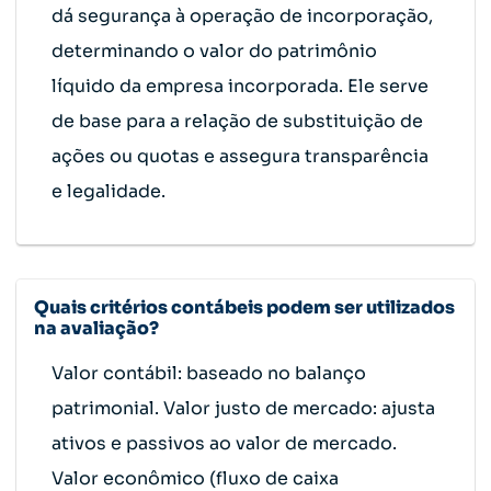
dá segurança à operação de incorporação,
determinando o valor do patrimônio
líquido da empresa incorporada. Ele serve
de base para a relação de substituição de
ações ou quotas e assegura transparência
e legalidade.
Quais critérios contábeis podem ser utilizados
na avaliação?
Valor contábil: baseado no balanço
patrimonial. Valor justo de mercado: ajusta
ativos e passivos ao valor de mercado.
Valor econômico (fluxo de caixa