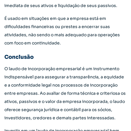
imediata de seus ativos e liquidação de seus passivos.
É usado em situações em que a empresa está em
dificuldades financeiras ou prestes a encerrar suas
atividades, não sendo o mais adequado para operações
com foco em continuidade.
Conclusão
O laudo de incorporação empresarial é um instrumento
indispensável para assegurar a transparência, a equidade
e a conformidade legal nos processos de incorporação
entre empresas. Ao avaliar de forma técnica e criteriosa os
ativos, passivos e o valor da empresa incorporada, o laudo
oferece segurança jurídica e contábil para os sócios,
investidores, credores e demais partes interessadas.
Investir em um laudo de incorporação empresarial bem