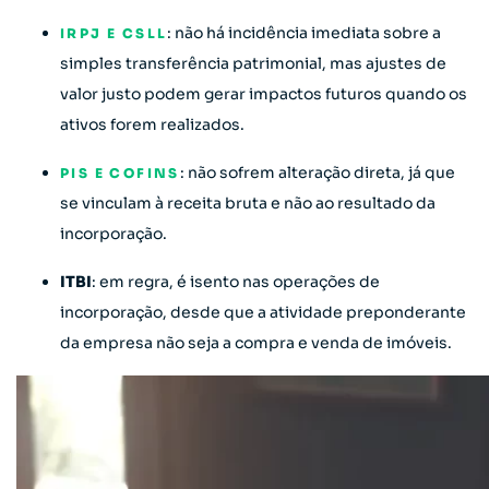
: não há incidência imediata sobre a
IRPJ E CSLL
simples transferência patrimonial, mas ajustes de
valor justo podem gerar impactos futuros quando os
ativos forem realizados.
: não sofrem alteração direta, já que
PIS E COFINS
se vinculam à receita bruta e não ao resultado da
incorporação.
ITBI
: em regra, é isento nas operações de
incorporação, desde que a atividade preponderante
da empresa não seja a compra e venda de imóveis.