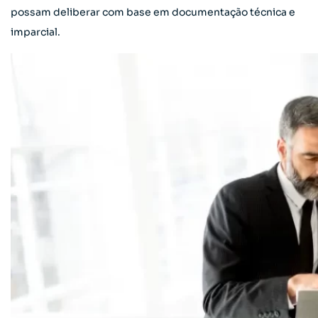
possam deliberar com base em documentação técnica e
imparcial.