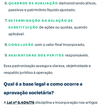
demonstrando ativos,
QUADROS DE AVALIAÇÃO
passivos e patrimônio líquido ajustado.
DETERMINAÇÃO DA RELAÇÃO DE
de ações ou quotas, quando
SUBSTITUIÇÃO
aplicável.
com o valor final incorporado.
CONCLUSÃO
responsáveis.
ASSINATURAS DOS PERITOS
Essa padronização assegura clareza, objetividade e
respaldo jurídico à operação.
Qual é a base legal e como ocorre a
aprovação societária?
A
Lei nº 6.404/76
disciplina a incorporação nos artigos