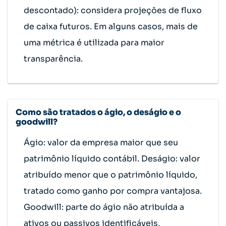
descontado): considera projeções de fluxo
de caixa futuros. Em alguns casos, mais de
uma métrica é utilizada para maior
transparência.
Como são tratados o ágio, o deságio e o
goodwill?
Ágio: valor da empresa maior que seu
patrimônio líquido contábil. Deságio: valor
atribuído menor que o patrimônio líquido,
tratado como ganho por compra vantajosa.
Goodwill: parte do ágio não atribuída a
ativos ou passivos identificáveis,