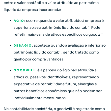
entre o valor contábil e o valor atribuído ao patrimônio
líquido da empresa incorporada:
: ocorre quando o valor atribuído à empresa é
ÁGIO
superior ao seu patrimônio líquido contábil. Pode
refletir mais-valia de ativos específicos ou goodwill.
: acontece quando a avaliação é inferior ao
DESÁGIO
patrimônio líquido contábil, sendo tratado como
ganho por compra vantajosa.
: é a parcela do ágio não atribuída a
GOODWILL
ativos ou passivos identificáveis, representando
expectativa de rentabilidade futura, sinergias e
outros benefícios econômicos que não podem ser
individualmente mensurados.
Na contabilidade societária, o goodwill é registrado como