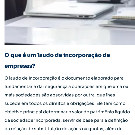
O que é um laudo de incorporação de
empresas?
O laudo de incorporação é o documento elaborado para
fundamentar e dar segurança a operações em que uma ou
mais sociedades são absorvidas por outra, que lhes
sucede em todos os direitos e obrigações. Ele tem como
objetivo principal determinar o valor do patrimônio líquido
da sociedade incorporada, servir de base para a definição
da relação de substituição de ações ou quotas, além de