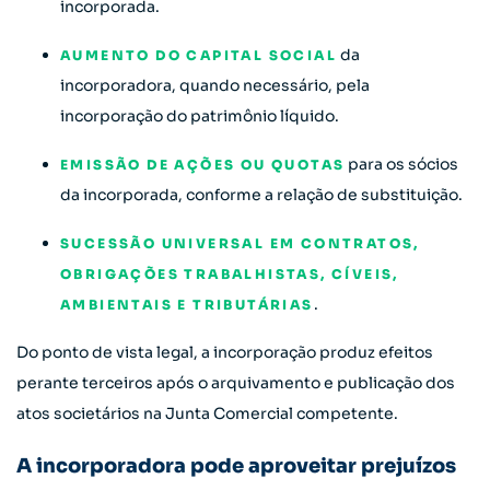
incorporada.
da
AUMENTO DO CAPITAL SOCIAL
incorporadora, quando necessário, pela
incorporação do patrimônio líquido.
para os sócios
EMISSÃO DE AÇÕES OU QUOTAS
da incorporada, conforme a relação de substituição.
SUCESSÃO UNIVERSAL EM CONTRATOS,
OBRIGAÇÕES TRABALHISTAS, CÍVEIS,
.
AMBIENTAIS E TRIBUTÁRIAS
Do ponto de vista legal, a incorporação produz efeitos
perante terceiros após o arquivamento e publicação dos
atos societários na Junta Comercial competente.
A incorporadora pode aproveitar prejuízos