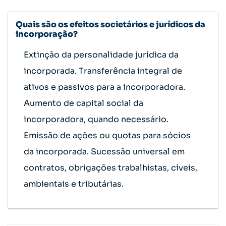
Quais são os efeitos societários e jurídicos da
incorporação?
Extinção da personalidade jurídica da
incorporada. Transferência integral de
ativos e passivos para a incorporadora.
Aumento de capital social da
incorporadora, quando necessário.
Emissão de ações ou quotas para sócios
da incorporada. Sucessão universal em
contratos, obrigações trabalhistas, cíveis,
ambientais e tributárias.