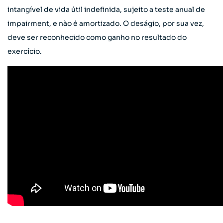
intangível de vida útil indefinida, sujeito a teste anual de
impairment, e não é amortizado. O deságio, por sua vez,
deve ser reconhecido como ganho no resultado do
exercício.