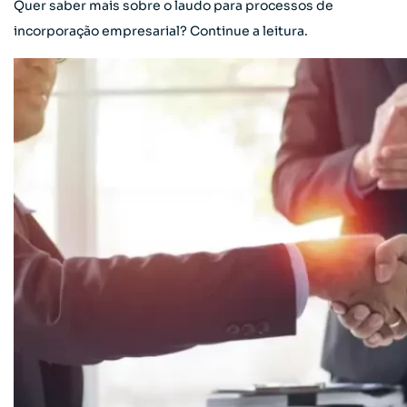
Quer saber mais sobre o laudo para processos de
incorporação empresarial? Continue a leitura.