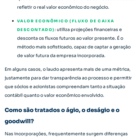
refletir o real valor econômico do negócio.
VALOR ECONÔMICO (FLUXO DE CAIXA
: utiliza projeções financeiras e
DESCONTADO)
desconta os fluxos futuros ao valor presente. É o
método mais sofisticado, capaz de captar a geração
de valor futura da empresa incorporada.
Em alguns casos, o laudo apresenta mais de uma métrica,
justamente para dar transparência ao processo e permitir
que sócios e acionistas compreendam tanto a situação
contábil quanto o valor econômico envolvido.
Como são tratados o ágio, o deságio e o
goodwill?
Nas incorporações, frequentemente surgem diferenças