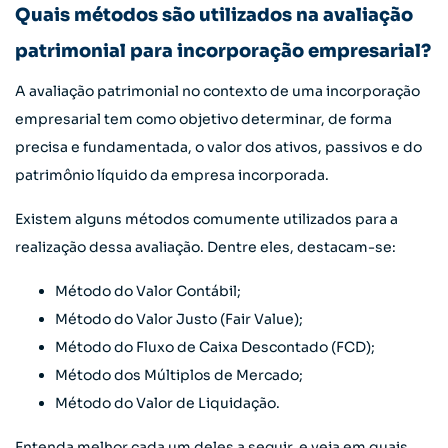
Quais métodos são utilizados na avaliação
patrimonial para incorporação empresarial?
A avaliação patrimonial no contexto de uma incorporação
empresarial tem como objetivo determinar, de forma
precisa e fundamentada, o valor dos ativos, passivos e do
patrimônio líquido da empresa incorporada.
Existem alguns métodos comumente utilizados para a
realização dessa avaliação. Dentre eles, destacam-se:
Método do Valor Contábil;
Método do Valor Justo (Fair Value);
Método do Fluxo de Caixa Descontado (FCD);
Método dos Múltiplos de Mercado;
Método do Valor de Liquidação.
Entenda melhor cada um deles a seguir, e veja em quais