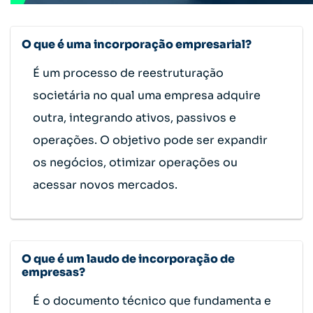
O que é uma incorporação empresarial?
É um processo de reestruturação
societária no qual uma empresa adquire
outra, integrando ativos, passivos e
operações. O objetivo pode ser expandir
os negócios, otimizar operações ou
acessar novos mercados.
O que é um laudo de incorporação de
empresas?
É o documento técnico que fundamenta e