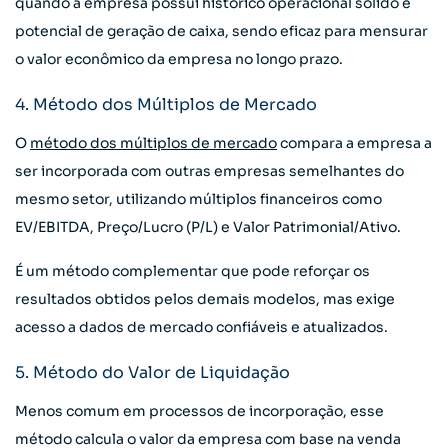
quando a empresa possui histórico operacional sólido e
potencial de geração de caixa, sendo eficaz para mensurar
o valor econômico da empresa no longo prazo.
4. Método dos Múltiplos de Mercado
O
método dos múltiplos de mercado
compara a empresa a
ser incorporada com outras empresas semelhantes do
mesmo setor, utilizando múltiplos financeiros como
EV/EBITDA, Preço/Lucro (P/L) e Valor Patrimonial/Ativo.
É um método complementar que pode reforçar os
resultados obtidos pelos demais modelos, mas exige
acesso a dados de mercado confiáveis e atualizados.
5. Método do Valor de Liquidação
Menos comum em processos de incorporação, esse
método calcula o valor da empresa com base na venda