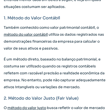
situações costumam ser aplicados.
1. Método do Valor Contábil
Também conhecido como valor patrimonial contábil, o
método do valor contábil
utiliza os dados registrados nas
demonstrações financeiras da empresa para calcular o
valor de seus ativos e passivos.
É um método direto, baseado no balanço patrimonial, e
costuma ser utilizado quando os registros contábeis
refletem com razoável precisão a realidade econômica da
empresa. No entanto, pode não capturar adequadamente
ativos intangíveis ou variações de mercado.
2. Método do Valor Justo (Fair Value)
O
método do valor justo
busca refletir o valor de mercado