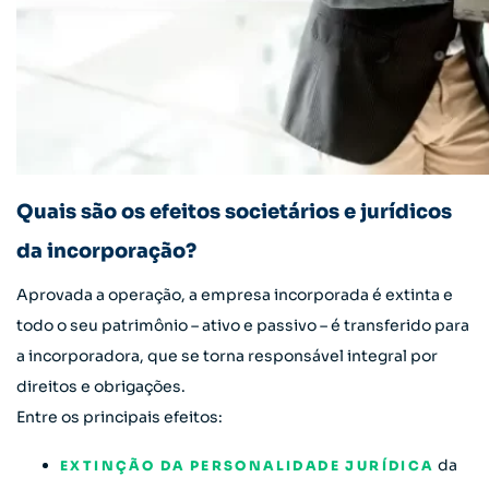
Quais são os efeitos societários e jurídicos
da incorporação?
Aprovada a operação, a empresa incorporada é extinta e
todo o seu patrimônio – ativo e passivo – é transferido para
a incorporadora, que se torna responsável integral por
direitos e obrigações.
Entre os principais efeitos:
da
EXTINÇÃO DA PERSONALIDADE JURÍDICA