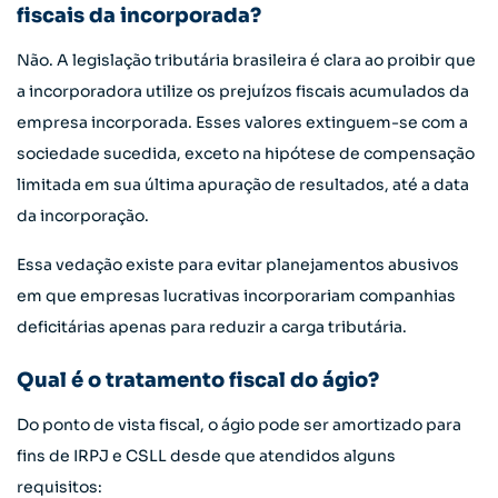
fiscais da incorporada?
Não. A legislação tributária brasileira é clara ao proibir que
a incorporadora utilize os prejuízos fiscais acumulados da
empresa incorporada. Esses valores extinguem-se com a
sociedade sucedida, exceto na hipótese de compensação
limitada em sua última apuração de resultados, até a data
da incorporação.
Essa vedação existe para evitar planejamentos abusivos
em que empresas lucrativas incorporariam companhias
deficitárias apenas para reduzir a carga tributária.
Qual é o tratamento fiscal do ágio?
Do ponto de vista fiscal, o ágio pode ser amortizado para
fins de IRPJ e CSLL desde que atendidos alguns
requisitos: