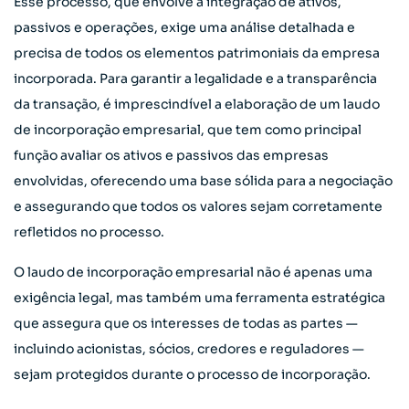
Esse processo, que envolve a integração de ativos,
passivos e operações, exige uma análise detalhada e
precisa de todos os elementos patrimoniais da empresa
incorporada. Para garantir a legalidade e a transparência
da transação, é imprescindível a elaboração de um laudo
de incorporação empresarial, que tem como principal
função avaliar os ativos e passivos das empresas
envolvidas, oferecendo uma base sólida para a negociação
e assegurando que todos os valores sejam corretamente
refletidos no processo.
O laudo de incorporação empresarial não é apenas uma
exigência legal, mas também uma ferramenta estratégica
que assegura que os interesses de todas as partes —
incluindo acionistas, sócios, credores e reguladores —
sejam protegidos durante o processo de incorporação.