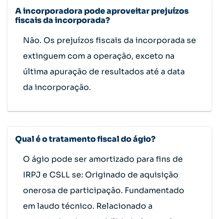
A incorporadora pode aproveitar prejuízos
fiscais da incorporada?
Não. Os prejuízos fiscais da incorporada se
extinguem com a operação, exceto na
última apuração de resultados até a data
da incorporação.
Qual é o tratamento fiscal do ágio?
O ágio pode ser amortizado para fins de
IRPJ e CSLL se: Originado de aquisição
onerosa de participação. Fundamentado
em laudo técnico. Relacionado a