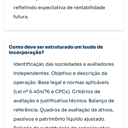
refletindo expectativa de rentabilidade
futura.
Como deve ser estruturado um laudo de
incorporação?
Identificação das sociedades e avaliadores
independentes. Objetivo e descrição da
operação. Base legal e normas aplicáveis
(Lei nº 6.404/76 e CPCs). Critérios de
avaliação e justificativa técnica. Balanço de
referência. Quadros de avaliação de ativos,
passivos e patrimônio líquido ajustado.