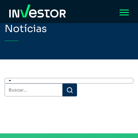
Notícias