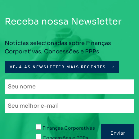
Receba nossa Newsletter
Notícias selecionadas sobre Finanças
Corporativas, Concessões e PPPs
VEJA AS NEWSLETTER MAIS RECENTES
Finanças Corporativas
Concessões e PPPs