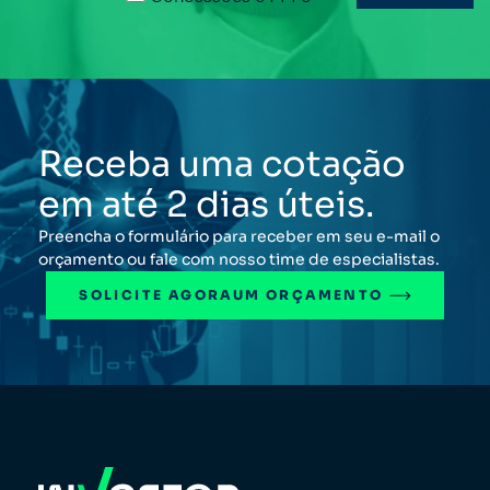
Receba uma cotação
em até 2 dias úteis.
Preencha o formulário para receber em seu e-mail o
orçamento ou fale com nosso time de especialistas.
SOLICITE AGORA
UM ORÇAMENTO