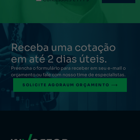
Receba uma cotação
em até 2 dias úteis.
Preencha o formulário para receber em seu e-mail o
orçamento ou fale com nosso time de especialistas.
SOLICITE AGORA
UM ORÇAMENTO