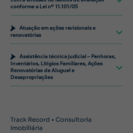
conforme a Lei nº 11.101/05
Atuação em ações revisionais e
renovatórias
Assistência técnica judicial – Penhoras,
Inventários, Litígios Familiares, Ações
Renovatórias de Aluguel e
Desapropriações
Track Record • Consultoria
Imobiliária