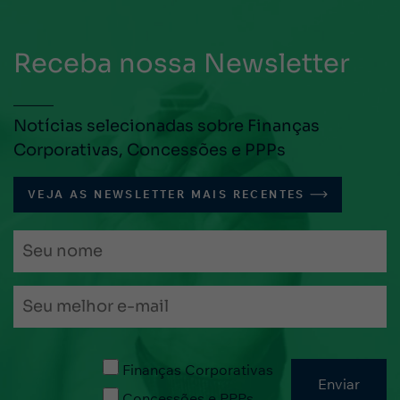
Receba nossa Newsletter
Notícias selecionadas sobre Finanças
Corporativas, Concessões e PPPs
VEJA AS NEWSLETTER MAIS RECENTES
Finanças Corporativas
Concessões e PPPs