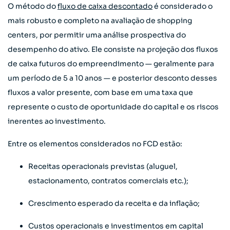
O método do
fluxo de caixa descontado
é considerado o
mais robusto e completo na avaliação de shopping
centers, por permitir uma análise prospectiva do
desempenho do ativo. Ele consiste na projeção dos fluxos
de caixa futuros do empreendimento — geralmente para
um período de 5 a 10 anos — e posterior desconto desses
fluxos a valor presente, com base em uma taxa que
represente o custo de oportunidade do capital e os riscos
inerentes ao investimento.
Entre os elementos considerados no FCD estão:
Receitas operacionais previstas (aluguel,
estacionamento, contratos comerciais etc.);
Crescimento esperado da receita e da inflação;
Custos operacionais e investimentos em capital