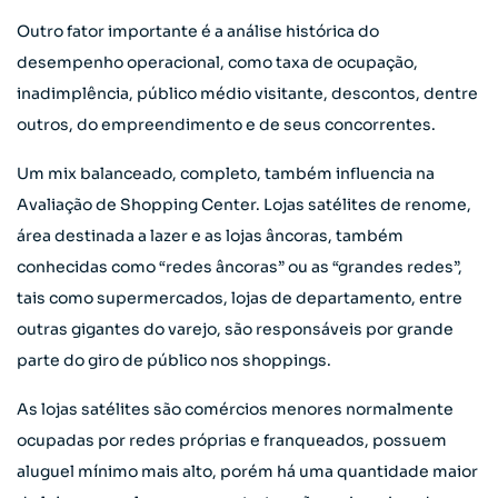
Outro fator importante é a análise histórica do
desempenho operacional, como taxa de ocupação,
inadimplência, público médio visitante, descontos, dentre
outros, do empreendimento e de seus concorrentes.
Um mix balanceado, completo, também influencia na
Avaliação de Shopping Center. Lojas satélites de renome,
área destinada a lazer e as lojas âncoras, também
conhecidas como “redes âncoras” ou as “grandes redes”,
tais como supermercados, lojas de departamento, entre
outras gigantes do varejo, são responsáveis por grande
parte do giro de público nos shoppings.
As lojas satélites são comércios menores normalmente
ocupadas por redes próprias e franqueados, possuem
aluguel mínimo mais alto, porém há uma quantidade maior