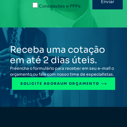
Concessões e PPPs
Receba uma cotação
em até 2 dias úteis.
Preencha o formulário para receber em seu e-mail o
orçamento ou fale com nosso time de especialistas.
SOLICITE AGORA
UM ORÇAMENTO