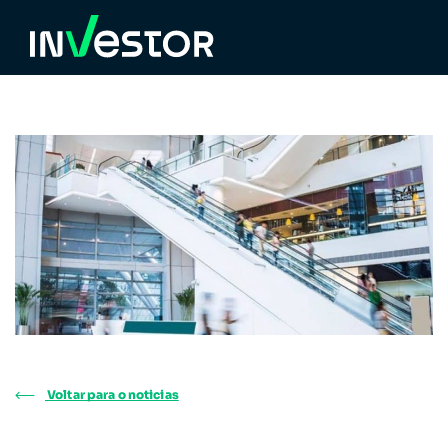
Voltar para o noticias