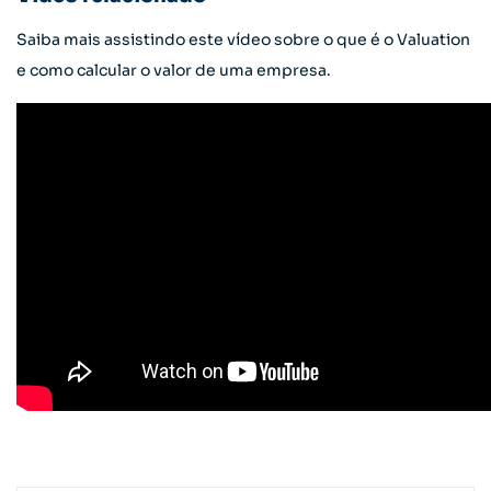
Saiba mais assistindo este vídeo sobre o que é o Valuation
e como calcular o valor de uma empresa.