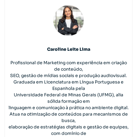
Caroline Leite Lima
Profissional de Marketing com experiência em criação
de conteúdo,
SEO, gestão de mídias sociais e produção audiovisual.
Graduada em Licenciatura em Língua Portuguesa e
Espanhola pela
Universidade Federal de Minas Gerais (UFMG), alia
sólida formação em
linguagem e comunicação à prática no ambiente digital.
Atua na otimização de conteúdos para mecanismos de
busca,
elaboração de estratégias digitais e gestão de equipes,
com domínio de