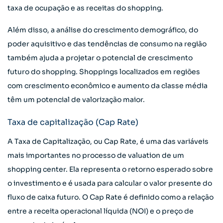
taxa de ocupação e as receitas do shopping.
Além disso, a análise do crescimento demográfico, do
poder aquisitivo e das tendências de consumo na região
também ajuda a projetar o potencial de crescimento
futuro do shopping. Shoppings localizados em regiões
com crescimento econômico e aumento da classe média
têm um potencial de valorização maior.
Taxa de capitalização (Cap Rate)
A Taxa de Capitalização, ou Cap Rate, é uma das variáveis
mais importantes no processo de valuation de um
shopping center. Ela representa o retorno esperado sobre
o investimento e é usada para calcular o valor presente do
fluxo de caixa futuro. O Cap Rate é definido como a relação
entre a receita operacional líquida (NOI) e o preço de