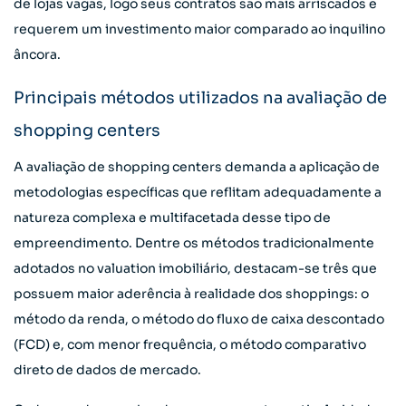
de lojas vagas, logo seus contratos são mais arriscados e
requerem um investimento maior comparado ao inquilino
âncora.
Principais métodos utilizados na avaliação de
shopping centers
A avaliação de shopping centers demanda a aplicação de
metodologias específicas que reflitam adequadamente a
natureza complexa e multifacetada desse tipo de
empreendimento. Dentre os métodos tradicionalmente
adotados no valuation imobiliário, destacam-se três que
possuem maior aderência à realidade dos shoppings: o
método da renda, o método do fluxo de caixa descontado
(FCD) e, com menor frequência, o método comparativo
direto de dados de mercado.