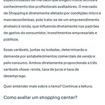
especificidades de mercado que exigem muita técnica e
conhecimento dos profissionais avaliadores. O mercado
de Shopping é diretamente afetado por condições micro e
macroeconômicas, pois trata-se de um empreendimento
atrelado à renda, que influencia diretamente nos padrões
de gastos do consumidor, investimentos empresariais e
públicos.
Essas variáveis, juntas ou isoladas, determinarão a
demanda por estabelecimentos comerciais de varejo e
pelo consumo. Ambos diretamente proporcionais a três
variáveis chave: renda, taxa de juros e taxa de
desemprego.
Quer entender mais sobre o tema? Continue a leitura.
Como avaliar um shopping center?