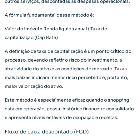
outros serviços, descontadas as despesas operacionais.
A fórmula fundamental desse método é:
Valor do imóvel = Renda líquida anual / Taxa de
capitalização (Cap Rate)
A definição da taxa de capitalização é um ponto crítico do
processo, devendo refletir o risco do investimento, a
atratividade do ativo e as condições do mercado. Taxas
mais baixas indicam menor risco percebido e, portanto,
maior valorização do ativo.
Este método é especialmente eficaz quando o shopping
está em operação, possui histórico financeiro consolidado
e apresenta níveis estáveis de ocupação e receitas.
Fluxo de caixa descontado (FCD)