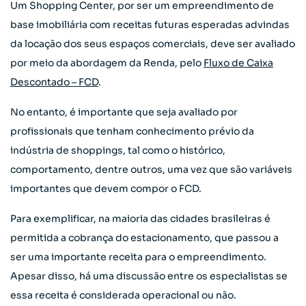
Um Shopping Center, por ser um empreendimento de
base imobiliária com receitas futuras esperadas advindas
da locação dos seus espaços comerciais, deve ser avaliado
por meio da abordagem da Renda, pelo
Fluxo de Caixa
Descontado – FCD
.
No entanto, é importante que seja avaliado por
profissionais que tenham conhecimento prévio da
indústria de shoppings, tal como o histórico,
comportamento, dentre outros, uma vez que são variáveis
importantes que devem compor o FCD.
Para exemplificar, na maioria das cidades brasileiras é
permitida a cobrança do estacionamento, que passou a
ser uma importante receita para o empreendimento.
Apesar disso, há uma discussão entre os especialistas se
essa receita é considerada operacional ou não.