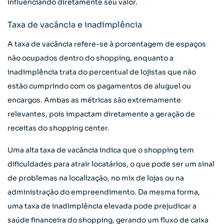
influenciando diretamente seu valor.
Taxa de vacância e inadimplência
A taxa de vacância refere-se à porcentagem de espaços
não ocupados dentro do shopping, enquanto a
inadimplência trata do percentual de lojistas que não
estão cumprindo com os pagamentos de aluguel ou
encargos. Ambas as métricas são extremamente
relevantes, pois impactam diretamente a geração de
receitas do shopping center.
Uma alta taxa de vacância indica que o shopping tem
dificuldades para atrair locatários, o que pode ser um sinal
de problemas na localização, no mix de lojas ou na
administração do empreendimento. Da mesma forma,
uma taxa de inadimplência elevada pode prejudicar a
saúde financeira do shopping, gerando um fluxo de caixa