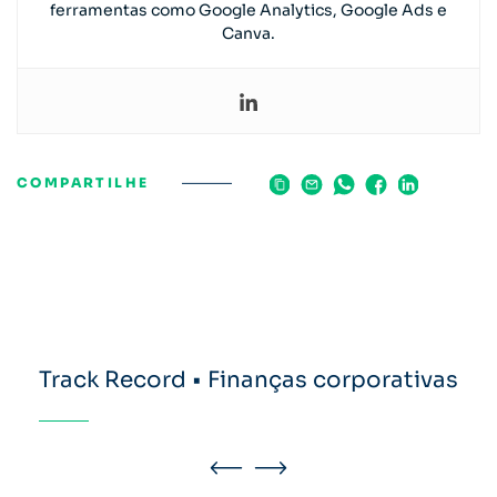
ferramentas como Google Analytics, Google Ads e
Canva.
COMPARTILHE
Track Record • Finanças corporativas