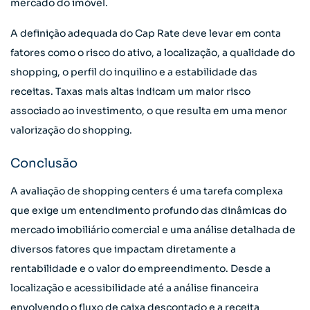
mercado do imóvel.
A definição adequada do Cap Rate deve levar em conta
fatores como o risco do ativo, a localização, a qualidade do
shopping, o perfil do inquilino e a estabilidade das
receitas. Taxas mais altas indicam um maior risco
associado ao investimento, o que resulta em uma menor
valorização do shopping.
Conclusão
A avaliação de shopping centers é uma tarefa complexa
que exige um entendimento profundo das dinâmicas do
mercado imobiliário comercial e uma análise detalhada de
diversos fatores que impactam diretamente a
rentabilidade e o valor do empreendimento. Desde a
localização e acessibilidade até a análise financeira
envolvendo o fluxo de caixa descontado e a receita