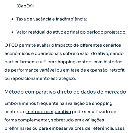
(CapEx);
Taxa de vacância e inadimplência;
Valor residual do ativo ao final do período projetado.
O FCD permite avaliar o impacto de diferentes cenários
econômicos e operacionais sobre o valor do ativo, sendo
particularmente útil em shopping centers com histórico
de performance variável ou em fase de expansão, retrofit
ou reposicionamento estratégico.
Método comparativo direto de dados de mercado
Embora menos frequente na avaliação de shopping
centers, o
método comparativo
pode ser utilizado de
forma complementar, sobretudo em avaliações
preliminares ou para embasar valores de referência. Essa