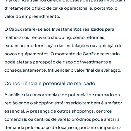
marketing e salários da equipe. Essas despesas impactam
diretamente o fluxo de caixa operacional e, portanto, o
valor do empreendimento.
O CapEx refere-se aos investimentos realizados para
melhorar ou renovar o shopping, como reformas,
expansão, modernização das instalações ou aquisição de
novos equipamentos. O montante de CapEx necessário
pode afetar a percepção de risco do investimento e,
consequentemente, influenciar o valor final da avaliação.
Concorrência e potencial de mercado
A análise da concorrência e do potencial de mercado da
região onde o shopping está inserido também é um fator
essencial. A presença de outros shoppings, centros
comerciais ou centros de varejo próximos pode afetar a
demanda pelo espaço de locação e, portanto, impactar a