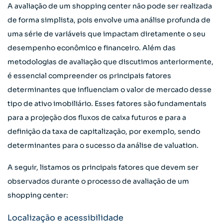
A avaliação de um shopping center não pode ser realizada
de forma simplista, pois envolve uma análise profunda de
uma série de variáveis que impactam diretamente o seu
desempenho econômico e financeiro. Além das
metodologias de avaliação que discutimos anteriormente,
é essencial compreender os principais fatores
determinantes que influenciam o valor de mercado desse
tipo de ativo imobiliário. Esses fatores são fundamentais
para a projeção dos fluxos de caixa futuros e para a
definição da taxa de capitalização, por exemplo, sendo
determinantes para o sucesso da análise de valuation.
A seguir, listamos os principais fatores que devem ser
observados durante o processo de avaliação de um
shopping center:
Localização e acessibilidade