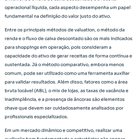
operacional líquida, cada aspecto desempenha um papel
fundamental na definição do valor justo do ativo.
Entre os principais métodos de valuation, o método da
renda e o fluxo de caixa descontado são os mais indicados
para shoppings em operação, pois consideram a
capacidade do ativo de gerar receitas de forma contínua e
sustentada. Já o método comparativo, embora menos
comum, pode ser utilizado como uma ferramenta auxiliar
para validar resultados. Além disso, fatores como a área
bruta locável (ABL), o mix de lojas, as taxas de vacância e
inadimplência, e a presença de âncoras são elementos
chave que devem ser cuidadosamente analisados por
profissionais especializados.
Em um mercado dinâmico e competitivo, realizar uma