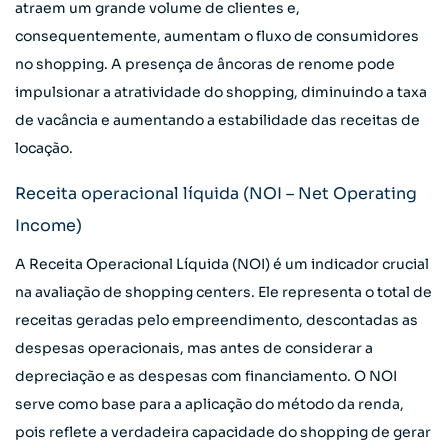
atraem um grande volume de clientes e,
consequentemente, aumentam o fluxo de consumidores
no shopping. A presença de âncoras de renome pode
impulsionar a atratividade do shopping, diminuindo a taxa
de vacância e aumentando a estabilidade das receitas de
locação.
Receita operacional líquida (NOI – Net Operating
Income)
A Receita Operacional Líquida (NOI) é um indicador crucial
na avaliação de shopping centers. Ele representa o total de
receitas geradas pelo empreendimento, descontadas as
despesas operacionais, mas antes de considerar a
depreciação e as despesas com financiamento. O NOI
serve como base para a aplicação do método da renda,
pois reflete a verdadeira capacidade do shopping de gerar