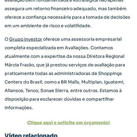
avaliação bem fundamentada e estratégica não apenas
assegura um retorno financeiro adequado, mas também
oferece a confiança necessária para a tomada de decisões
em um ambiente de risco e volatilidade.
O
Grupo Investor
oferece uma assessoria empresarial
completa especializada em Avaliações. Contamos
atualmente com a expertise da nossa Diretora Regional
Márcia Frazão, que já prestou serviços de avaliação para
praticamente todas as administradoras de Shoppings
Centers do Brasil, como a BR Malls, Multiplan, Iguatemi,
Aliansce, Tenco, Sonae Sierra, entre outros. Estamos à
disposição para esclarecer dúvidas e compartilhar
informações.
Clique aqui e solicite um orçamento!
Vídeo relacionado