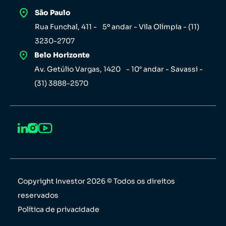
São Paulo
Rua Funchal, 411 - 5º andar - Vila Olímpia - (11)
3230-2707
Belo Horizonte
Av. Getúlio Vargas, 1420 - 10° andar - Savassi -
(31) 3888-2570
Copyright Investor 2026 © Todos os direitos
reservados
Política de privacidade