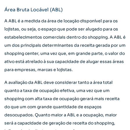
Área Bruta Locável (ABL)
A ABL é a medida da área de locação disponível para os
lojistas, ou seja, o espaço que pode ser alugado para os
estabelecimentos comerciais dentro do shopping. A ABL é
um dos principais determinantes da receita gerada por um
shopping center, uma vez que, em grande parte, o valor do
ativo está atrelado à sua capacidade de alugar essas áreas
para empresas, marcas e lojistas.
A avaliação da ABL deve considerar tanto a área total
quanto a taxa de ocupação efetiva, uma vez que um
shopping com alta taxa de ocupação gerará mais receita
do que um com grande quantidade de espaços
desocupados. Quanto maior a ABL e a ocupação, maior
será a capacidade de geração de receita do shopping,