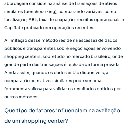
abordagem consiste na análise de transações de ativos
similares (benchmarking), comparando variáveis como
localização, ABL, taxa de ocupação, receitas operacionais e
Cap Rate praticado em operações recentes.
A limitação desse método reside na escassez de dados
públicos e transparentes sobre negociações envolvendo
shopping centers, sobretudo no mercado brasileiro, onde
grande parte das transações é fechada de forma privada.
Ainda assim, quando os dados estão disponíveis, a
comparação com ativos similares pode ser uma
ferramenta valiosa para validar os resultados obtidos por
outros métodos.
Que tipo de fatores influenciam na avaliação
de um shopping center?