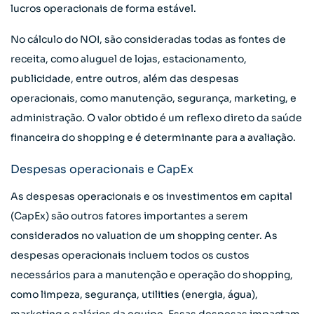
lucros operacionais de forma estável.
No cálculo do NOI, são consideradas todas as fontes de
receita, como aluguel de lojas, estacionamento,
publicidade, entre outros, além das despesas
operacionais, como manutenção, segurança, marketing, e
administração. O valor obtido é um reflexo direto da saúde
financeira do shopping e é determinante para a avaliação.
Despesas operacionais e CapEx
As despesas operacionais e os investimentos em capital
(CapEx) são outros fatores importantes a serem
considerados no valuation de um shopping center. As
despesas operacionais incluem todos os custos
necessários para a manutenção e operação do shopping,
como limpeza, segurança, utilities (energia, água),