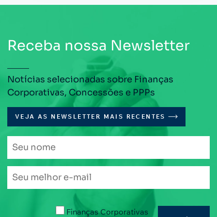
Receba nossa Newsletter
Notícias selecionadas sobre Finanças
Corporativas, Concessões e PPPs
VEJA AS NEWSLETTER MAIS RECENTES
Finanças Corporativas