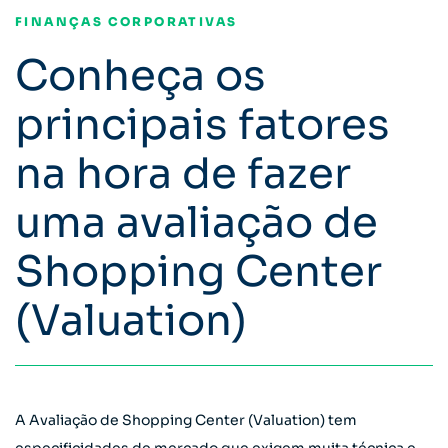
FINANÇAS CORPORATIVAS
Conheça os
principais fatores
na hora de fazer
uma avaliação de
Shopping Center
(Valuation)
A Avaliação de Shopping Center (Valuation) tem