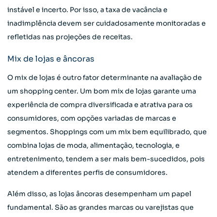
instável e incerto. Por isso, a taxa de vacância e
inadimplência devem ser cuidadosamente monitoradas e
refletidas nas projeções de receitas.
Mix de lojas e âncoras
O mix de lojas é outro fator determinante na avaliação de
um shopping center. Um bom mix de lojas garante uma
experiência de compra diversificada e atrativa para os
consumidores, com opções variadas de marcas e
segmentos. Shoppings com um mix bem equilibrado, que
combina lojas de moda, alimentação, tecnologia, e
entretenimento, tendem a ser mais bem-sucedidos, pois
atendem a diferentes perfis de consumidores.
Além disso, as lojas âncoras desempenham um papel
fundamental. São as grandes marcas ou varejistas que