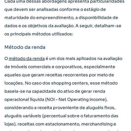
Cada uma dessas abordagens apresenta particularidades
que devem ser analisadas conforme o estágio de
maturidade do empreendimento, a disponibilidade de
dados e os objetivos da avaliação. A seguir, detalham-se
os principais métodos utilizados:
Método da renda
O
método da renda
é um dos mais aplicados na avaliação
de imóveis comerciais e corporativos, especialmente
aqueles que geram receitas recorrentes por meio de
locações. No caso dos shopping centers, esse método
baseia-se na capacidade do ativo de gerar renda
operacional líquida (NOI – Net Operating Income),
considerando a receita proveniente de aluguéis fixos,
aluguéis variáveis (percentual sobre o faturamento das
lojas), receitas com estacionamento, merchandising e