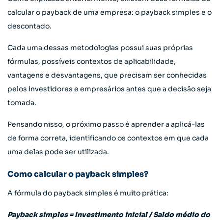
calcular o payback de uma empresa: o payback simples e o
descontado.
Cada uma dessas metodologias possui suas próprias
fórmulas, possíveis contextos de aplicabilidade,
vantagens e desvantagens, que precisam ser conhecidas
pelos investidores e empresários antes que a decisão seja
tomada.
Pensando nisso, o próximo passo é aprender a aplicá-las
de forma correta, identificando os contextos em que cada
uma delas pode ser utilizada.
Como calcular o payback simples?
A fórmula do payback simples é muito prática:
Payback simples = Investimento inicial / Saldo médio do