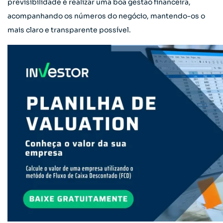
previsibilidade é realizar uma boa gestão financeira,
acompanhando os números do negócio, mantendo-os o
mais claro e transparente possível.