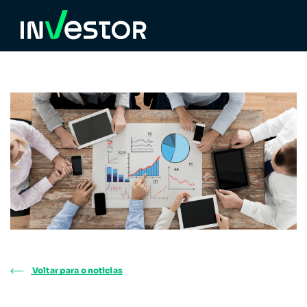
Voltar para o noticias