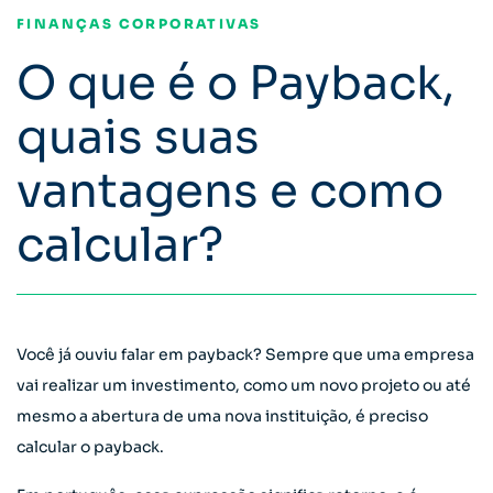
FINANÇAS CORPORATIVAS
O que é o Payback,
quais suas
vantagens e como
calcular?
Você já ouviu falar em payback? Sempre que uma empresa
vai realizar um investimento, como um novo projeto ou até
mesmo a abertura de uma nova instituição, é preciso
calcular o payback.