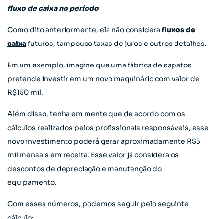
fluxo de caixa no período
Como dito anteriormente, ela não considera
fluxos de
caixa
futuros, tampouco taxas de juros e outros detalhes.
Em um exemplo, imagine que uma fábrica de sapatos
pretende investir em um novo maquinário com valor de
R$150 mil.
Além disso, tenha em mente que de acordo com os
cálculos realizados pelos profissionais responsáveis, esse
novo investimento poderá gerar aproximadamente R$5
mil mensais em receita. Esse valor já considera os
descontos de depreciação e manutenção do
equipamento.
Com esses números, podemos seguir pelo seguinte
cálculo: