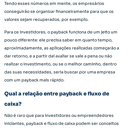
Tendo esses números em mente, os empresários
conseguirão se organizar financeiramente para que os
valores sejam recuperados, por exemplo.
Para os investidores, o payback funciona de um jeito um
pouco diferente: ele precisa saber em quanto tempo,
aproximadamente, as aplicações realizadas começarão a
dar retorno, e a partir daí avaliar se vale a pena ou não
realizar o investimento, ou se o melhor caminho, dentro
das suas necessidades, seria buscar por uma empresa
com um payback mais rápido.
Qual a relação entre payback e fluxo de
caixa?
Não é raro que para investidores ou empreendedores
iniciantes, payback e fluxo de caixa podem ser conceitos