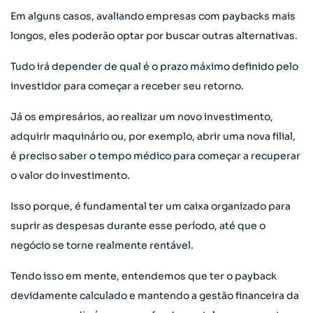
Em alguns casos, avaliando empresas com paybacks mais
longos, eles poderão optar por buscar outras alternativas.
Tudo irá depender de qual é o prazo máximo definido pelo
investidor para começar a receber seu retorno.
Já os empresários, ao realizar um novo investimento,
adquirir maquinário ou, por exemplo, abrir uma nova filial,
é preciso saber o tempo médico para começar a recuperar
o valor do investimento.
Isso porque, é fundamental ter um caixa organizado para
suprir as despesas durante esse período, até que o
negócio se torne realmente rentável.
Tendo isso em mente, entendemos que ter o payback
devidamente calculado e mantendo a gestão financeira da