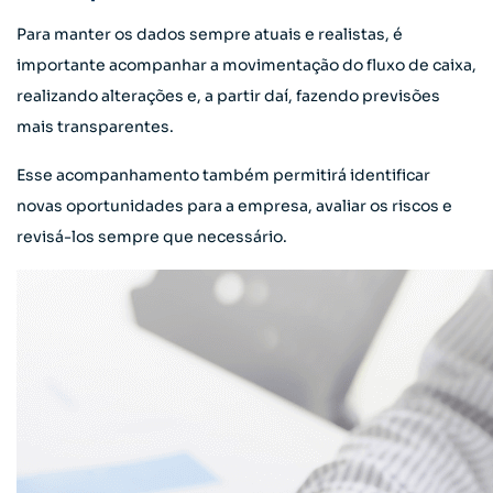
Para manter os dados sempre atuais e realistas, é
importante acompanhar a movimentação do fluxo de caixa,
realizando alterações e, a partir daí, fazendo previsões
mais transparentes.
Esse acompanhamento também permitirá identificar
novas oportunidades para a empresa, avaliar os riscos e
revisá-los sempre que necessário.