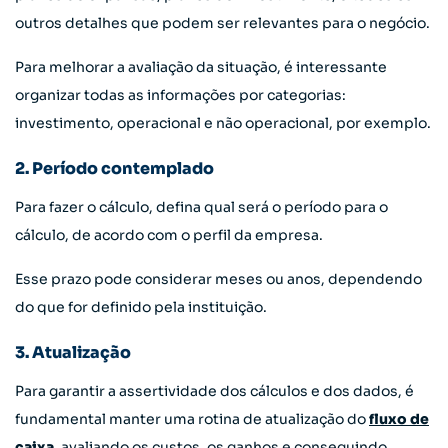
outros detalhes que podem ser relevantes para o negócio.
Para melhorar a avaliação da situação, é interessante
organizar todas as informações por categorias:
investimento, operacional e não operacional, por exemplo.
2. Período contemplado
Para fazer o cálculo, defina qual será o período para o
cálculo, de acordo com o perfil da empresa.
Esse prazo pode considerar meses ou anos, dependendo
do que for definido pela instituição.
3. Atualização
Para garantir a assertividade dos cálculos e dos dados, é
fundamental manter uma rotina de atualização do
fluxo de
caixa
, avaliando os custos, os ganhos e conseguindo