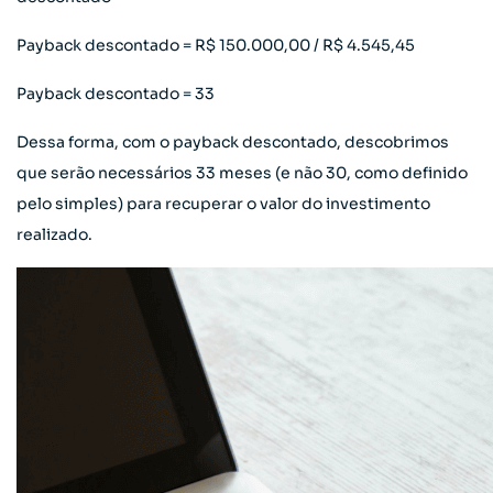
Payback descontado = R$ 150.000,00 / R$ 4.545,45
Payback descontado = 33
Dessa forma, com o payback descontado, descobrimos
que serão necessários 33 meses (e não 30, como definido
pelo simples) para recuperar o valor do investimento
realizado.