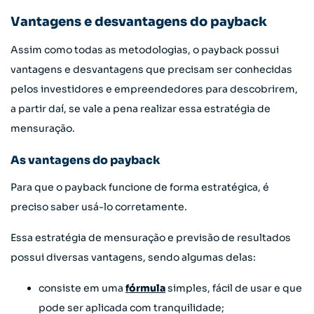
Vantagens e desvantagens do payback
Assim como todas as metodologias, o payback possui
vantagens e desvantagens que precisam ser conhecidas
pelos investidores e empreendedores para descobrirem,
a partir daí, se vale a pena realizar essa estratégia de
mensuração.
As vantagens do payback
Para que o payback funcione de forma estratégica, é
preciso saber usá-lo corretamente.
Essa estratégia de mensuração e previsão de resultados
possui diversas vantagens, sendo algumas delas:
consiste em uma
fórmula
simples, fácil de usar e que
pode ser aplicada com tranquilidade;