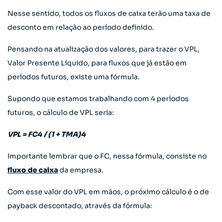
Nesse sentido, todos os fluxos de caixa terão uma taxa de
desconto em relação ao período definido.
Pensando na atualização dos valores, para trazer o VPL,
Valor Presente Líquido, para fluxos que já estão em
períodos futuros, existe uma fórmula.
Supondo que estamos trabalhando com 4 períodos
futuros, o cálculo de VPL seria:
VPL = FC4 / (1 + TMA)4
Importante lembrar que o FC, nessa fórmula, consiste no
fluxo de caixa
da empresa.
Com esse valor do VPL em mãos, o próximo cálculo é o de
payback descontado, através da fórmula: