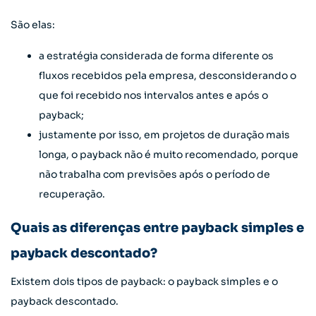
São elas:
a estratégia considerada de forma diferente os
fluxos recebidos pela empresa, desconsiderando o
que foi recebido nos intervalos antes e após o
payback;
justamente por isso, em projetos de duração mais
longa, o payback não é muito recomendado, porque
não trabalha com previsões após o período de
recuperação.
Quais as diferenças entre payback simples e
payback descontado?
Existem dois tipos de payback: o payback simples e o
payback descontado.