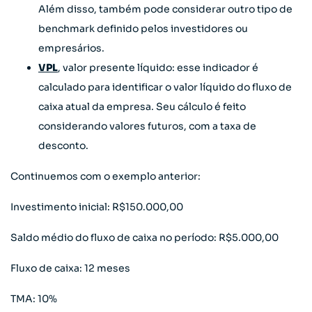
Além disso, também pode considerar outro tipo de
benchmark definido pelos investidores ou
empresários.
VPL
, valor presente líquido: esse indicador é
calculado para identificar o valor líquido do fluxo de
caixa atual da empresa. Seu cálculo é feito
considerando valores futuros, com a taxa de
desconto.
Continuemos com o exemplo anterior:
Investimento inicial: R$150.000,00
Saldo médio do fluxo de caixa no período: R$5.000,00
Fluxo de caixa: 12 meses
TMA: 10%