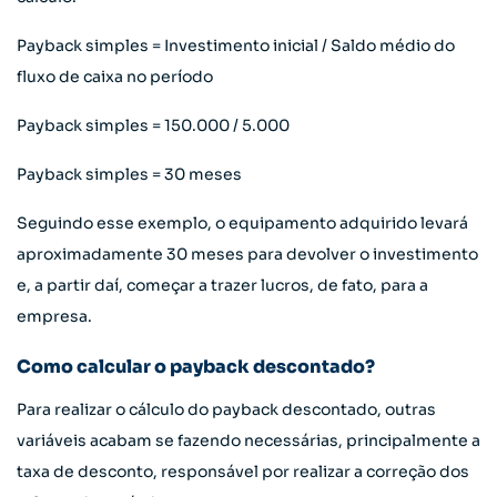
Payback simples = Investimento inicial / Saldo médio do
fluxo de caixa no período
Payback simples = 150.000 / 5.000
Payback simples = 30 meses
Seguindo esse exemplo, o equipamento adquirido levará
aproximadamente 30 meses para devolver o investimento
e, a partir daí, começar a trazer lucros, de fato, para a
empresa.
Como calcular o payback descontado?
Para realizar o cálculo do payback descontado, outras
variáveis acabam se fazendo necessárias, principalmente a
taxa de desconto, responsável por realizar a correção dos