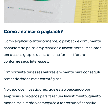
Como analisar o payback?
Como explicado anteriormente, o payback é comumente
considerado pelos empresários e investidores, mas cada
um desses grupos utiliza de uma forma diferente,
conforme seus interesses.
É importante ter esses valores em mente para conseguir
tomar decisões mais estratégicas.
No caso dos investidores, que estão buscando por
empresas e projetos para fazer um investimento, quanto
menor, mais rápido começarão a ter retorno financeiro.