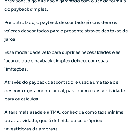
previsões, algo que não é garantido com o uso da fórmula
do payback simples.
Por outro lado, o payback descontado já considera os
valores descontados para o presente através das taxas de
juros.
Essa modalidade veio para suprir as necessidades e as
lacunas que o payback simples deixou, com suas
limitações.
Através do payback descontado, é usada uma taxa de
desconto, geralmente anual, para dar mais assertividade
para os cálculos.
A taxa mais usada é a TMA, conhecida como taxa mínima
de atratividade, que é definida pelos próprios
investidores da empresa.