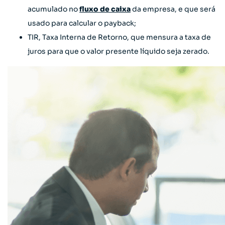
acumulado no
fluxo de caixa
da empresa, e que será
usado para calcular o payback;
TIR, Taxa Interna de Retorno, que mensura a taxa de
juros para que o valor presente líquido seja zerado.