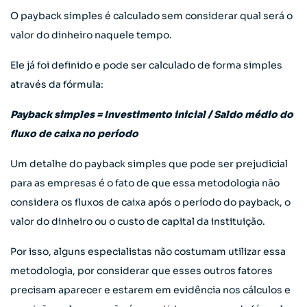
O payback simples é calculado sem considerar qual será o
valor do dinheiro naquele tempo.
Ele já foi definido e pode ser calculado de forma simples
através da fórmula:
Payback simples = Investimento inicial / Saldo médio do
fluxo de caixa no período
Um detalhe do payback simples que pode ser prejudicial
para as empresas é o fato de que essa metodologia não
considera os fluxos de caixa após o período do payback, o
valor do dinheiro ou o custo de capital da instituição.
Por isso, alguns especialistas não costumam utilizar essa
metodologia, por considerar que esses outros fatores
precisam aparecer e estarem em evidência nos cálculos e