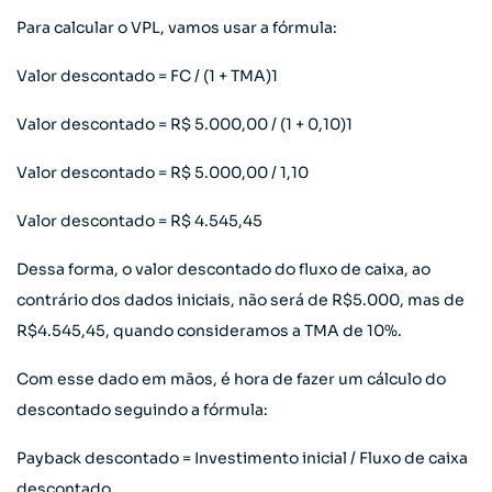
Para calcular o VPL, vamos usar a fórmula:
Valor descontado = FC / (1 + TMA)1
Valor descontado = R$ 5.000,00 / (1 + 0,10)1
Valor descontado = R$ 5.000,00 / 1,10
Valor descontado = R$ 4.545,45
Dessa forma, o valor descontado do fluxo de caixa, ao
contrário dos dados iniciais, não será de R$5.000, mas de
R$4.545,45, quando consideramos a TMA de 10%.
Com esse dado em mãos, é hora de fazer um cálculo do
descontado seguindo a fórmula:
Payback descontado = Investimento inicial / Fluxo de caixa
descontado