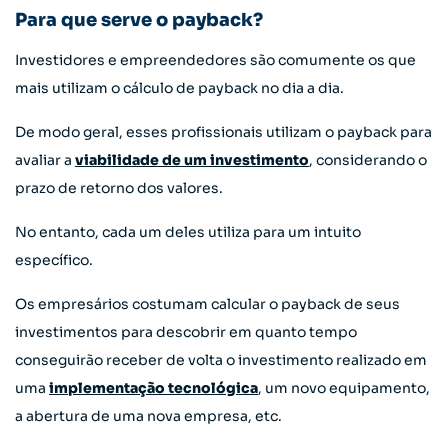
Para que serve o payback?
Investidores e empreendedores são comumente os que
mais utilizam o cálculo de payback no dia a dia.
De modo geral, esses profissionais utilizam o payback para
avaliar a
viabilidade de um investimento
, considerando o
prazo de retorno dos valores.
No entanto, cada um deles utiliza para um intuito
específico.
Os empresários costumam calcular o payback de seus
investimentos para descobrir em quanto tempo
conseguirão receber de volta o investimento realizado em
uma
implementação tecnológica
, um novo equipamento,
a abertura de uma nova empresa, etc.