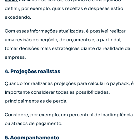
definir, por exemplo, quais receitas e despesas estão
excedendo.
Com essas informações atualizadas, é possível realizar
uma revisão do negócio, do orçamento e, a partir daí,
tomar decisões mais estratégicas diante da realidade da
empresa.
4. Projeções realistas
Quando for realizar as projeções para calcular o payback, é
importante considerar todas as possibilidades,
principalmente as de perda.
Considere, por exemplo, um percentual de inadimplência
ou atrasos de pagamento.
5. Acompanhamento