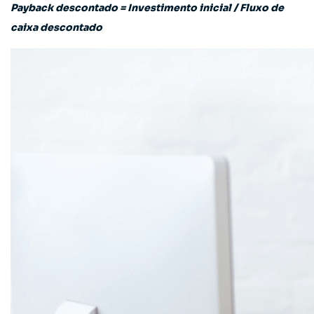
Payback descontado = Investimento inicial / Fluxo de
caixa descontado