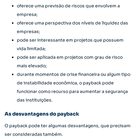
oferece uma previsão de riscos que envolvem a
empresa;
oferece uma perspectiva dos níveis de liquidez das
empresas;
pode ser interessante em projetos que possuem
vida limitada;
pode ser aplicada em projetos com grau de risco
mais elevado;
durante momentos de crise financeira ou algum tipo
de instabilidade econômica, o payback pode
funcionar como recurso para aumentar a segurança
das instituições.
As desvantagens do payback
O payback pode ter algumas desvantagens, que precisam
ser consideradas também.