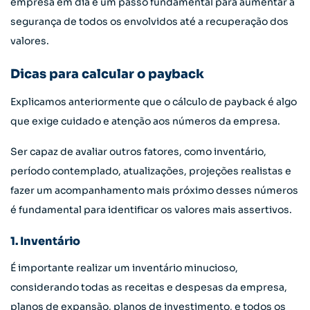
empresa em dia é um passo fundamental para aumentar a
segurança de todos os envolvidos até a recuperação dos
valores.
Dicas para calcular o payback
Explicamos anteriormente que o cálculo de payback é algo
que exige cuidado e atenção aos números da empresa.
Ser capaz de avaliar outros fatores, como inventário,
período contemplado, atualizações, projeções realistas e
fazer um acompanhamento mais próximo desses números
é fundamental para identificar os valores mais assertivos.
1. Inventário
É importante realizar um inventário minucioso,
considerando todas as receitas e despesas da empresa,
planos de expansão, planos de investimento, e todos os