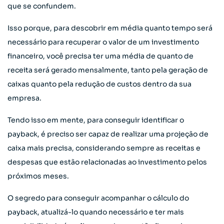
que se confundem.
Isso porque, para descobrir em média quanto tempo será
necessário para recuperar o valor de um investimento
financeiro, você precisa ter uma média de quanto de
receita será gerado mensalmente, tanto pela geração de
caixas quanto pela redução de custos dentro da sua
empresa.
Tendo isso em mente, para conseguir identificar o
payback, é preciso ser capaz de realizar uma projeção de
caixa mais precisa, considerando sempre as receitas e
despesas que estão relacionadas ao investimento pelos
próximos meses.
O segredo para conseguir acompanhar o cálculo do
payback, atualizá-lo quando necessário e ter mais