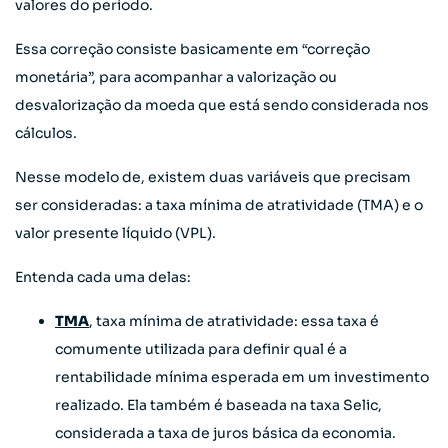
valores do período.
Essa correção consiste basicamente em “correção
monetária”, para acompanhar a valorização ou
desvalorização da moeda que está sendo considerada nos
cálculos.
Nesse modelo de, existem duas variáveis que precisam
ser consideradas: a taxa mínima de atratividade (TMA) e o
valor presente líquido (VPL).
Entenda cada uma delas:
TMA
, taxa mínima de atratividade: essa taxa é
comumente utilizada para definir qual é a
rentabilidade mínima esperada em um investimento
realizado. Ela também é baseada na taxa Selic,
considerada a taxa de juros básica da economia.