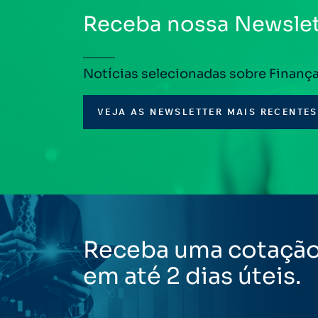
Receba nossa Newslet
Notícias selecionadas sobre Finanç
VEJA AS NEWSLETTER MAIS RECENTES
Receba uma cotaçã
em até 2 dias úteis.