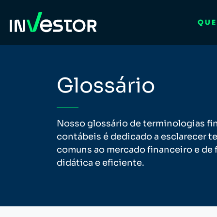
QUE
Glossário
Nosso glossário de terminologias fi
contábeis é dedicado a esclarecer 
comuns ao mercado financeiro e de 
didática e eficiente.