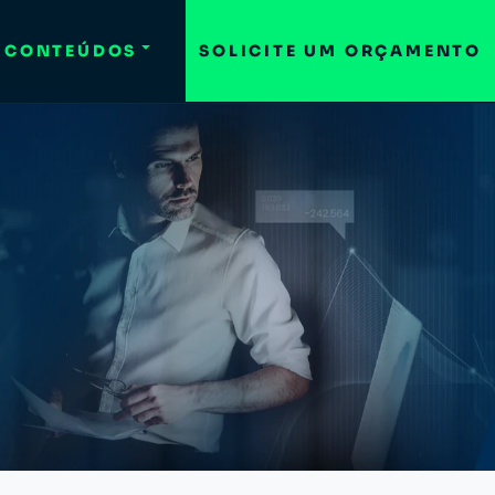
CONTEÚDOS
SOLICITE UM ORÇAMENTO