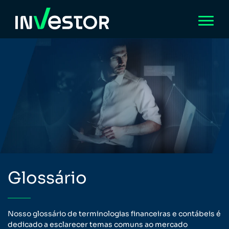
Glossário
Nosso glossário de terminologias financeiras e contábeis é
dedicado a esclarecer temas comuns ao mercado