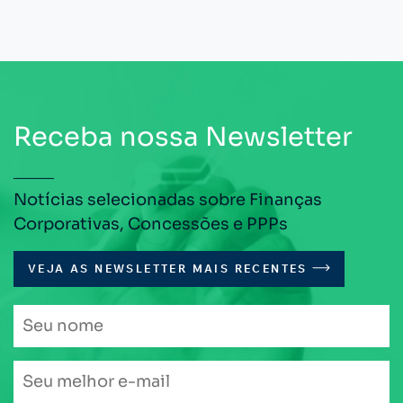
Receba nossa Newsletter
Notícias selecionadas sobre Finanças
Corporativas, Concessões e PPPs
VEJA AS NEWSLETTER MAIS RECENTES