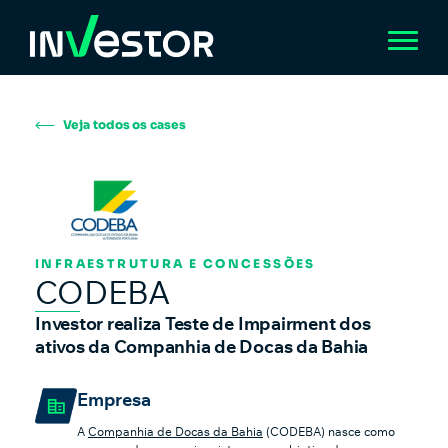
Veja todos os cases
INFRAESTRUTURA E CONCESSÕES
CODEBA
Investor realiza Teste de Impairment dos
ativos da Companhia de Docas da Bahia
Empresa
A
Companhia de Docas da Bahia
(CODEBA) nasce como