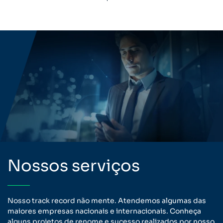
Nossos serviços
Nosso track record não mente. Atendemos algumas das
maiores empresas nacionais e internacionais. Conheça
alguns projetos de renome e sucesso realizados por nosso