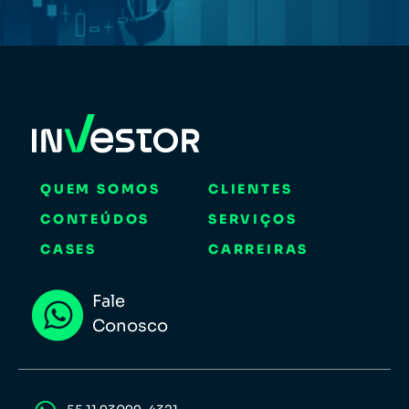
QUEM SOMOS
CLIENTES
CONTEÚDOS
SERVIÇOS
CASES
CARREIRAS
Fale
Conosco