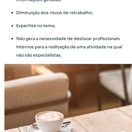
Diminuição dos riscos de retrabalho;
Expertise no tema;
Não gera a necessidade de deslocar profissionais
internos para a realização de uma atividade na qual
não são especialistas.