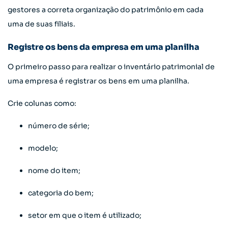
gestores a correta organização do patrimônio em cada
uma de suas filiais.
Registre os bens da empresa em uma planilha
O primeiro passo para realizar o inventário patrimonial de
uma empresa é registrar os bens em uma planilha.
Crie colunas como:
número de série;
modelo;
nome do item;
categoria do bem;
setor em que o item é utilizado;