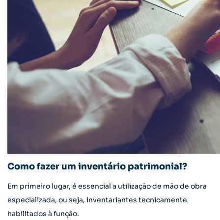
Como fazer um inventário patrimonial?
Em primeiro lugar, é essencial a utilização de mão de obra
especializada, ou seja, inventariantes tecnicamente
habilitados à função.