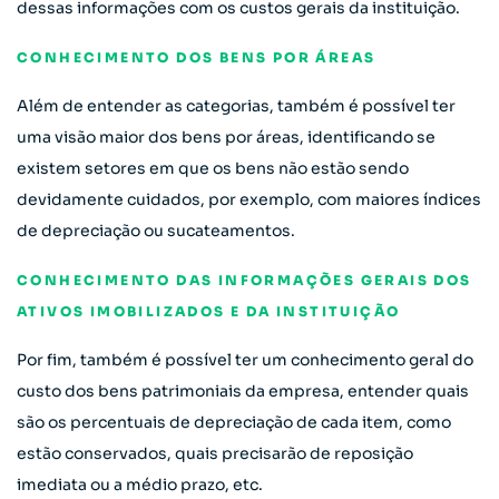
dessas informações com os custos gerais da instituição.
CONHECIMENTO DOS BENS POR ÁREAS
Além de entender as categorias, também é possível ter
uma visão maior dos bens por áreas, identificando se
existem setores em que os bens não estão sendo
devidamente cuidados, por exemplo, com maiores índices
de depreciação ou sucateamentos.
CONHECIMENTO DAS INFORMAÇÕES GERAIS DOS
ATIVOS IMOBILIZADOS E DA INSTITUIÇÃO
Por fim, também é possível ter um conhecimento geral do
custo dos bens patrimoniais da empresa, entender quais
são os percentuais de depreciação de cada item, como
estão conservados, quais precisarão de reposição
imediata ou a médio prazo, etc.