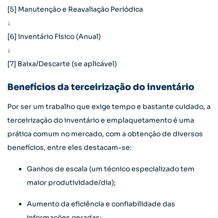
[5] Manutenção e Reavaliação Periódica
↓
[6] Inventário Físico (Anual)
↓
[7] Baixa/Descarte (se aplicável)
Benefícios da terceirização do inventário
Por ser um trabalho que exige tempo e bastante cuidado, a
terceirização do inventário e emplaquetamento é uma
prática comum no mercado, com a obtenção de diversos
benefícios, entre eles destacam-se:
Ganhos de escala (um técnico especializado tem
maior produtividade/dia);
Aumento da eficiência e confiabilidade das
informações geradas;