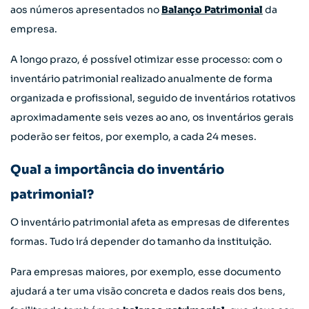
aos números apresentados no
Balanço Patrimonial
da
empresa.
A longo prazo, é possível otimizar esse processo: com o
inventário patrimonial realizado anualmente de forma
organizada e profissional, seguido de inventários rotativos
aproximadamente seis vezes ao ano, os inventários gerais
poderão ser feitos, por exemplo, a cada 24 meses.
Qual a importância do inventário
patrimonial?
O inventário patrimonial afeta as empresas de diferentes
formas. Tudo irá depender do tamanho da instituição.
Para empresas maiores, por exemplo, esse documento
ajudará a ter uma visão concreta e dados reais dos bens,