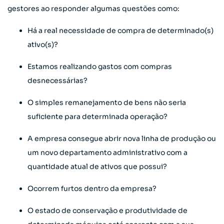
gestores ao responder algumas questões como:
Há a real necessidade de compra de determinado(s)
ativo(s)?
Estamos realizando gastos com compras
desnecessárias?
O simples remanejamento de bens não seria
suficiente para determinada operação?
A empresa consegue abrir nova linha de produção ou
um novo departamento administrativo com a
quantidade atual de ativos que possui?
Ocorrem furtos dentro da empresa?
O estado de conservação e produtividade de