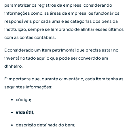
parametrizar os registros da empresa, considerando
informações como: as áreas da empresa, os funcionários
responsáveis por cada uma e as categorias dos bens da
instituição, sempre se lembrando de alinhar esses últimos
com as contas contábeis.
É considerado um item patrimonial que precisa estar no
inventário tudo aquilo que pode ser convertido em
dinheiro.
É importante que, durante o inventário, cada item tenha as
seguintes informações:
código;
vida útil
;
descrição detalhada do bem;