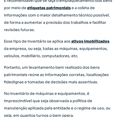
É recomendável que se faça o emplaquetamento dos bens
por meio de
etiquetas patrimoniais
e a coleta de
informações com o maior detalhamento técnico possível,
de forma a aumentar a precisão dos trabalhos e facilitar
revisões futuras.
Esse tipo de inventário se aplica aos
ativos imobilizados
da empresa, ou seja, todas as máquinas, equipamentos,
veículos, mobiliário, computadores, etc.
Portanto, um levantamento bem realizado dos bens
patrimoniais reúne as informações corretas, localizações
fidedignas e tomadas de decisões mais assertivas.
No inventário de máquinas e equipamentos, é
imprescindível que seja observada a política de
manutenção aplicada pela entidade e o regime de uso, ou
seja, em quantos turnos o bem opera.