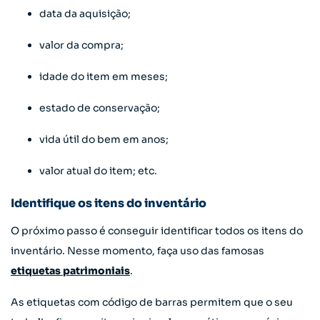
data da aquisição;
valor da compra;
idade do item em meses;
estado de conservação;
vida útil do bem em anos;
valor atual do item; etc.
Identifique os itens do inventário
O próximo passo é conseguir identificar todos os itens do
inventário. Nesse momento, faça uso das famosas
etiquetas patrimoniais
.
As etiquetas com código de barras permitem que o seu