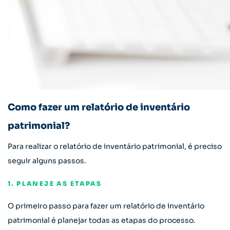
Como fazer um relatório de inventário
patrimonial?
Para realizar o relatório de inventário patrimonial, é preciso
seguir alguns passos.
1. PLANEJE AS ETAPAS
O primeiro passo para fazer um relatório de inventário
patrimonial é planejar todas as etapas do processo.