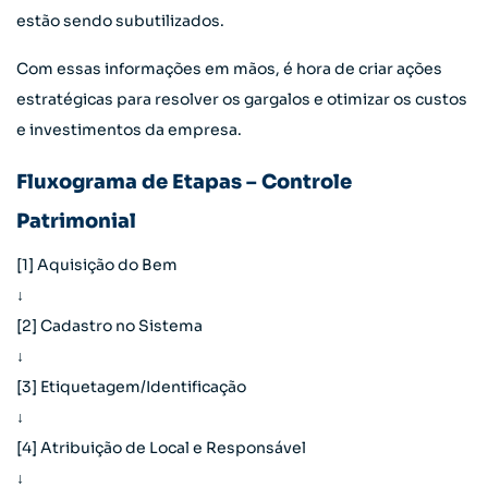
estão sendo subutilizados.
Com essas informações em mãos, é hora de criar ações
estratégicas para resolver os gargalos e otimizar os custos
e investimentos da empresa.
Fluxograma de Etapas – Controle
Patrimonial
[1] Aquisição do Bem
↓
[2] Cadastro no Sistema
↓
[3] Etiquetagem/Identificação
↓
[4] Atribuição de Local e Responsável
↓