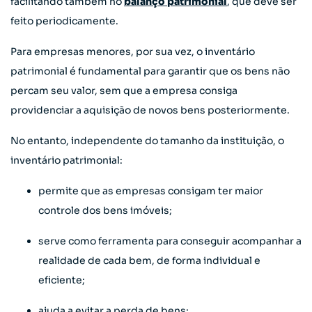
facilitando também no
balanço patrimonial
, que deve ser
feito periodicamente.
Para empresas menores, por sua vez, o inventário
patrimonial é fundamental para garantir que os bens não
percam seu valor, sem que a empresa consiga
providenciar a aquisição de novos bens posteriormente.
No entanto, independente do tamanho da instituição, o
inventário patrimonial:
permite que as empresas consigam ter maior
controle dos bens imóveis;
serve como ferramenta para conseguir acompanhar a
realidade de cada bem, de forma individual e
eficiente;
ajuda a evitar a perda de bens;