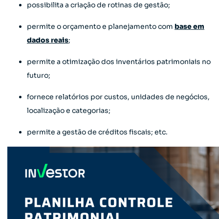
possibilita a criação de rotinas de gestão;
permite o orçamento e planejamento com
base em
dados reais
;
permite a otimização dos inventários patrimoniais no
futuro;
fornece relatórios por custos, unidades de negócios,
localização e categorias;
permite a gestão de créditos fiscais; etc.