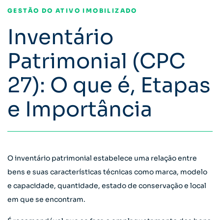
GESTÃO DO ATIVO IMOBILIZADO
Inventário
Patrimonial (CPC
27): O que é, Etapas
e Importância
O inventário patrimonial estabelece uma relação entre
bens e suas características técnicas como marca, modelo
e capacidade, quantidade, estado de conservação e local
em que se encontram.