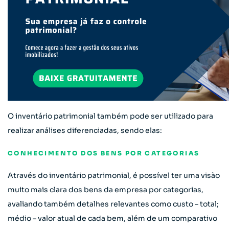
O inventário patrimonial também pode ser utilizado para
realizar análises diferenciadas, sendo elas:
CONHECIMENTO DOS BENS POR CATEGORIAS
Através do inventário patrimonial, é possível ter uma visão
muito mais clara dos bens da empresa por categorias,
avaliando também detalhes relevantes como custo – total;
médio – valor atual de cada bem, além de um comparativo