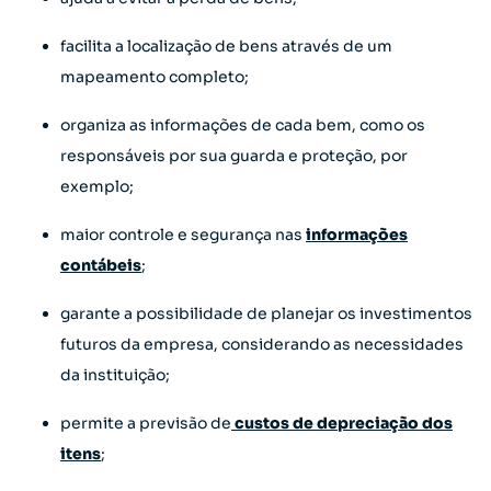
facilita a localização de bens através de um
mapeamento completo;
organiza as informações de cada bem, como os
responsáveis por sua guarda e proteção, por
exemplo;
maior controle e segurança nas
informações
contábeis
;
garante a possibilidade de planejar os investimentos
futuros da empresa, considerando as necessidades
da instituição;
permite a previsão de
custos de depreciação dos
itens
;