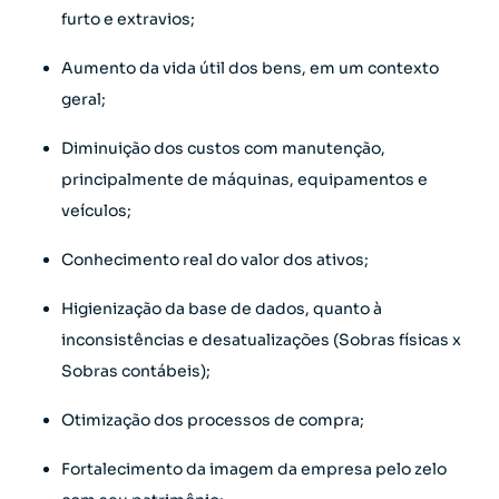
furto e extravios;
Aumento da vida útil dos bens, em um contexto
geral;
Diminuição dos custos com manutenção,
principalmente de máquinas, equipamentos e
veículos;
Conhecimento real do valor dos ativos;
Higienização da base de dados, quanto à
inconsistências e desatualizações (Sobras físicas x
Sobras contábeis);
Otimização dos processos de compra;
Fortalecimento da imagem da empresa pelo zelo