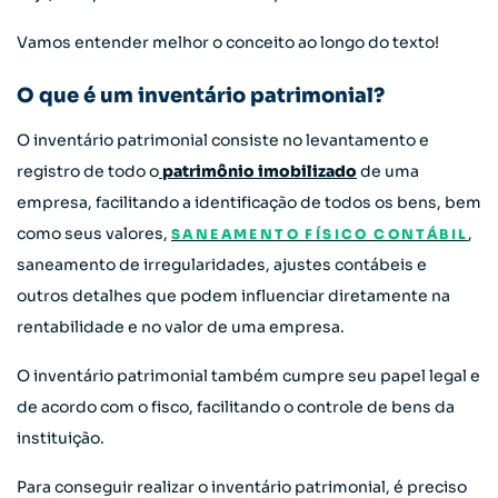
Vamos entender melhor o conceito ao longo do texto!
O que é um inventário patrimonial?
O inventário patrimonial consiste no levantamento e
registro de todo o
patrimônio imobilizado
de uma
empresa, facilitando a identificação de todos os bens, bem
como seus valores,
,
SANEAMENTO FÍSICO CONTÁBIL
saneamento de irregularidades, ajustes contábeis e
outros detalhes que podem influenciar diretamente na
rentabilidade e no valor de uma empresa.
O inventário patrimonial também cumpre seu papel legal e
de acordo com o fisco, facilitando o controle de bens da
instituição.
Para conseguir realizar o inventário patrimonial, é preciso