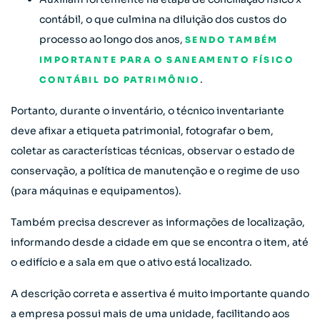
contábil, o que culmina na diluição dos custos do
processo ao longo dos anos,
SENDO TAMBÉM
IMPORTANTE PARA O SANEAMENTO FÍSICO
.
CONTÁBIL DO PATRIMÔNIO
Portanto, durante o inventário, o técnico inventariante
deve afixar a etiqueta patrimonial, fotografar o bem,
coletar as características técnicas, observar o estado de
conservação, a política de manutenção e o regime de uso
(para máquinas e equipamentos).
Também precisa descrever as informações de localização,
informando desde a cidade em que se encontra o item, até
o edifício e a sala em que o ativo está localizado.
A descrição correta e assertiva é muito importante quando
a empresa possui mais de uma unidade, facilitando aos