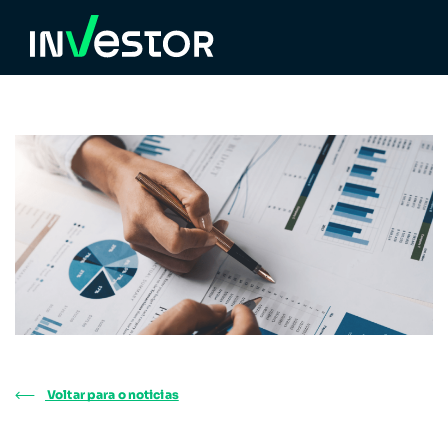
Voltar para o noticias