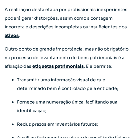
A realização desta etapa por profissionais inexperientes
poderá gerar distorções, assim como a contagem
incorreta e descrições incompletas ou insuficientes dos
ativos
.
Outro ponto de grande importância, mas não obrigatório,
no processo de levantamento de bens patrimoniais é a
afixação das
etiquetas patrimoniais
. Ele permite:
Transmitir uma informação visual de que
determinado bem é controlado pela entidade;
Fornece uma numeração única, facilitando sua
identificação;
Reduz prazos em inventários futuros;
Auxiliam fortemente na etapa de conciliação físico x