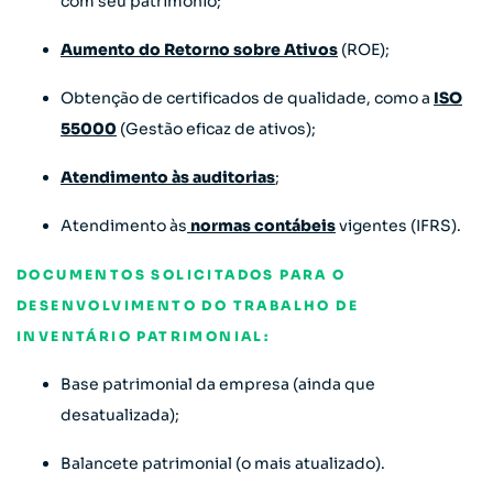
com seu patrimônio;
Aumento do Retorno sobre Ativos
(ROE);
Obtenção de certificados de qualidade, como a
ISO
55000
(Gestão eficaz de ativos);
Atendimento às auditorias
;
Atendimento às
normas contábeis
vigentes (IFRS).
DOCUMENTOS SOLICITADOS PARA O
DESENVOLVIMENTO DO TRABALHO DE
INVENTÁRIO PATRIMONIAL:
Base patrimonial da empresa (ainda que
desatualizada);
Balancete patrimonial (o mais atualizado).