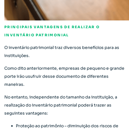
PRINCIPAIS VANTAGENS DE REALIZAR O
INVENTÁRIO PATRIMONIAL
O inventário patrimonial traz diversos benefícios para as
instituições.
Como dito anteriormente, empresas de pequeno e grande
porte irão usufruir desse documento de diferentes
maneiras.
No entanto, independente do tamanho da instituição, a
realização do inventário patrimonial poderá trazer as
seguintes vantagens:
Proteção ao patrimônio – diminuição dos riscos de