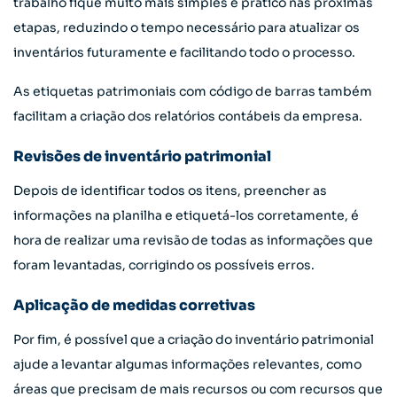
trabalho fique muito mais simples e prático nas próximas
etapas, reduzindo o tempo necessário para atualizar os
inventários futuramente e facilitando todo o processo.
As etiquetas patrimoniais com código de barras também
facilitam a criação dos relatórios contábeis da empresa.
Revisões de inventário patrimonial
Depois de identificar todos os itens, preencher as
informações na planilha e etiquetá-los corretamente, é
hora de realizar uma revisão de todas as informações que
foram levantadas, corrigindo os possíveis erros.
Aplicação de medidas corretivas
Por fim, é possível que a criação do inventário patrimonial
ajude a levantar algumas informações relevantes, como
áreas que precisam de mais recursos ou com recursos que