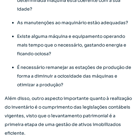
determinada máquina está coerente com a sua
idade?
As manutenções ao maquinário estão adequadas?
Existe alguma máquina e equipamento operando
mais tempo que o necessário, gastando energia e
ficando ociosa?
É necessário remanejar as estações de produção de
forma a diminuir a ociosidade das máquinas e
otimizar a produção?
Além disso, outro aspecto importante quanto à realização
do inventário é o cumprimento das legislações contábeis
vigentes, visto que o levantamento patrimonial é a
primeira etapa de uma gestão de ativos imobilizados
eficiente.