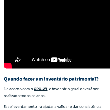
Quando fazer um inventário patrimonial?
De acordo com o
CPC-27
, o inventário geral deverá ser
realizado todos os anos.
Esse levantamento irá ajudar a validar e dar consistência