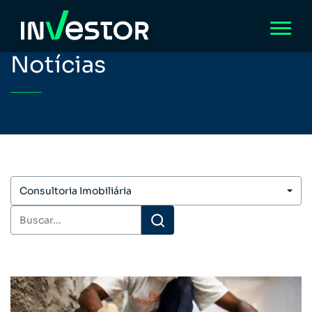
Notícias
Consultoria Imobiliária