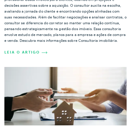
decisões assertivas sobre a aquisição. O consultor auxilia na escolha,
avaliando a jornada do cliente e encontrando opções alinhadas com
suas necessidades. Além de facilitar negociações e analisar contratos, o
consultor se diferencia do corretor ao manter uma relação contínua,
pensando estrategicamente na gestão dos imóveis. Essa consultoria
envolve estudo de mercado, planos para a empresa e ações de compra
e venda. Descubra mais informações sobre Consultoria imobiliária.
LEIA O ARTIGO