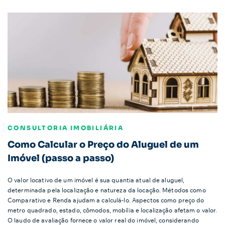
CONSULTORIA IMOBILIÁRIA
Como Calcular o Preço do Aluguel de um
Imóvel (passo a passo)
O valor locativo de um imóvel é sua quantia atual de aluguel,
determinada pela localização e natureza da locação. Métodos como
Comparativo e Renda ajudam a calculá-lo. Aspectos como preço do
metro quadrado, estado, cômodos, mobília e localização afetam o valor.
O laudo de avaliação fornece o valor real do imóvel, considerando