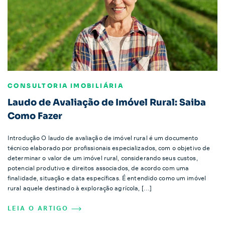
CONSULTORIA IMOBILIÁRIA
Laudo de Avaliação de Imóvel Rural: Saiba
Como Fazer
Introdução O laudo de avaliação de imóvel rural é um documento
técnico elaborado por profissionais especializados, com o objetivo de
determinar o valor de um imóvel rural, considerando seus custos,
potencial produtivo e direitos associados, de acordo com uma
finalidade, situação e data específicas. É entendido como um imóvel
rural aquele destinado à exploração agrícola, […]
LEIA O ARTIGO