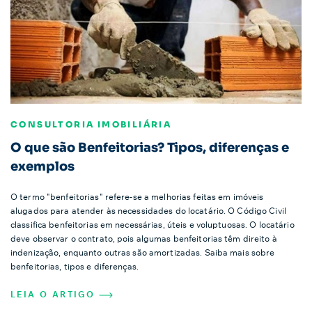
CONSULTORIA IMOBILIÁRIA
O que são Benfeitorias? Tipos, diferenças e
exemplos
O termo "benfeitorias" refere-se a melhorias feitas em imóveis
alugados para atender às necessidades do locatário. O Código Civil
classifica benfeitorias em necessárias, úteis e voluptuosas. O locatário
deve observar o contrato, pois algumas benfeitorias têm direito à
indenização, enquanto outras são amortizadas. Saiba mais sobre
benfeitorias, tipos e diferenças.
LEIA O ARTIGO