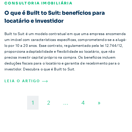
CONSULTORIA IMOBILIÁRIA
O que é Built to Suit: benefícios para
locatário e investidor
Built to Suit é um modelo contratual em que uma empresa encomenda
um imóvel com características específicas, comprometendo-se a alugá-
lo por 10 a 20 anos. Esse contrato, regulamentado pela lei 12.744/12,
proporciona adaptabilidade e flexibilidade ao locatário, que não
precisa investir capital próprio na compra. Os benefícios incluem
deduções fiscais para o locatário e garantia de recebimento para o
investidor. Descubra o que é Built to Suit.
LEIA O ARTIGO
1
2
…
4
»