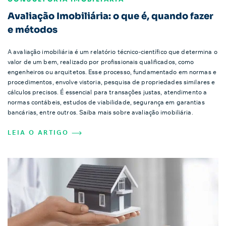
Avaliação Imobiliária: o que é, quando fazer
e métodos
A avaliação imobiliária é um relatório técnico-científico que determina o
valor de um bem, realizado por profissionais qualificados, como
engenheiros ou arquitetos. Esse processo, fundamentado em normas e
procedimentos, envolve vistoria, pesquisa de propriedades similares e
cálculos precisos. É essencial para transações justas, atendimento a
normas contábeis, estudos de viabilidade, segurança em garantias
bancárias, entre outros. Saiba mais sobre avaliação imobiliária.
LEIA O ARTIGO