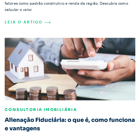
fatores como padrão construtivo e renda da região. Descubra como
calcular o valor.
LEIA O ARTIGO
CONSULTORIA IMOBILIÁRIA
Alienação Fiduciária: o que é, como funciona
e vantagens