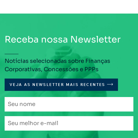
Receba nossa Newsletter
Notícias selecionadas sobre Finanças
Corporativas, Concessões e PPPs
VEJA AS NEWSLETTER MAIS RECENTES