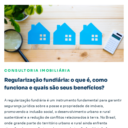
CONSULTORIA IMOBILIÁRIA
Regularização fundiária: o que é, como
funciona e quais são seus benefícios?
A regularização fundiária é um instrumento fundamental para garantir
segurança jurídica sobre a posse e propriedade de imóveis,
promovendo a inclusão social, o desenvolvimento urbano e rural
sustentável e a redução de conflitos relacionados à terra. No Brasil,
onde grande parte do território urbano e rural ainda enfrenta