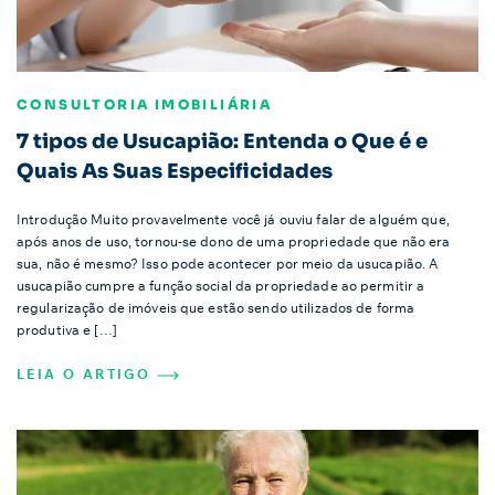
CONSULTORIA IMOBILIÁRIA
7 tipos de Usucapião: Entenda o Que é e
Quais As Suas Especificidades
Introdução Muito provavelmente você já ouviu falar de alguém que,
após anos de uso, tornou-se dono de uma propriedade que não era
sua, não é mesmo? Isso pode acontecer por meio da usucapião. A
usucapião cumpre a função social da propriedade ao permitir a
regularização de imóveis que estão sendo utilizados de forma
produtiva e […]
LEIA O ARTIGO