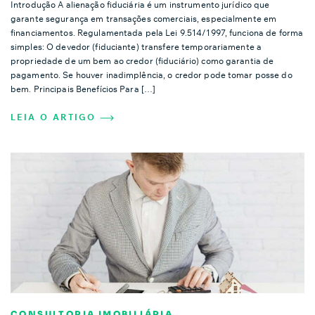
Introdução A alienação fiduciária é um instrumento jurídico que
garante segurança em transações comerciais, especialmente em
financiamentos. Regulamentada pela Lei 9.514/1997, funciona de forma
simples: O devedor (fiduciante) transfere temporariamente a
propriedade de um bem ao credor (fiduciário) como garantia de
pagamento. Se houver inadimplência, o credor pode tomar posse do
bem. Principais Benefícios Para […]
LEIA O ARTIGO
CONSULTORIA IMOBILIÁRIA