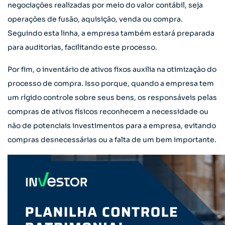
negociações realizadas por meio do valor contábil, seja
operações de fusão, aquisição, venda ou compra.
Seguindo esta linha, a empresa também estará preparada
para auditorias, facilitando este processo.
Por fim, o inventário de ativos fixos auxilia na otimização do
processo de compra. Isso porque, quando a empresa tem
um rígido controle sobre seus bens, os responsáveis pelas
compras de ativos físicos reconhecem a necessidade ou
não de potenciais investimentos para a empresa, evitando
compras desnecessárias ou a falta de um bem importante.