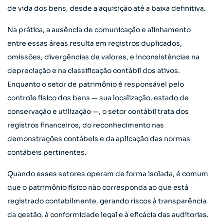
de vida dos bens, desde a aquisição até a baixa definitiva.
Na prática, a ausência de comunicação e alinhamento
entre essas áreas resulta em registros duplicados,
omissões, divergências de valores, e inconsistências na
depreciação e na classificação contábil dos ativos.
Enquanto o setor de patrimônio é responsável pelo
controle físico dos bens — sua localização, estado de
conservação e utilização —, o setor contábil trata dos
registros financeiros, do reconhecimento nas
demonstrações contábeis e da aplicação das normas
contábeis pertinentes.
Quando esses setores operam de forma isolada, é comum
que o patrimônio físico não corresponda ao que está
registrado contabilmente, gerando riscos à transparência
da gestão, à conformidade legal e à eficácia das auditorias.