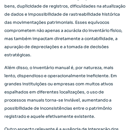
bens, duplicidade de registros, dificuldades na atualização
de dados e impossibilidade de rastreabilidade histórica
das movimentações patrimoniais. Esses equívocos
comprometem não apenas a acurácia do inventário físico,
mas também impactam diretamente a contabilidade, a
apuração de depreciações e a tomada de decisões
estratégicas.
Além disso, o inventário manual é, por natureza, mais
lento, dispendioso e operacionalmente ineficiente. Em
grandes instituições ou empresas com muitos ativos
espalhados em diferentes localizações, o uso de
processos manuais torna-se inviável, aumentando a
possibilidade de inconsistências entre o patrimônio
registrado e aquele efetivamente existente.
Outro aspecto relevante é a ausência de integração dos