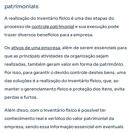
patrimoniais
A realização do inventário físico é uma das etapas do
processo de
controle patrimonial
e sua execução pode
trazer diversos benefícios para a empresa.
Os
ativos de uma empresa
, além de serem essenciais para
que as principais atividades da organização sejam
realizadas, também geram valor em forma de patrimônio.
Por isso, para garantir o devido controle destes bens, uma
das soluções é a realização do inventário físico, que, ao
manter o gerenciamento físico e proteção dos itens, evita
perdas e furtos.
Além disso, com o inventário físico é possível ter
conhecimento real e verídico do valor patrimonial da
empresa, sendo essa informação essencial em eventuais