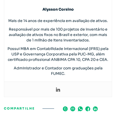
Alysson Corsino
Mais de 14 anos de experiência em avaliação de ativos.
Responsável por mais de 100 projetos de inventário e
avaliação de ativos fixos no Brasil e exterior, com mais
de 1 milhão de itens inventariados.
Possui MBA em Contabilidade Internacional (IFRS) pela
USP e Governança Corporativa pela PUC-MG, além
certificado profissional ANBIMA CPA 10, CPA 20 e CEA.
Administrador e Contador com graduações pela
FUMEC.
COMPARTILHE