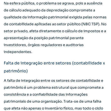
Na esfera pública, o problema se agrava, pois a ausência
de cálculo adequado da depreciação compromete a
qualidade da informação patrimonial exigida pelas normas
de contabilidade aplicadas ao setor público (NBC TSP). No
setor privado, afeta diretamente o cálculo de impostos e a
apresentação da posição patrimonial perante
investidores, órgãos reguladores e auditorias
independentes.
Falta de integração entre setores (contabilidade x
patrimônio)
A falta de integração entre os setores de contabilidade e
patrimônio é um problema estrutural que compromete a
consistência e a confiabilidade das informações
patrimoniais de uma organização. Trata-se de uma falha
que afeta não apenas o inventário físico, mas todo o ciclo