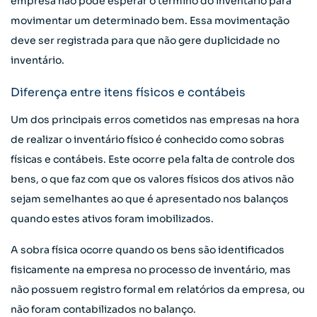
empresa não pode esperar o término do inventário para
movimentar um determinado bem. Essa movimentação
deve ser registrada para que não gere duplicidade no
inventário.
Diferença entre itens físicos e contábeis
Um dos principais erros cometidos nas empresas na hora
de realizar o inventário físico é conhecido como sobras
físicas e contábeis. Este ocorre pela falta de controle dos
bens, o que faz com que os valores físicos dos ativos não
sejam semelhantes ao que é apresentado nos balanços
quando estes ativos foram imobilizados.
A sobra física ocorre quando os bens são identificados
fisicamente na empresa no processo de inventário, mas
não possuem registro formal em relatórios da empresa, ou
não foram contabilizados no balanço.