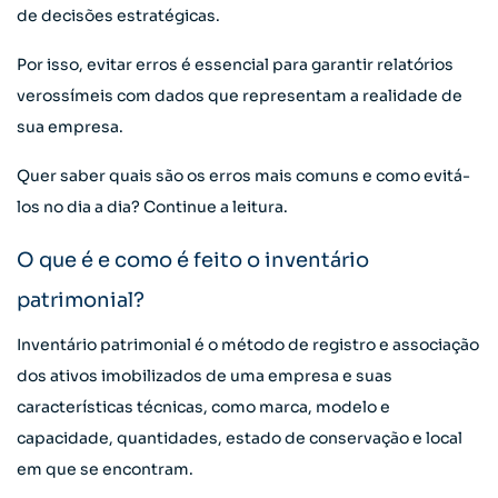
de decisões estratégicas.
Por isso, evitar erros é essencial para garantir relatórios
verossímeis com dados que representam a realidade de
sua empresa.
Quer saber quais são os erros mais comuns e como evitá-
los no dia a dia? Continue a leitura.
O que é e como é feito o inventário
patrimonial?
Inventário patrimonial é o método de registro e associação
dos ativos imobilizados de uma empresa e suas
características técnicas, como marca, modelo e
capacidade, quantidades, estado de conservação e local
em que se encontram.