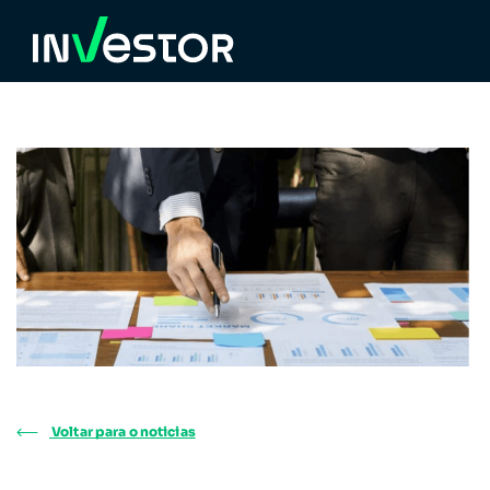
Voltar para o noticias