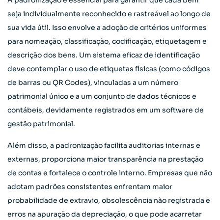
A padronização é essencial para garantir que cada bem
seja individualmente reconhecido e rastreável ao longo de
sua vida útil. Isso envolve a adoção de critérios uniformes
para nomeação, classificação, codificação, etiquetagem e
descrição dos bens. Um sistema eficaz de identificação
deve contemplar o uso de etiquetas físicas (como códigos
de barras ou QR Codes), vinculadas a um número
patrimonial único e a um conjunto de dados técnicos e
contábeis, devidamente registrados em um software de
gestão patrimonial.
Além disso, a padronização facilita auditorias internas e
externas, proporciona maior transparência na prestação
de contas e fortalece o controle interno. Empresas que não
adotam padrões consistentes enfrentam maior
probabilidade de extravio, obsolescência não registrada e
erros na apuração da depreciação, o que pode acarretar