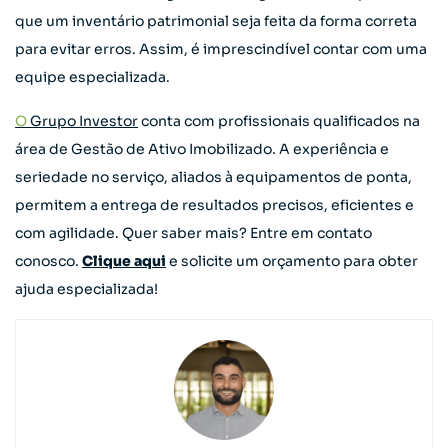
que um inventário patrimonial seja feita da forma correta
para evitar erros. Assim, é imprescindível contar com uma
equipe especializada.
O
Grupo Investor
conta com profissionais qualificados na
área de Gestão de Ativo Imobilizado. A experiência e
seriedade no serviço, aliados à equipamentos de ponta,
permitem a entrega de resultados precisos, eficientes e
com agilidade. Quer saber mais? Entre em contato
conosco.
Clique aqui
e solicite um orçamento para obter
ajuda especializada!