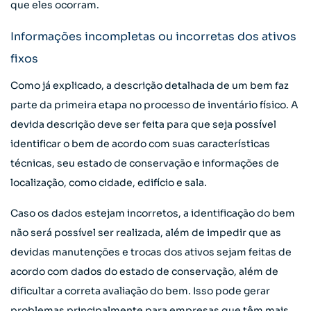
que eles ocorram.
Informações incompletas ou incorretas dos ativos
fixos
Como já explicado, a descrição detalhada de um bem faz
parte da primeira etapa no processo de inventário físico. A
devida descrição deve ser feita para que seja possível
identificar o bem de acordo com suas características
técnicas, seu estado de conservação e informações de
localização, como cidade, edifício e sala.
Caso os dados estejam incorretos, a identificação do bem
não será possível ser realizada, além de impedir que as
devidas manutenções e trocas dos ativos sejam feitas de
acordo com dados do estado de conservação, além de
dificultar a correta avaliação do bem. Isso pode gerar
problemas principalmente para empresas que têm mais