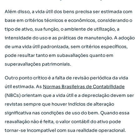
Além disso, a vida útil dos bens precisa ser estimada com
base em critérios técnicos e econômicos, considerando o
tipo de ativo, sua função, o ambiente de utilização, a
intensidade do uso e as práticas de manutenção. A adoção
de uma vida útil padronizada, sem critérios específicos,
pode resultar tanto em subavaliações quanto em
superavaliações patrimoniais.
Outro ponto crítico é a falta de revisão periódica da vida
útil estimada. As
Normas Brasileiras de Contabilidade
(NBCs) orientam que a vida útil e a depreciação devem ser
revistas sempre que houver indícios de alteração
significativa nas condições de uso do bem. Quando essa
reavaliação não é feita, o valor contábil do ativo pode
tornar-se incompatível com sua realidade operacional.