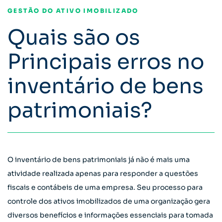
GESTÃO DO ATIVO IMOBILIZADO
Quais são os
Principais erros no
inventário de bens
patrimoniais?
O inventário de bens patrimoniais já não é mais uma
atividade realizada apenas para responder a questões
fiscais e contábeis de uma empresa. Seu processo para
controle dos ativos imobilizados de uma organização gera
diversos benefícios e informações essenciais para tomada