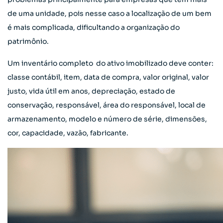
de uma unidade, pois nesse caso a localização de um bem
é mais complicada, dificultando a organização do
patrimônio.
Um inventário completo do ativo imobilizado deve conter:
classe contábil, item, data de compra, valor original, valor
justo, vida útil em anos, depreciação, estado de
conservação, responsável, área do responsável, local de
armazenamento, modelo e número de série, dimensões,
cor, capacidade, vazão, fabricante.