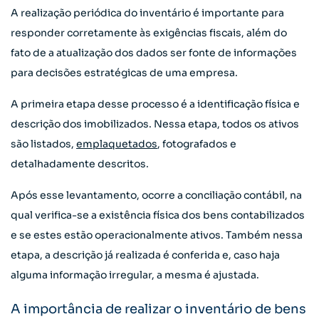
A realização periódica do inventário é importante para
responder corretamente às exigências fiscais, além do
fato de a atualização dos dados ser fonte de informações
para decisões estratégicas de uma empresa.
A primeira etapa desse processo é a identificação física e
descrição dos imobilizados. Nessa etapa, todos os ativos
são listados,
emplaquetados
, fotografados e
detalhadamente descritos.
Após esse levantamento, ocorre a conciliação contábil, na
qual verifica-se a existência física dos bens contabilizados
e se estes estão operacionalmente ativos. Também nessa
etapa, a descrição já realizada é conferida e, caso haja
alguma informação irregular, a mesma é ajustada.
A importância de realizar o inventário de bens