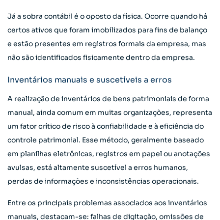
Já a sobra contábil é o oposto da física. Ocorre quando há
certos ativos que foram imobilizados para fins de balanço
e estão presentes em registros formais da empresa, mas
não são identificados fisicamente dentro da empresa.
Inventários manuais e suscetíveis a erros
A realização de inventários de bens patrimoniais de forma
manual, ainda comum em muitas organizações, representa
um fator crítico de risco à confiabilidade e à eficiência do
controle patrimonial. Esse método, geralmente baseado
em planilhas eletrônicas, registros em papel ou anotações
avulsas, está altamente suscetível a erros humanos,
perdas de informações e inconsistências operacionais.
Entre os principais problemas associados aos inventários
manuais, destacam-se: falhas de digitação, omissões de