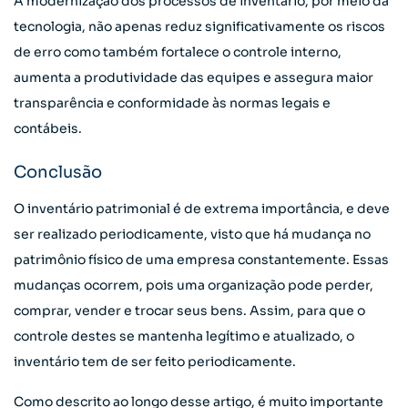
A modernização dos processos de inventário, por meio da
tecnologia, não apenas reduz significativamente os riscos
de erro como também fortalece o controle interno,
aumenta a produtividade das equipes e assegura maior
transparência e conformidade às normas legais e
contábeis.
Conclusão
O inventário patrimonial é de extrema importância, e deve
ser realizado periodicamente, visto que há mudança no
patrimônio físico de uma empresa constantemente. Essas
mudanças ocorrem, pois uma organização pode perder,
comprar, vender e trocar seus bens. Assim, para que o
controle destes se mantenha legítimo e atualizado, o
inventário tem de ser feito periodicamente.
Como descrito ao longo desse artigo, é muito importante