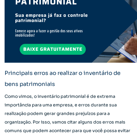
Principais erros ao realizar o inventário de
bens patrimoniais
Como vimos, o inventário patrimonial é de extrema
importância para uma empresa, e erros durante sua
realização podem gerar grandes prejuízos para a
organização. Por isso, vamos citar alguns dos erros mais
comuns que podem acontecer para que você possa evitar