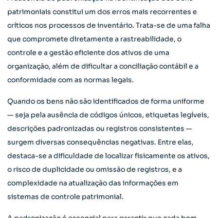
patrimoniais constitui um dos erros mais recorrentes e
críticos nos processos de inventário. Trata-se de uma falha
que compromete diretamente a rastreabilidade, o
controle e a gestão eficiente dos ativos de uma
organização, além de dificultar a conciliação contábil e a
conformidade com as normas legais.
Quando os bens não são identificados de forma uniforme
— seja pela ausência de códigos únicos, etiquetas legíveis,
descrições padronizadas ou registros consistentes —
surgem diversas consequências negativas. Entre elas,
destaca-se a dificuldade de localizar fisicamente os ativos,
o risco de duplicidade ou omissão de registros, e a
complexidade na atualização das informações em
sistemas de controle patrimonial.