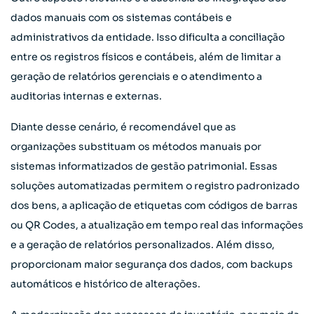
dados manuais com os sistemas contábeis e
administrativos da entidade. Isso dificulta a conciliação
entre os registros físicos e contábeis, além de limitar a
geração de relatórios gerenciais e o atendimento a
auditorias internas e externas.
Diante desse cenário, é recomendável que as
organizações substituam os métodos manuais por
sistemas informatizados de gestão patrimonial. Essas
soluções automatizadas permitem o registro padronizado
dos bens, a aplicação de etiquetas com códigos de barras
ou QR Codes, a atualização em tempo real das informações
e a geração de relatórios personalizados. Além disso,
proporcionam maior segurança dos dados, com backups
automáticos e histórico de alterações.