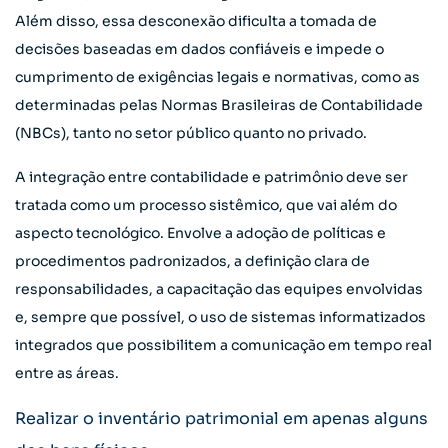
Além disso, essa desconexão dificulta a tomada de
decisões baseadas em dados confiáveis e impede o
cumprimento de exigências legais e normativas, como as
determinadas pelas Normas Brasileiras de Contabilidade
(NBCs), tanto no setor público quanto no privado.
A integração entre contabilidade e patrimônio deve ser
tratada como um processo sistêmico, que vai além do
aspecto tecnológico. Envolve a adoção de políticas e
procedimentos padronizados, a definição clara de
responsabilidades, a capacitação das equipes envolvidas
e, sempre que possível, o uso de sistemas informatizados
integrados que possibilitem a comunicação em tempo real
entre as áreas.
Realizar o inventário patrimonial em apenas alguns