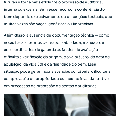
futuras e torna mais eficiente o processo de auditoria,
interna ou externa. Sem esse recurso, a conferência do
bem depende exclusivamente de descrições textuais, que
muitas vezes são vagas, genéricas ou imprecisas.
Além disso, a ausência de documentação técnica — como
notas fiscais, termos de responsabilidade, manuais de
uso, certificados de garantia ou laudos de avaliação —
dificulta a verificação da origem, do valor justo, da data de
aquisição, da vida útil e da finalidade do bem. Essa
situação pode gerar inconsistências contábeis, dificultar a
comprovação de propriedade ou mesmo invalidar o ativo
em processos de prestação de contas e auditorias.