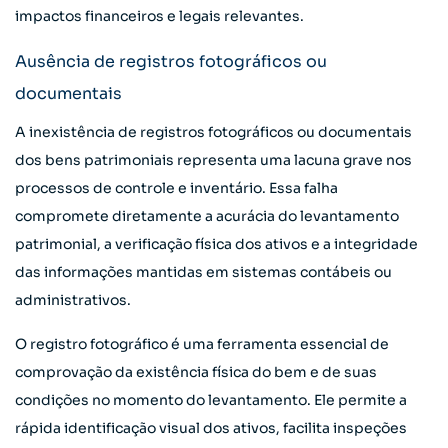
impactos financeiros e legais relevantes.
Ausência de registros fotográficos ou
documentais
A inexistência de registros fotográficos ou documentais
dos bens patrimoniais representa uma lacuna grave nos
processos de controle e inventário. Essa falha
compromete diretamente a acurácia do levantamento
patrimonial, a verificação física dos ativos e a integridade
das informações mantidas em sistemas contábeis ou
administrativos.
O registro fotográfico é uma ferramenta essencial de
comprovação da existência física do bem e de suas
condições no momento do levantamento. Ele permite a
rápida identificação visual dos ativos, facilita inspeções