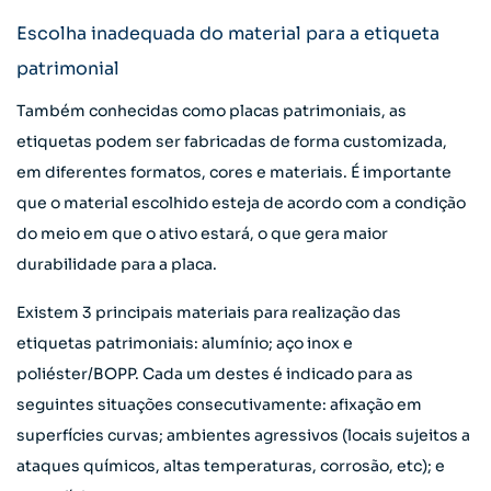
Escolha inadequada do material para a etiqueta
patrimonial
Também conhecidas como placas patrimoniais, as
etiquetas podem ser fabricadas de forma customizada,
em diferentes formatos, cores e materiais. É importante
que o material escolhido esteja de acordo com a condição
do meio em que o ativo estará, o que gera maior
durabilidade para a placa.
Existem 3 principais materiais para realização das
etiquetas patrimoniais: alumínio; aço inox e
poliéster/BOPP. Cada um destes é indicado para as
seguintes situações consecutivamente: afixação em
superfícies curvas; ambientes agressivos (locais sujeitos a
ataques químicos, altas temperaturas, corrosão, etc); e