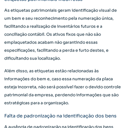
As etiquetas patrimoniais geram identificação visual de
um bem e seu reconhecimento pela numeração única,
facilitando a realização de inventários futuros e a
conciliação contábil. Os ativos fixos que não são
emplaquetados acabam não garantindo essas
especificações, facilitando a perda e furto destes, e
dificultando sua localização.
Além disso, as etiquetas estão relacionadas às
informações do bem e, caso essa numeração da placa
esteja incorreta, não será possível fazer o devido controle
patrimonial da empresa, perdendo informações que são
estratégicas para a organização.
Falta de padronização na identificação dos bens
A ausência de padronização na identificação dos bens