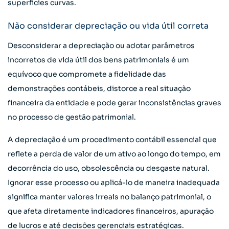
superfícies curvas.
Não considerar depreciação ou vida útil correta
Desconsiderar a depreciação ou adotar parâmetros
incorretos de vida útil dos bens patrimoniais é um
equívoco que compromete a fidelidade das
demonstrações contábeis, distorce a real situação
financeira da entidade e pode gerar inconsistências graves
no processo de gestão patrimonial.
A depreciação é um procedimento contábil essencial que
reflete a perda de valor de um ativo ao longo do tempo, em
decorrência do uso, obsolescência ou desgaste natural.
Ignorar esse processo ou aplicá-lo de maneira inadequada
significa manter valores irreais no balanço patrimonial, o
que afeta diretamente indicadores financeiros, apuração
de lucros e até decisões gerenciais estratégicas.