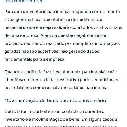
dos bens físicos
Para que o inventário patrimonial responda corretamente
às exigências fiscais, contábeis e de auditorias, é
necessário que ele seja realizado com todos os ativos fixos
de uma empresa. Além da questão legal, com esse
processo não sendo realizado por completo, informações
geradas não são assertivas, não gerando dados
fundamentais para a empresa.
Quando a auditoria faz o levantamento patrimonial e não
identifica um bem, a falta desse ativo pode ser adicionada
nos relatórios como ressalva no balanço patrimonial.
Movimentação de bens durante o inventário
Outro fator importante a ser controlado durante o
inventário é a movimentação de bens. Em alguns casos a