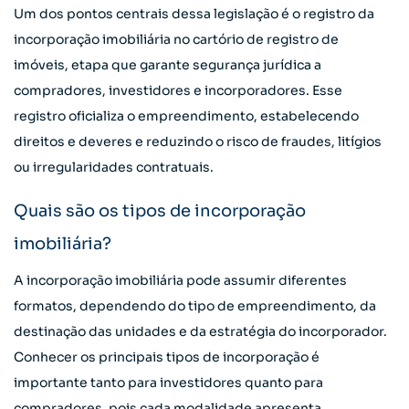
Um dos pontos centrais dessa legislação é o registro da
incorporação imobiliária no cartório de registro de
imóveis, etapa que garante segurança jurídica a
compradores, investidores e incorporadores. Esse
registro oficializa o empreendimento, estabelecendo
direitos e deveres e
reduzindo o risco de fraudes
, litígios
ou irregularidades contratuais.
Quais são os tipos de incorporação
imobiliária?
A incorporação imobiliária pode assumir diferentes
formatos, dependendo do tipo de empreendimento, da
destinação das unidades e da estratégia do incorporador.
Conhecer os principais tipos de incorporação é
importante tanto para investidores quanto para
compradores, pois cada modalidade apresenta