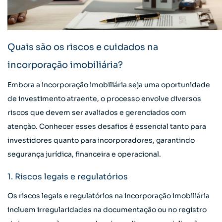
Quais são os riscos e cuidados na
incorporação imobiliária?
Embora a incorporação imobiliária seja uma oportunidade
de investimento atraente, o processo envolve diversos
riscos que devem ser avaliados e gerenciados com
atenção. Conhecer esses desafios é essencial tanto para
investidores quanto para incorporadores, garantindo
segurança jurídica, financeira e operacional.
1. Riscos legais e regulatórios
Os riscos legais e regulatórios na incorporação imobiliária
incluem irregularidades na documentação ou no registro