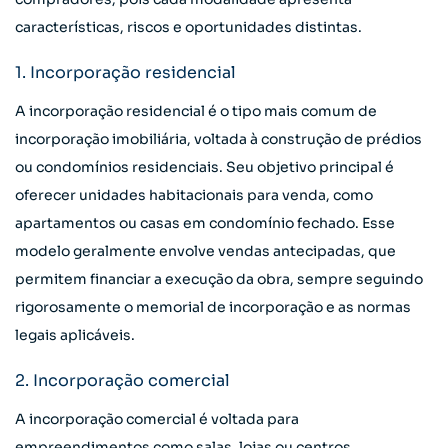
características, riscos e oportunidades distintas.
1. Incorporação residencial
A incorporação residencial é o tipo mais comum de
incorporação imobiliária, voltada à construção de prédios
ou condomínios residenciais. Seu objetivo principal é
oferecer unidades habitacionais para venda, como
apartamentos ou casas em condomínio fechado. Esse
modelo geralmente envolve vendas antecipadas, que
permitem financiar a execução da obra, sempre seguindo
rigorosamente o memorial de incorporação e as normas
legais aplicáveis.
2. Incorporação comercial
A incorporação comercial é voltada para
empreendimentos como salas, lojas ou centros