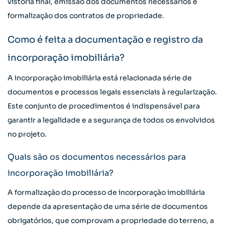
vistoria final, emissão dos documentos necessários e
formalização dos contratos de propriedade.
Como é feita a documentação e registro da
incorporação imobiliária?
A incorporação imobiliária está relacionada série de
documentos e processos legais essenciais à regularização.
Este conjunto de procedimentos é indispensável para
garantir a legalidade e a segurança de todos os envolvidos
no projeto.
Quais são os documentos necessários para
incorporação imobiliária?
A formalização do processo de incorporação imobiliária
depende da apresentação de uma série de documentos
obrigatórios, que comprovam a propriedade do terreno, a