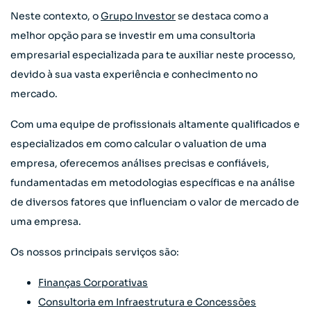
Neste contexto, o
Grupo Investor
se destaca como a
melhor opção para se investir em uma consultoria
empresarial especializada para te auxiliar neste processo,
devido à sua vasta experiência e conhecimento no
mercado.
Com uma equipe de profissionais altamente qualificados e
especializados em como calcular o valuation de uma
empresa, oferecemos análises precisas e confiáveis,
fundamentadas em metodologias específicas e na análise
de diversos fatores que influenciam o valor de mercado de
uma empresa.
Os nossos principais serviços são:
Finanças Corporativas
Consultoria em Infraestrutura e Concessões