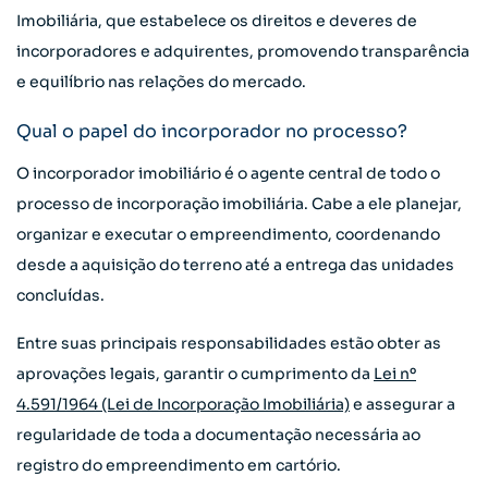
Imobiliária, que estabelece os direitos e deveres de
incorporadores e adquirentes, promovendo transparência
e equilíbrio nas relações do mercado.
Qual o papel do incorporador no processo?
O incorporador imobiliário é o agente central de todo o
processo de incorporação imobiliária. Cabe a ele planejar,
organizar e executar o empreendimento, coordenando
desde a aquisição do terreno até a entrega das unidades
concluídas.
Entre suas principais responsabilidades estão obter as
aprovações legais, garantir o cumprimento da
Lei nº
4.591/1964 (Lei de Incorporação Imobiliária)
e assegurar a
regularidade de toda a documentação necessária ao
registro do empreendimento em cartório.