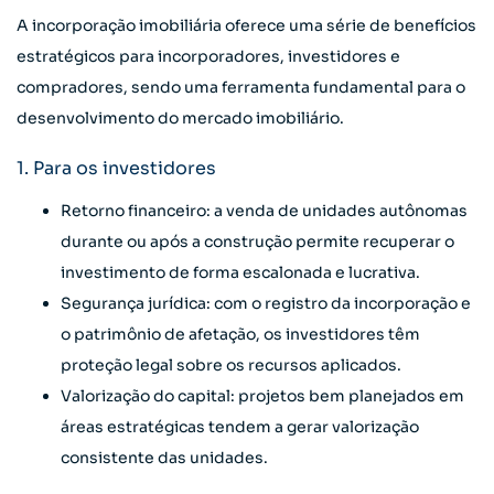
A incorporação imobiliária oferece uma série de benefícios
estratégicos para incorporadores, investidores e
compradores, sendo uma ferramenta fundamental para o
desenvolvimento do mercado imobiliário.
1. Para os investidores
Retorno financeiro: a venda de unidades autônomas
durante ou após a construção permite recuperar o
investimento de forma escalonada e lucrativa.
Segurança jurídica: com o registro da incorporação e
o patrimônio de afetação, os investidores têm
proteção legal sobre os recursos aplicados.
Valorização do capital: projetos bem planejados em
áreas estratégicas tendem a gerar valorização
consistente das unidades.