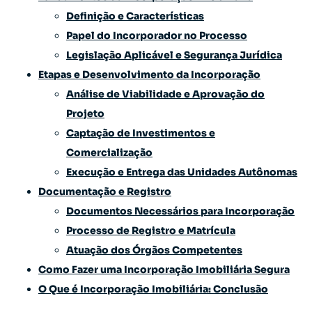
Definição e Características
Papel do Incorporador no Processo
Legislação Aplicável e Segurança Jurídica
Etapas e Desenvolvimento da Incorporação
Análise de Viabilidade e Aprovação do
Projeto
Captação de Investimentos e
Comercialização
Execução e Entrega das Unidades Autônomas
Documentação e Registro
Documentos Necessários para Incorporação
Processo de Registro e Matrícula
Atuação dos Órgãos Competentes
Como Fazer uma Incorporação Imobiliária Segura
O Que é Incorporação Imobiliária: Conclusão