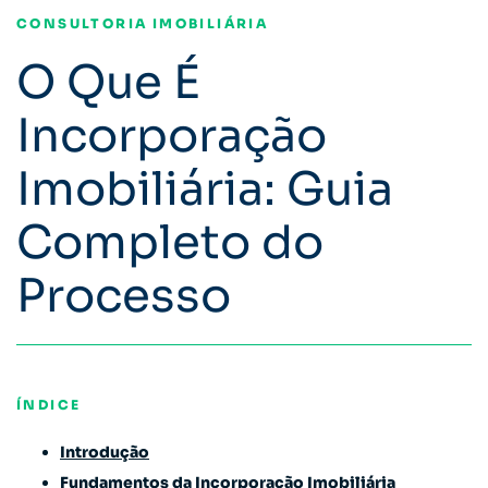
CONSULTORIA IMOBILIÁRIA
O Que É
Incorporação
Imobiliária: Guia
Completo do
Processo
ÍNDICE
Introdução
Fundamentos da Incorporação Imobiliária