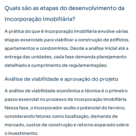
Quais são as etapas do desenvolvimento da
incorporação imobiliária?
A prática do que é incorporação imobiliária envolve várias
etapas essenciais para viabilizar a construção de edifícios,
apartamentos e condomínios. Desde a análise inicial até a
entrega das unidades, cada fase demanda planejamento
detalhado e cumprimento de regulamentações.
Análise de viabilidade e aprovação do projeto
A análise de viabilidade econômica e técnica é o primeiro
passo essencial no processo de incorporação imobiliária.
Nessa fase, o incorporador avalia o potencial do terreno,
considerando fatores como localização, demanda de
mercado, custos de construção e retorno esperado sobre
o investimento.