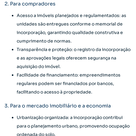
2. Para compradores
Acesso a imóveis planejados e regulamentados: as
unidades são entregues conforme o memorial de
incorporação, garantindo qualidade construtiva e
cumprimento de normas.
Transparência e proteção: o registro da incorporação
e as aprovações legais oferecem segurança na
aquisição do imóvel.
Facilidade de financiamento: empreendimentos
regulares podem ser financiados por bancos,
facilitando o acesso à propriedade.
3. Para o mercado imobiliário e a economia
Urbanização organizada: a incorporação contribui
para o planejamento urbano, promovendo ocupação
ordenada do solo.