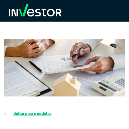
Voltar para o noticias