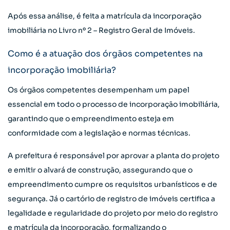
Após essa análise, é feita a matrícula da incorporação
imobiliária no Livro nº 2 – Registro Geral de Imóveis.
Como é a atuação dos órgãos competentes na
incorporação imobiliária?
Os órgãos competentes desempenham um papel
essencial em todo o processo de incorporação imobiliária,
garantindo que o empreendimento esteja em
conformidade com a legislação e normas técnicas.
A prefeitura é responsável por aprovar a planta do projeto
e emitir o alvará de construção, assegurando que o
empreendimento cumpre os requisitos urbanísticos e de
segurança. Já o cartório de registro de imóveis certifica a
legalidade e regularidade do projeto por meio do registro
e matrícula da incorporação, formalizando o