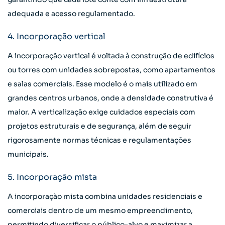
adequada e acesso regulamentado.
4. Incorporação vertical
A incorporação vertical é voltada à construção de edifícios
ou torres com unidades sobrepostas, como apartamentos
e salas comerciais. Esse modelo é o mais utilizado em
grandes centros urbanos, onde a densidade construtiva é
maior. A verticalização exige cuidados especiais com
projetos estruturais e de segurança, além de seguir
rigorosamente normas técnicas e regulamentações
municipais.
5. Incorporação mista
A incorporação mista combina unidades residenciais e
comerciais dentro de um mesmo empreendimento,
permitindo diversificar o público-alvo e maximizar a