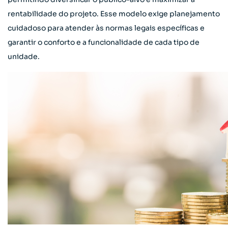
rentabilidade do projeto. Esse modelo exige planejamento
cuidadoso para atender às normas legais específicas e
garantir o conforto e a funcionalidade de cada tipo de
unidade.