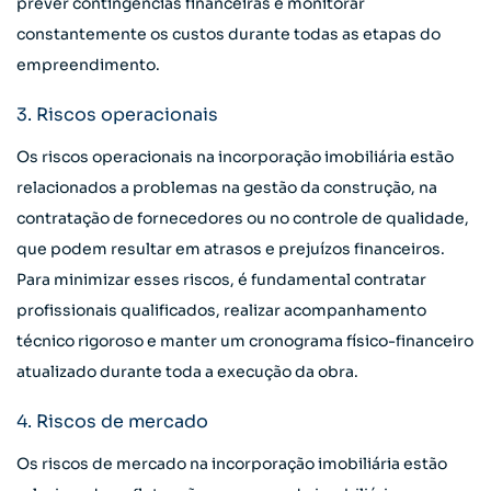
prever contingências financeiras e monitorar
constantemente os custos durante todas as etapas do
empreendimento.
3. Riscos operacionais
Os riscos operacionais na incorporação imobiliária estão
relacionados a problemas na gestão da construção, na
contratação de fornecedores ou no controle de qualidade,
que podem resultar em atrasos e prejuízos financeiros.
Para minimizar esses riscos, é fundamental contratar
profissionais qualificados, realizar acompanhamento
técnico rigoroso e manter um cronograma físico-financeiro
atualizado durante toda a execução da obra.
4. Riscos de mercado
Os riscos de mercado na incorporação imobiliária estão