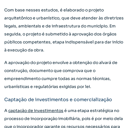
Com base nesses estudos, é elaborado o projeto
arquitetônico e urbanístico, que deve atender às diretrizes
legais, ambientais e de infraestrutura do município. Em
seguida, o projeto é submetido à aprovação dos órgãos
públicos competentes, etapa indispensável para dar início
à execução da obra.
A aprovação do projeto envolve a obtenção do alvará de
construção, documento que comprova que o
empreendimento cumpre todas as normas técnicas,
urbanísticas e regulatórias exigidas por lei.
Captação de investimentos e comercialização
A
captação de investimentos
é uma etapa estratégica no
processo de incorporação imobiliária, pois é por meio dela
que o incorporador garante os recursos necessários para