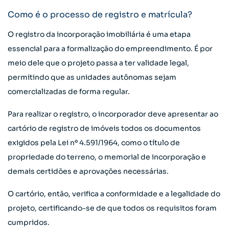
Como é o processo de registro e matrícula?
O registro da incorporação imobiliária é uma etapa
essencial para a formalização do empreendimento. É por
meio dele que o projeto passa a ter validade legal,
permitindo que as unidades autônomas sejam
comercializadas de forma regular.
Para realizar o registro, o incorporador deve apresentar ao
cartório de registro de imóveis todos os documentos
exigidos pela Lei nº 4.591/1964, como o título de
propriedade do terreno, o memorial de incorporação e
demais certidões e aprovações necessárias.
O cartório, então, verifica a conformidade e a legalidade do
projeto, certificando-se de que todos os requisitos foram
cumpridos.