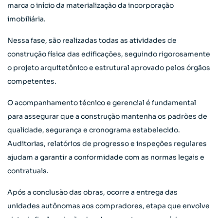
marca o início da materialização da incorporação
imobiliária.
Nessa fase, são realizadas todas as atividades de
construção física das edificações, seguindo rigorosamente
o projeto arquitetônico e estrutural aprovado pelos órgãos
competentes.
O acompanhamento técnico e gerencial é fundamental
para assegurar que a construção mantenha os padrões de
qualidade, segurança e cronograma estabelecido.
Auditorias, relatórios de progresso e inspeções regulares
ajudam a garantir a conformidade com as normas legais e
contratuais.
Após a conclusão das obras, ocorre a entrega das
unidades autônomas aos compradores, etapa que envolve