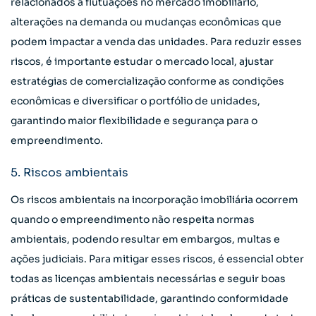
relacionados a flutuações no mercado imobiliário,
alterações na demanda ou mudanças econômicas que
podem impactar a venda das unidades. Para reduzir esses
riscos, é importante estudar o mercado local, ajustar
estratégias de comercialização conforme as condições
econômicas e diversificar o portfólio de unidades,
garantindo maior flexibilidade e segurança para o
empreendimento.
5. Riscos ambientais
Os riscos ambientais na incorporação imobiliária ocorrem
quando o empreendimento não respeita normas
ambientais, podendo resultar em embargos, multas e
ações judiciais. Para mitigar esses riscos, é essencial obter
todas as licenças ambientais necessárias e seguir boas
práticas de sustentabilidade, garantindo conformidade