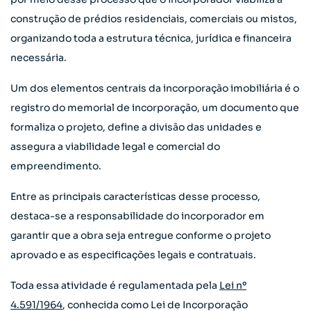
construção de prédios residenciais, comerciais ou mistos,
organizando toda a estrutura técnica, jurídica e financeira
necessária.
Um dos elementos centrais da incorporação imobiliária é o
registro do memorial de incorporação, um documento que
formaliza o projeto, define a divisão das unidades e
assegura a viabilidade legal e comercial do
empreendimento.
Entre as principais características desse processo,
destaca-se a responsabilidade do incorporador em
garantir que a obra seja entregue conforme o projeto
aprovado e as especificações legais e contratuais.
Toda essa atividade é regulamentada pela
Lei nº
4.591/1964
, conhecida como Lei de Incorporação