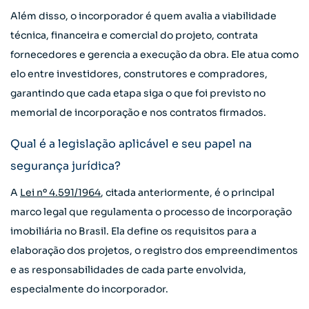
Além disso, o incorporador é quem avalia a viabilidade
técnica, financeira e comercial do projeto, contrata
fornecedores e gerencia a execução da obra. Ele atua como
elo entre investidores, construtores e compradores,
garantindo que cada etapa siga o que foi previsto no
memorial de incorporação e nos contratos firmados.
Qual é a legislação aplicável e seu papel na
segurança jurídica?
A
Lei nº 4.591/1964
, citada anteriormente, é o principal
marco legal que regulamenta o processo de incorporação
imobiliária no Brasil. Ela define os requisitos para a
elaboração dos projetos, o registro dos empreendimentos
e as responsabilidades de cada parte envolvida,
especialmente do incorporador.