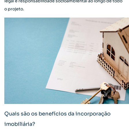
legal e responsabilidade socioambiental ao longo de todo
o projeto.
Quais são os benefícios da incorporação
imobiliária?