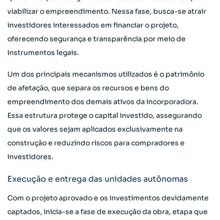
viabilizar o empreendimento. Nessa fase, busca-se atrair
investidores interessados em financiar o projeto,
oferecendo segurança e transparência por meio de
instrumentos legais.
Um dos principais mecanismos utilizados é o patrimônio
de afetação, que separa os recursos e bens do
empreendimento dos demais ativos da incorporadora.
Essa estrutura protege o capital investido, assegurando
que os valores sejam aplicados exclusivamente na
construção e reduzindo riscos para compradores e
investidores.
Execução e entrega das unidades autônomas
Com o projeto aprovado e os investimentos devidamente
captados, inicia-se a fase de execução da obra, etapa que