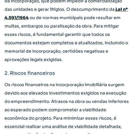
da incorporação, que podem impedir a comercialização
das unidades e gerar litígios. O descumprimento da
Lei nº
4.591/1964
ou de normas municipais pode resultar em
multas, embargos ou paralisação da obra. Para mitigar
esses riscos, é fundamental garantir que todos os
documentos estejam completos e atualizados, incluindo o
memorial de incorporação, certidões negativas e
aprovações legais exigidas.
2. Riscos financeiros
Os riscos financeiros na incorporação imobiliária surgem
devido aos elevados investimentos exigidos na execução
do empreendimento. Atrasos na obra ou vendas inferiores
ao esperado podem comprometer a viabilidade
econômica do projeto. Para minimizar esses riscos, é
essencial realizar uma análise de viabilidade detalhada,