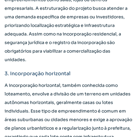
empresariais. A estruturação do projeto busca atender a
uma demanda específica de empresas ou investidores,
priorizando localização estratégica e infraestrutura
adequada. Assim como na incorporação residencial, a
segurança jurídica e o registro da incorporação são
obrigatórios para viabilizar a comercialização das
unidades.
3. Incorporação horizontal
A incorporação horizontal, também conhecida como
loteamento, envolve a divisão de um terreno em unidades
autônomas horizontais, geralmente casas ou lotes
individuais. Esse tipo de empreendimento é comum em
áreas suburbanas ou cidades menores e exige a aprovação
de planos urbanísticos e a regularização junto à prefeitura,
garantindo que cada lote conte com infraestrutura