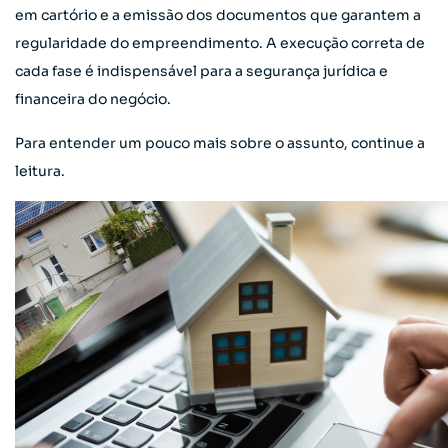
em cartório e a emissão dos documentos que garantem a
regularidade do empreendimento. A execução correta de
cada fase é indispensável para a segurança jurídica e
financeira do negócio.
Para entender um pouco mais sobre o assunto, continue a
leitura.