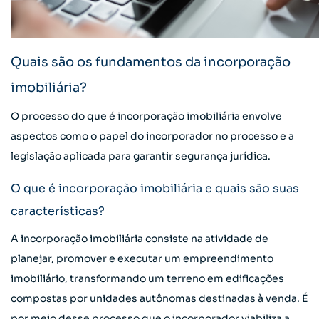
Quais são os fundamentos da incorporação
imobiliária?
O processo do que é incorporação imobiliária envolve
aspectos como o papel do incorporador no processo e a
legislação aplicada para garantir segurança jurídica.
O que é incorporação imobiliária e quais são suas
características?
A incorporação imobiliária consiste na atividade de
planejar, promover e executar um empreendimento
imobiliário, transformando um terreno em edificações
compostas por unidades autônomas destinadas à venda. É
por meio desse processo que o incorporador viabiliza a