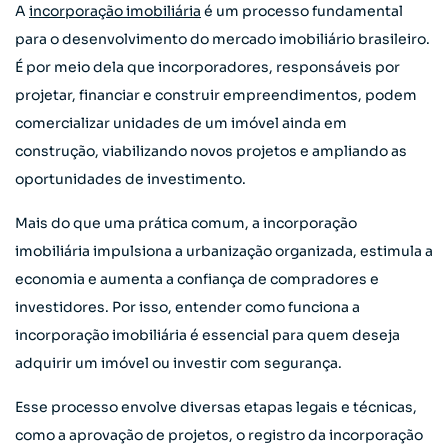
A
incorporação imobiliária
é um processo fundamental
para o desenvolvimento do mercado imobiliário brasileiro.
É por meio dela que incorporadores, responsáveis por
projetar, financiar e construir empreendimentos, podem
comercializar unidades de um imóvel ainda em
construção, viabilizando novos projetos e ampliando as
oportunidades de investimento.
Mais do que uma prática comum, a incorporação
imobiliária impulsiona a urbanização organizada, estimula a
economia e aumenta a confiança de compradores e
investidores. Por isso, entender como funciona a
incorporação imobiliária é essencial para quem deseja
adquirir um imóvel ou investir com segurança.
Esse processo envolve diversas etapas legais e técnicas,
como a aprovação de projetos, o registro da incorporação