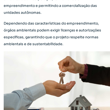
empreendimento e permitindo a comercialização das
unidades autônomas.
Dependendo das características do empreendimento,
órgãos ambientais podem exigir licenças e autorizações
específicas, garantindo que o projeto respeite normas
ambientais e de sustentabilidade.