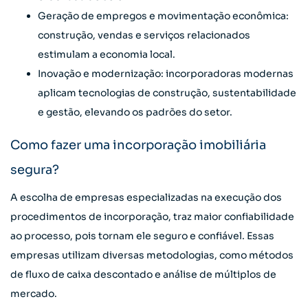
Geração de empregos e movimentação econômica:
construção, vendas e serviços relacionados
estimulam a economia local.
Inovação e modernização: incorporadoras modernas
aplicam tecnologias de construção, sustentabilidade
e gestão, elevando os padrões do setor.
Como fazer uma incorporação imobiliária
segura?
A escolha de empresas especializadas na execução dos
procedimentos de incorporação, traz maior confiabilidade
ao processo, pois tornam ele seguro e confiável. Essas
empresas utilizam diversas metodologias, como métodos
de fluxo de caixa descontado e análise de múltiplos de
mercado.