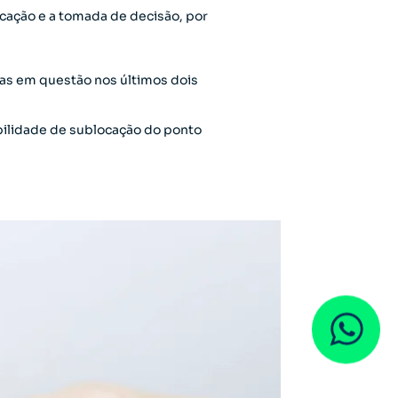
cação e a tomada de decisão, por
uias em questão nos últimos dois
ibilidade de sublocação do ponto