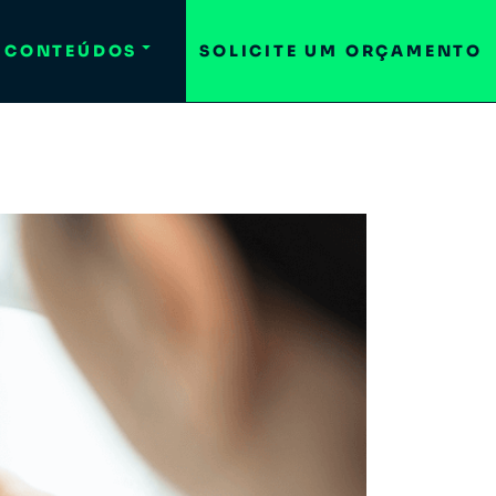
CONTEÚDOS
SOLICITE UM ORÇAMENTO