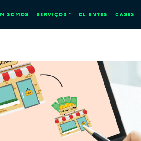
M SOMOS
SERVIÇOS
CLIENTES
CASES