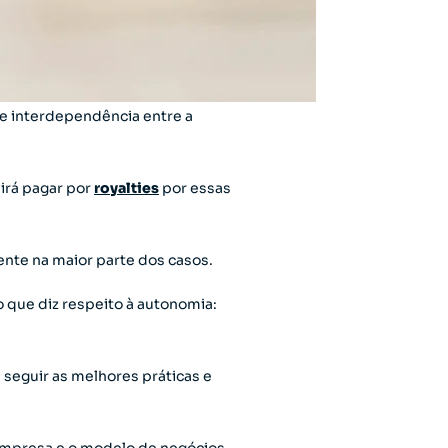
e interdependência entre a
irá pagar por
royalties
por essas
ente na maior parte dos casos.
 que diz respeito à autonomia:
 seguir as melhores práticas e