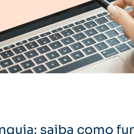
anquia: saiba como fu