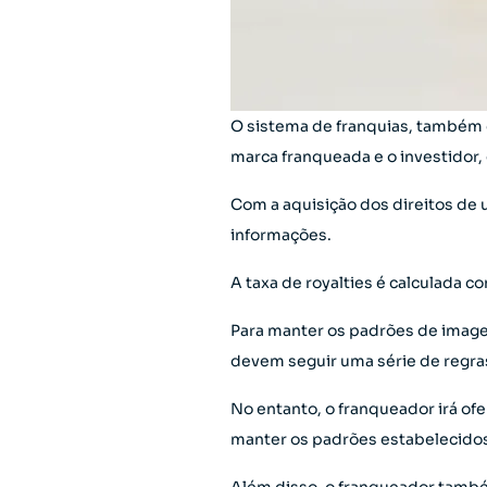
O sistema de franquias, também 
marca franqueada e o investidor, q
Com a aquisição dos direitos de 
informações.
A taxa de royalties é calculada 
Para manter os padrões de image
devem seguir uma série de regras
No entanto, o franqueador irá of
manter os padrões estabelecido