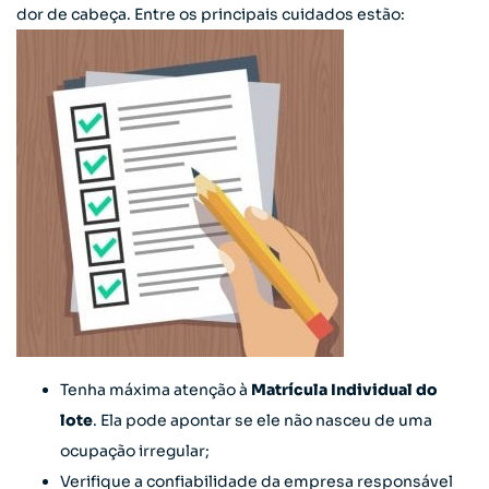
dor de cabeça. Entre os principais cuidados estão:
Tenha máxima atenção à
Matrícula Individual do
lote
. Ela pode apontar se ele não nasceu de uma
ocupação irregular;
Verifique a confiabilidade da empresa responsável