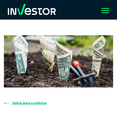
Voltar para o noticias