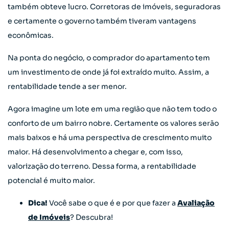
também obteve lucro. Corretoras de imóveis, seguradoras
e certamente o governo também tiveram vantagens
econômicas.
Na ponta do negócio, o comprador do apartamento tem
um investimento de onde já foi extraído muito. Assim, a
rentabilidade tende a ser menor.
Agora imagine um lote em uma região que não tem todo o
conforto de um bairro nobre. Certamente os valores serão
mais baixos e há uma perspectiva de crescimento muito
maior. Há desenvolvimento a chegar e, com isso,
valorização do terreno. Dessa forma, a rentabilidade
potencial é muito maior.
Dica!
Você sabe o que é e por que fazer a
Avaliação
de Imóveis
? Descubra!