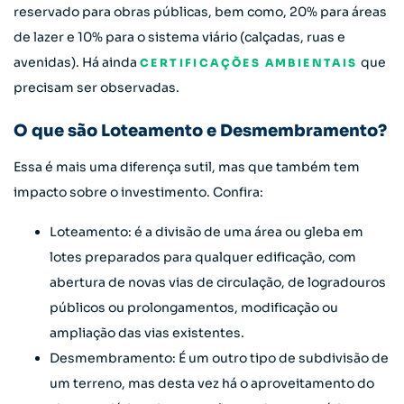
reservado para obras públicas, bem como, 20% para áreas
de lazer e 10% para o sistema viário (calçadas, ruas e
avenidas). Há ainda
que
CERTIFICAÇÕES AMBIENTAIS
precisam ser observadas.
O que são Loteamento e Desmembramento?
Essa é mais uma diferença sutil, mas que também tem
impacto sobre o investimento. Confira:
Loteamento: é a divisão de uma área ou gleba em
lotes preparados para qualquer edificação, com
abertura de novas vias de circulação, de logradouros
públicos ou prolongamentos, modificação ou
ampliação das vias existentes.
Desmembramento: É um outro tipo de subdivisão de
um terreno, mas desta vez há o aproveitamento do