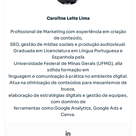
Caroline Leite Lima
Profissional de Marketing com experiência em criação
de conteúdo,
SEO, gestão de mídias sociais e produção audiovisual.
Graduada em Licenciatura em Língua Portuguesa e
Espanhola pela
Universidade Federal de Minas Gerais (UFMG), alia
sólida formação em
linguagem e comunicação à prática no ambiente digital.
Atua na otimização de conteúdos para mecanismos de
busca,
elaboração de estratégias digitais e gestão de equipes,
com domínio de
ferramentas como Google Analytics, Google Ads e
Canva.