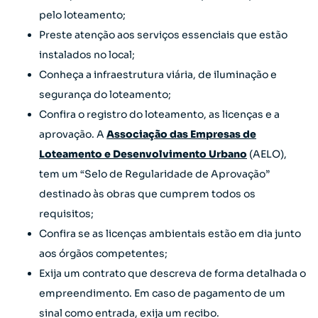
pelo loteamento;
Preste atenção aos serviços essenciais que estão
instalados no local;
Conheça a infraestrutura viária, de iluminação e
segurança do loteamento;
Confira o registro do loteamento, as licenças e a
aprovação. A
Associação das Empresas de
Loteamento e Desenvolvimento Urbano
(AELO),
tem um “Selo de Regularidade de Aprovação”
destinado às obras que cumprem todos os
requisitos;
Confira se as licenças ambientais estão em dia junto
aos órgãos competentes;
Exija um contrato que descreva de forma detalhada o
empreendimento. Em caso de pagamento de um
sinal como entrada, exija um recibo.