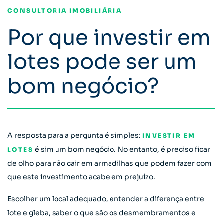
CONSULTORIA IMOBILIÁRIA
Por que investir em
lotes pode ser um
bom negócio?
A resposta para a pergunta é simples:
INVESTIR EM
é sim um bom negócio. No entanto, é preciso ficar
LOTES
de olho para não cair em armadilhas que podem fazer com
que este investimento acabe em prejuízo.
Escolher um local adequado, entender a diferença entre
lote e gleba, saber o que são os desmembramentos e