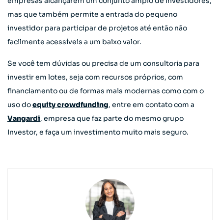
empresas alcançarem um conjunto amplo de investidores,
mas que também permite a entrada do pequeno
investidor para participar de projetos até então não
facilmente acessíveis a um baixo valor.
Se você tem dúvidas ou precisa de um consultoria para
investir em lotes, seja com recursos próprios, com
financiamento ou de formas mais modernas como com o
uso do
equity crowdfunding
, entre em contato com a
Vangardi
, empresa que faz parte do mesmo grupo
Investor, e faça um investimento muito mais seguro.