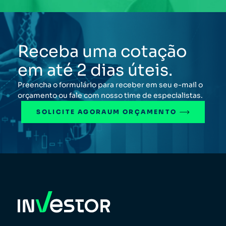
Receba uma cotação
em até 2 dias úteis.
Preencha o formulário para receber em seu e-mail o
orçamento ou fale com nosso time de especialistas.
SOLICITE AGORA
UM ORÇAMENTO