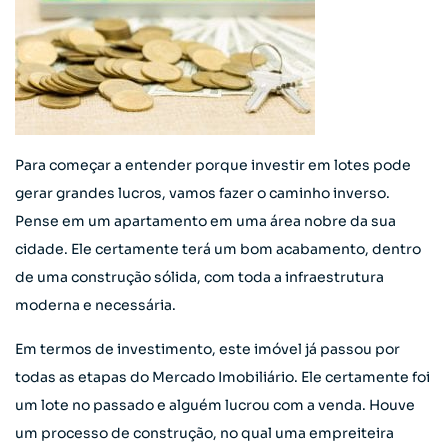
Para começar a entender porque investir em lotes pode
gerar grandes lucros, vamos fazer o caminho inverso.
Pense em um apartamento em uma área nobre da sua
cidade. Ele certamente terá um bom acabamento, dentro
de uma construção sólida, com toda a infraestrutura
moderna e necessária.
Em termos de investimento, este imóvel já passou por
todas as etapas do Mercado Imobiliário. Ele certamente foi
um lote no passado e alguém lucrou com a venda. Houve
um processo de construção, no qual uma empreiteira