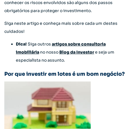
conhecer os riscos envolvidos são alguns dos passos
obrigatórios para proteger o investimento.
Siga neste artigo e conheça mais sobre cada um destes
cuidados!
Dica!
Siga outros
artigos sobre consultoria
imobiliária
no nosso
Blog da Investor
e seja um
especialista no assunto.
Por que investir em lotes é um bom negócio?