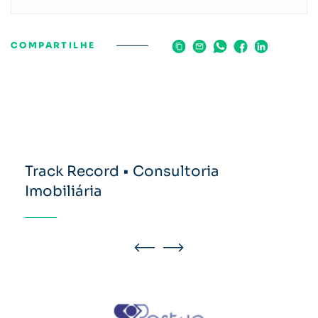
COMPARTILHE
Track Record • Consultoria
Imobiliária