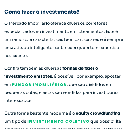
Como fazer o investimento?
O Mercado Imobiliário oferece diversos corretores
especializados no investimento em loteamentos. Este é
um ramo com características bem particulares e é sempre
uma atitude inteligente contar com quem tem expertise
no assunto.
Confira também as diversas
formas de fazer o
investimento em lotes
. É possível, por exemplo, apostar
em
, que são divididos em
FUNDOS IMOBILIÁRIOS
pequenas cotas, e estas são vendidas para investidores
interessados.
Outra forma bastante moderna é o
equity crowdfunding
,
um tipo de
que possibilita
INVESTIMENTO COLETIVO