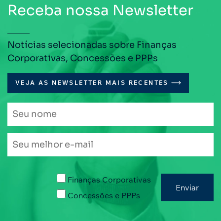
Receba nossa Newsletter
Notícias selecionadas sobre Finanças
Corporativas, Concessões e PPPs
VEJA AS NEWSLETTER MAIS RECENTES
Finanças Corporativas
Concessões e PPPs