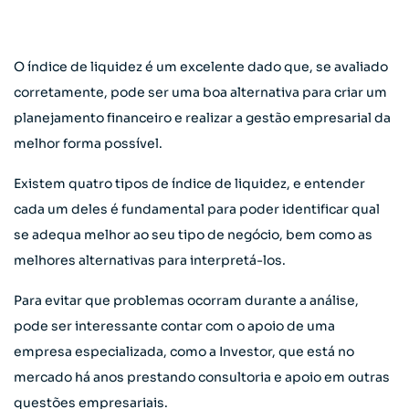
O índice de liquidez é um excelente dado que, se avaliado
corretamente, pode ser uma boa alternativa para criar um
planejamento financeiro e realizar a gestão empresarial da
melhor forma possível.
Existem quatro tipos de índice de liquidez, e entender
cada um deles é fundamental para poder identificar qual
se adequa melhor ao seu tipo de negócio, bem como as
melhores alternativas para interpretá-los.
Para evitar que problemas ocorram durante a análise,
pode ser interessante contar com o apoio de uma
empresa especializada, como a Investor, que está no
mercado há anos prestando consultoria e apoio em outras
questões empresariais.