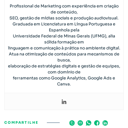
Profissional de Marketing com experiência em criação
de conteúdo,
SEO, gestão de mídias sociais e produção audiovisual.
Graduada em Licenciatura em Língua Portuguesa e
Espanhola pela
Universidade Federal de Minas Gerais (UFMG), alia
sólida formação em
linguagem e comunicação à prática no ambiente digital.
Atua na otimização de conteúdos para mecanismos de
busca,
elaboração de estratégias digitais e gestão de equipes,
com domínio de
ferramentas como Google Analytics, Google Ads e
Canva.
COMPARTILHE