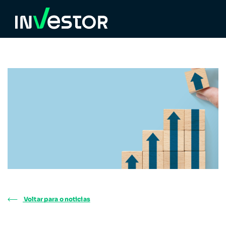
Voltar para o noticias