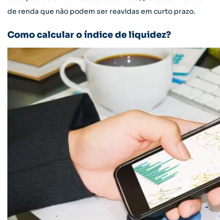
de renda que não podem ser reavidas em curto prazo.
Como calcular o índice de liquidez?