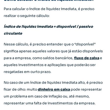
Para calcular o índice de liquidez imediata, é preciso
realizar o seguinte cálculo:
Índice de liquidez imediata = disponível / passivo
circulante
Nesse cálculo, é preciso entender que o “disponível”
significa apenas aqueles valores que já estão disponíveis
para a empresa, como saldos bancários,
fluxo de caixa
e
aqueles investimentos e aplicações que poderão ser
resgatadas em curto prazo.
No caso de um índice de liquidez imediata alto, é preciso
ficar de olho: muito
dinheiro em caixa
pode representar
um problema em caso de inflação ou, até mesmo,
representar uma falta de investimentos da empresa.