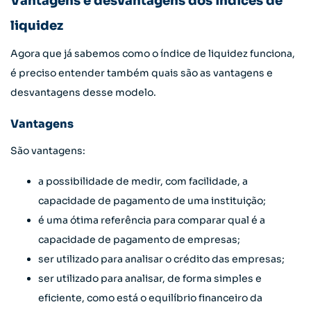
Vantagens e desvantagens dos índices de
liquidez
Agora que já sabemos como o índice de liquidez funciona,
é preciso entender também quais são as vantagens e
desvantagens desse modelo.
Vantagens
São vantagens:
a possibilidade de medir, com facilidade, a
capacidade de pagamento de uma instituição;
é uma ótima referência para comparar qual é a
capacidade de pagamento de empresas;
ser utilizado para analisar o crédito das empresas;
ser utilizado para analisar, de forma simples e
eficiente, como está o equilíbrio financeiro da