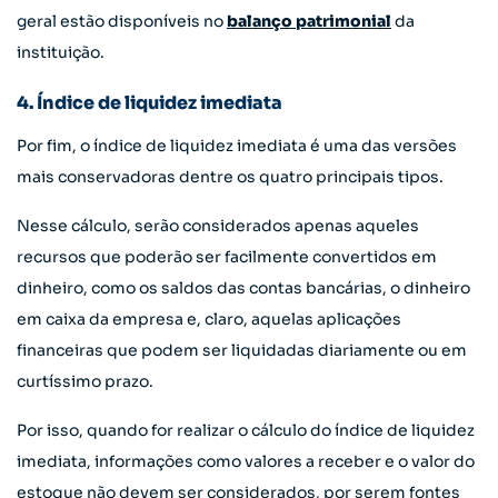
geral estão disponíveis no
balanço patrimonial
da
instituição.
4. Índice de liquidez imediata
Por fim, o índice de liquidez imediata é uma das versões
mais conservadoras dentre os quatro principais tipos.
Nesse cálculo, serão considerados apenas aqueles
recursos que poderão ser facilmente convertidos em
dinheiro, como os saldos das contas bancárias, o dinheiro
em caixa da empresa e, claro, aquelas aplicações
financeiras que podem ser liquidadas diariamente ou em
curtíssimo prazo.
Por isso, quando for realizar o cálculo do índice de liquidez
imediata, informações como valores a receber e o valor do
estoque não devem ser considerados, por serem fontes