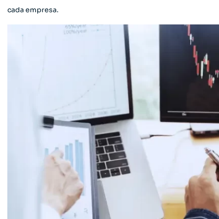
cada empresa.