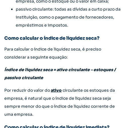
empresa, como o estoque ou o valor em caixa;
passivo circulante: todas as dívidas a curto prazo da
instituição, como o pagamento de fornecedores,
empréstimos e impostos.
Como calcular o índice de liquidez seca?
Para calcular o índice de liquidez seca, é preciso
considerar a seguinte equação:
Índice de liquidez seca = ativo circulante – estoques /
passivo circulante
Por reduzir do valor do
ativo
circulante os estoques da
empresa, é natural que o índice de liquidez seca seja
sempre menor do que o índice de liquidez corrente de
uma empresa.
Como calcular o índice de liquidez imediata?