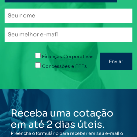
Finanças Corporativas
Concessões e PPPs
Receba uma cotação
em até 2 dias úteis.
Preencha o formulário para receber em seu e-mail o