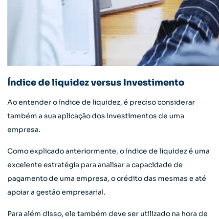
Índice de liquidez versus Investimento
Ao entender o índice de liquidez, é preciso considerar
também a sua aplicação dos investimentos de uma
empresa.
Como explicado anteriormente, o índice de liquidez é uma
excelente estratégia para analisar a capacidade de
pagamento de uma empresa, o crédito das mesmas e até
apoiar a gestão empresarial.
Para além disso, ele também deve ser utilizado na hora de