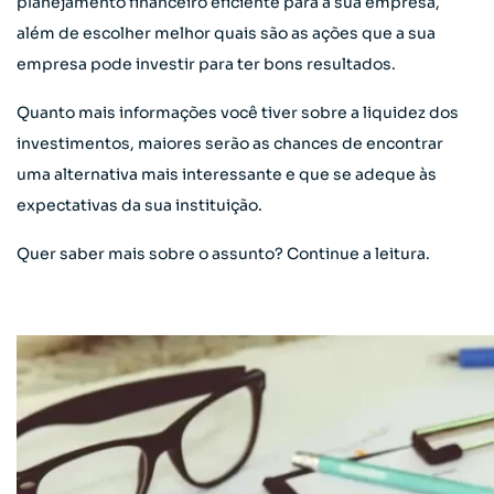
planejamento financeiro eficiente para a sua empresa,
além de escolher melhor quais são as ações que a sua
empresa pode investir para ter bons resultados.
Quanto mais informações você tiver sobre a liquidez dos
investimentos, maiores serão as chances de encontrar
uma alternativa mais interessante e que se adeque às
expectativas da sua instituição.
Quer saber mais sobre o assunto? Continue a leitura.