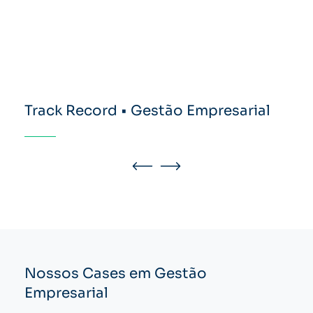
Track Record • Gestão Empresarial
Nossos Cases em Gestão
Empresarial