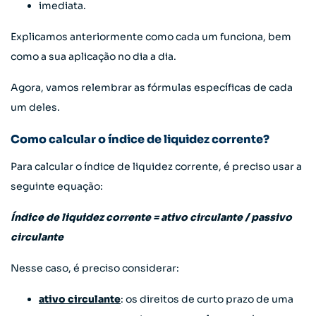
imediata.
Explicamos anteriormente como cada um funciona, bem
como a sua aplicação no dia a dia.
Agora, vamos relembrar as fórmulas específicas de cada
um deles.
Como calcular o índice de liquidez corrente?
Para calcular o índice de liquidez corrente, é preciso usar a
seguinte equação:
Índice de liquidez corrente = ativo circulante / passivo
circulante
Nesse caso, é preciso considerar:
ativo circulante
: os direitos de curto prazo de uma