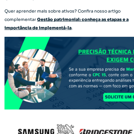
Quer aprender mais sobre ativos? Confira nosso artigo
complementar
Gestão patrimonial: conheça as etapas e a
importância de implementá-la
.