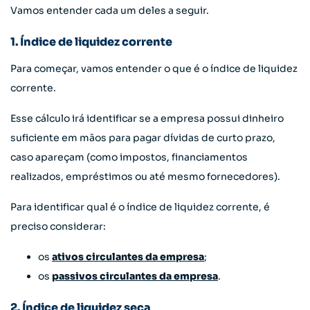
Vamos entender cada um deles a seguir.
1. Índice de liquidez corrente
Para começar, vamos entender o que é o índice de liquidez
corrente.
Esse cálculo irá identificar se a empresa possui dinheiro
suficiente em mãos para pagar dívidas de curto prazo,
caso apareçam (como impostos, financiamentos
realizados, empréstimos ou até mesmo fornecedores).
Para identificar qual é o índice de liquidez corrente, é
preciso considerar:
os
ativos circulantes da empresa
;
os
passivos circulantes da empresa
.
2. Índice de liquidez seca