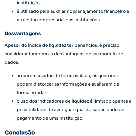
instituição;
é utilizado para auxiliar no planejamento financeiro e
na gestão empresarial das instituições.
Desvantagens
Apesar do índice de liquidez ter benefícios, é preciso
considerar também as desvantagens desse modelo de
dados:
ao serem usados de forma isolada, os gestores
podem distorcer as informações e avaliarem de
forma errada;
o uso dos indicadores de liquidez é limitado apenas à
possibilidade de averiguar qual é a capacidade de
pagamento de uma instituição.
Conclusão