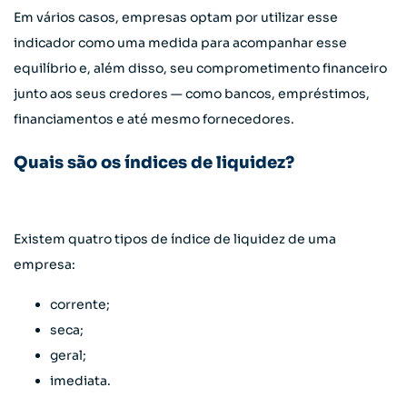
Em vários casos, empresas optam por utilizar esse
indicador como uma medida para acompanhar esse
equilíbrio e, além disso, seu comprometimento financeiro
junto aos seus credores — como bancos, empréstimos,
financiamentos e até mesmo fornecedores.
Quais são os índices de liquidez?
Existem quatro tipos de índice de liquidez de uma
empresa:
corrente;
seca;
geral;
imediata.