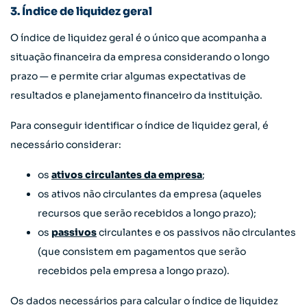
3. Índice de liquidez geral
O índice de liquidez geral é o único que acompanha a
situação financeira da empresa considerando o longo
prazo — e permite criar algumas expectativas de
resultados e planejamento financeiro da instituição.
Para conseguir identificar o índice de liquidez geral, é
necessário considerar:
os
ativos circulantes da empresa
;
os ativos não circulantes da empresa (aqueles
recursos que serão recebidos a longo prazo);
os
passivos
circulantes e os passivos não circulantes
(que consistem em pagamentos que serão
recebidos pela empresa a longo prazo).
Os dados necessários para calcular o índice de liquidez