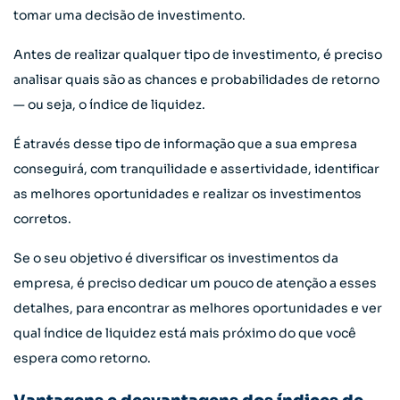
tomar uma decisão de investimento.
Antes de realizar qualquer tipo de investimento, é preciso
analisar quais são as chances e probabilidades de retorno
— ou seja, o índice de liquidez.
É através desse tipo de informação que a sua empresa
conseguirá, com tranquilidade e assertividade, identificar
as melhores oportunidades e realizar os investimentos
corretos.
Se o seu objetivo é diversificar os investimentos da
empresa, é preciso dedicar um pouco de atenção a esses
detalhes, para encontrar as melhores oportunidades e ver
qual índice de liquidez está mais próximo do que você
espera como retorno.