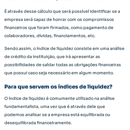
É através desse cálculo que será possível identificar se a
empresa será capaz de honrar com os compromissos
financeiros que foram firmados, como pagamento de
colaboradores, dívidas, financiamentos, etc.
Sendo assim, o índice de liquidez consiste em uma análise
de crédito da instituição, que irá apresentar as
possibilidades de saldar todas as obrigações financeiras
que possui caso seja necessário em algum momento.
Para que servem os índices de liquidez?
O índice de liquidez é comumente utilizado na análise
fundamentalista, uma vez que é através dele que
podemos analisar se a empresa está equilibrada ou
desequilibrada financeiramente.