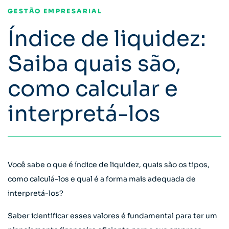
GESTÃO EMPRESARIAL
Índice de liquidez:
Saiba quais são,
como calcular e
interpretá-los
Você sabe o que é índice de liquidez, quais são os tipos,
como calculá-los e qual é a forma mais adequada de
interpretá-los?
Saber identificar esses valores é fundamental para ter um