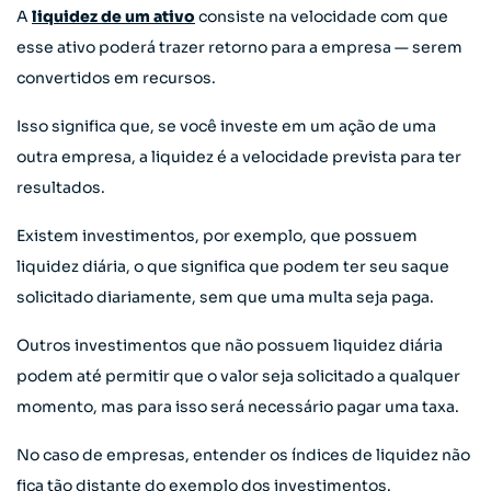
A
liquidez de um ativo
consiste na velocidade com que
esse ativo poderá trazer retorno para a empresa — serem
convertidos em recursos.
Isso significa que, se você investe em um ação de uma
outra empresa, a liquidez é a velocidade prevista para ter
resultados.
Existem investimentos, por exemplo, que possuem
liquidez diária, o que significa que podem ter seu saque
solicitado diariamente, sem que uma multa seja paga.
Outros investimentos que não possuem liquidez diária
podem até permitir que o valor seja solicitado a qualquer
momento, mas para isso será necessário pagar uma taxa.
No caso de empresas, entender os índices de liquidez não
fica tão distante do exemplo dos investimentos.