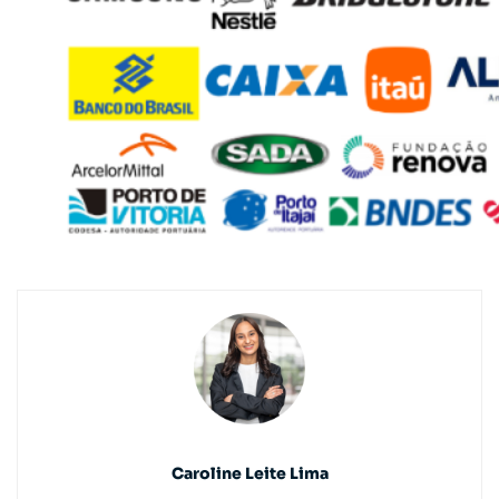
Caroline Leite Lima