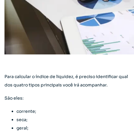
Para calcular o índice de liquidez, é preciso identificar qual
dos quatro tipos principais você irá acompanhar.
São eles:
corrente;
seca;
geral;