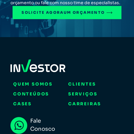
orçamento ou fale com nosso time de especialistas.
SOLICITE AGORA
UM ORÇAMENTO
QUEM SOMOS
CLIENTES
CONTEÚDOS
SERVIÇOS
CASES
CARREIRAS
Fale
Conosco