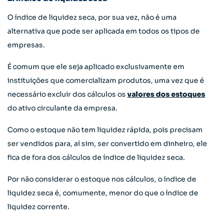
O índice de liquidez seca, por sua vez, não é uma
alternativa que pode ser aplicada em todos os tipos de
empresas.
É comum que ele seja aplicado exclusivamente em
instituições que comercializam produtos, uma vez que é
necessário excluir dos cálculos os
valores dos estoques
do ativo circulante da empresa.
Como o estoque não tem liquidez rápida, pois precisam
ser vendidos para, aí sim, ser convertido em dinheiro, ele
fica de fora dos cálculos de índice de liquidez seca.
Por não considerar o estoque nos cálculos, o índice de
liquidez seca é, comumente, menor do que o índice de
liquidez corrente.