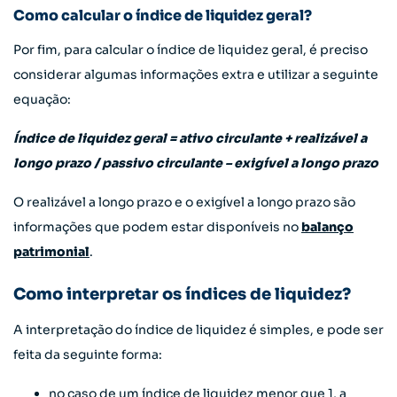
Como calcular o índice de liquidez geral?
Por fim, para calcular o índice de liquidez geral, é preciso
considerar algumas informações extra e utilizar a seguinte
equação:
Índice de liquidez geral = ativo circulante + realizável a
longo prazo / passivo circulante – exigível a longo prazo
O realizável a longo prazo e o exigível a longo prazo são
informações que podem estar disponíveis no
balanço
patrimonial
.
Como interpretar os índices de liquidez?
A interpretação do índice de liquidez é simples, e pode ser
feita da seguinte forma:
no caso de um índice de liquidez menor que 1, a