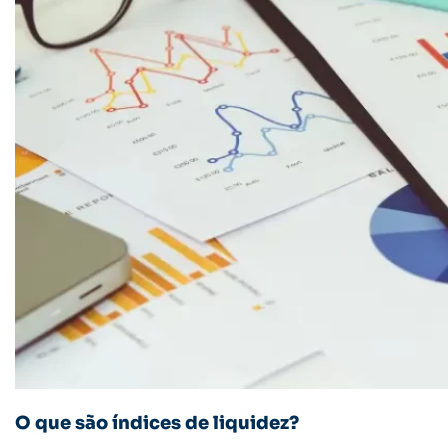
O que são índices de liquidez?