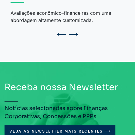
Avaliações econômico-financeiras com uma
abordagem altamente customizada.
Receba nossa Newsletter
Notícias selecionadas sobre Finanças
Corporativas, Concessões e PPPs
VEJA AS NEWSLETTER MAIS RECENTES