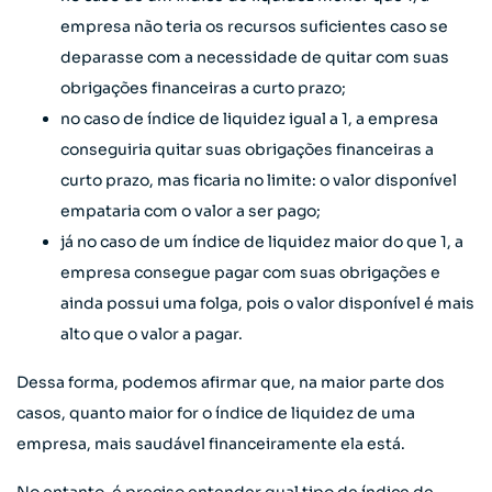
empresa não teria os recursos suficientes caso se
deparasse com a necessidade de quitar com suas
obrigações financeiras a curto prazo;
no caso de índice de liquidez igual a 1, a empresa
conseguiria quitar suas obrigações financeiras a
curto prazo, mas ficaria no limite: o valor disponível
empataria com o valor a ser pago;
já no caso de um índice de liquidez maior do que 1, a
empresa consegue pagar com suas obrigações e
ainda possui uma folga, pois o valor disponível é mais
alto que o valor a pagar.
Dessa forma, podemos afirmar que, na maior parte dos
casos, quanto maior for o índice de liquidez de uma
empresa, mais saudável financeiramente ela está.