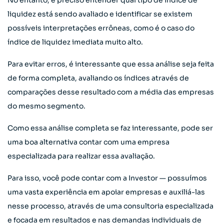
No entanto, é preciso entender qual tipo de índice de
liquidez está sendo avaliado e identificar se existem
possíveis interpretações errôneas, como é o caso do
índice de liquidez imediata muito alto.
Para evitar erros, é interessante que essa análise seja feita
de forma completa, avaliando os índices através de
comparações desse resultado com a média das empresas
do mesmo segmento.
Como essa análise completa se faz interessante, pode ser
uma boa alternativa contar com uma empresa
especializada para realizar essa avaliação.
Para isso, você pode contar com a Investor — possuímos
uma vasta experiência em apoiar empresas e auxiliá-las
nesse processo, através de uma consultoria especializada
e focada em resultados e nas demandas individuais de