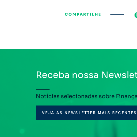
COMPARTILHE
Receba nossa Newslet
Notícias selecionadas sobre Finanç
VEJA AS NEWSLETTER MAIS RECENTES