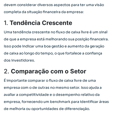
devem considerar diversos aspectos para ter uma visão
completa da situação financeira da empresa:
1.
Tendência Crescente
Uma tendência crescente no fluxo de caixa livre é um sinal
de que a empresa está melhorando sua posição financeira.
Isso pode indicar uma boa gestão e aumento da geração
de caixa ao longo do tempo, o que fortalece a confiança
dos investidores.
2.
Comparação com o Setor
É importante comparar o fluxo de caixa livre de uma
empresa com o de outras no mesmo setor. Isso ajuda a
avaliar a competitividade e o desempenho relativo da
empresa, fornecendo um benchmark para identificar áreas
de melhoria ou oportunidades de diferenciação.