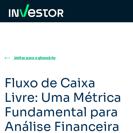
Voltar para o glossário
Fluxo de Caixa
Livre: Uma Métrica
Fundamental para
Análise Financeira