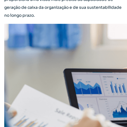
geração de caixa da organização e de sua sustentabilidade
no longo prazo.