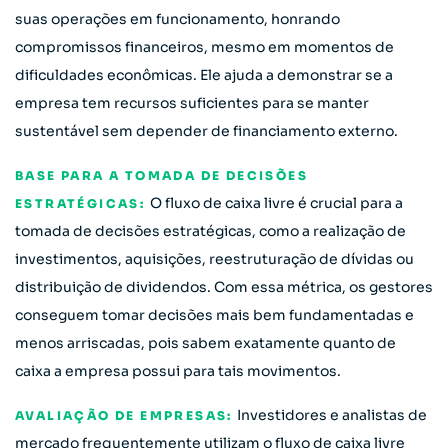
suas operações em funcionamento, honrando
compromissos financeiros, mesmo em momentos de
dificuldades econômicas. Ele ajuda a demonstrar se a
empresa tem recursos suficientes para se manter
sustentável sem depender de financiamento externo.
BASE PARA A TOMADA DE DECISÕES
O fluxo de caixa livre é crucial para a
ESTRATÉGICAS:
tomada de decisões estratégicas, como a realização de
investimentos, aquisições, reestruturação de dívidas ou
distribuição de dividendos. Com essa métrica, os gestores
conseguem tomar decisões mais bem fundamentadas e
menos arriscadas, pois sabem exatamente quanto de
caixa a empresa possui para tais movimentos.
Investidores e analistas de
AVALIAÇÃO DE EMPRESAS:
mercado frequentemente utilizam o fluxo de caixa livre