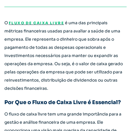
O
é uma das principais
FLUXO DE CAIXA LIVRE
métricas financeiras usadas para avaliar a saúde de uma
empresa. Ele representa o dinheiro que sobra após o
pagamento de todas as despesas operacionais e
investimentos necessários para manter ou expandir as
operações da empresa. Ou seja, é o valor de caixa gerado
pelas operações da empresa que pode ser utilizado para
reinvestimentos, distribuição de dividendos ou outras
decisões financeiras.
Por Que o Fluxo de Caixa Livre é Essencial?
O fluxo de caixa livre tem uma grande importância para a
gestão e análise financeira de uma empresa. Ele
proporciona uma visão mais precisa da capacidade de