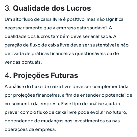
3.
Qualidade dos Lucros
Um alto fluxo de caixa livre é positivo, mas não significa
necessariamente que a empresa está saudável. A
qualidade dos lucros também deve ser analisada. A
geração de fluxo de caixa livre deve ser sustentável e não
derivada de práticas financeiras questionáveis ou de
vendas pontuais.
4.
Projeções Futuras
A análise do fluxo de caixa livre deve ser complementada
por projeções financeiras, a fim de entender o potencial de
crescimento da empresa. Esse tipo de análise ajuda a
prever como o fluxo de caixa livre pode evoluir no futuro,
dependendo de mudanças nos investimentos ou nas
operações da empresa.