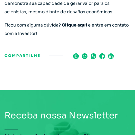
demonstra sua capacidade de gerar valor para os
acionistas, mesmo diante de desafios econômicos.
Ficou com alguma dúvida?
Clique aqui
e entre em contato
com a Investor!
COMPARTILHE
Receba nossa Newsletter