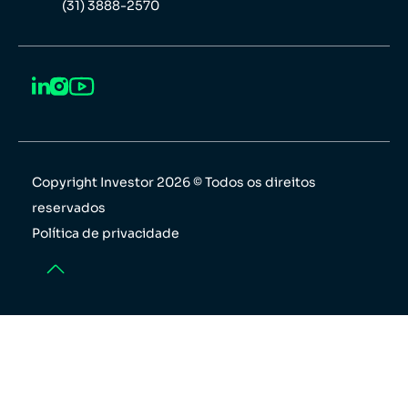
(31) 3888-2570
Copyright Investor 2026 © Todos os direitos
reservados
Política de privacidade