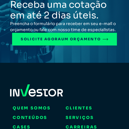
Receba uma cotação
em até 2 dias úteis.
Preencha o formulário para receber em seu e-mail o
orçamento ou fale com nosso time de especialistas.
SOLICITE AGORA
UM ORÇAMENTO
QUEM SOMOS
CLIENTES
CONTEÚDOS
SERVIÇOS
CASES
CARREIRAS