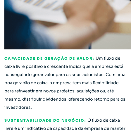
Um fluxo de
CAPACIDADE DE GERAÇÃO DE VALOR:
caixa livre positivo e crescente indica que a empresa está
conseguindo gerar valor para os seus acionistas. Com uma
boa geração de caixa, a empresa tem mais flexibilidade
para reinvestir em novos projetos, aquisições ou, até
mesmo, distribuir dividendos, oferecendo retorno para os
investidores.
O fluxo de caixa
SUSTENTABILIDADE DO NEGÓCIO:
livre é um indicativo da capacidade da empresa de manter