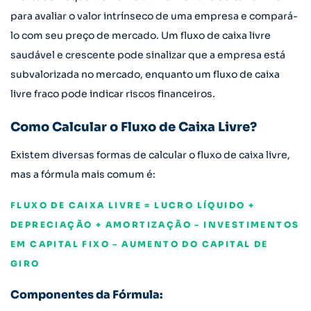
para avaliar o valor intrínseco de uma empresa e compará-
lo com seu preço de mercado. Um fluxo de caixa livre
saudável e crescente pode sinalizar que a empresa está
subvalorizada no mercado, enquanto um fluxo de caixa
livre fraco pode indicar riscos financeiros.
Como Calcular o Fluxo de Caixa Livre?
Existem diversas formas de calcular o fluxo de caixa livre,
mas a fórmula mais comum é:
FLUXO DE CAIXA LIVRE = LUCRO LÍQUIDO +
DEPRECIAÇÃO + AMORTIZAÇÃO – INVESTIMENTOS
EM CAPITAL FIXO – AUMENTO DO CAPITAL DE
GIRO
Componentes da Fórmula: