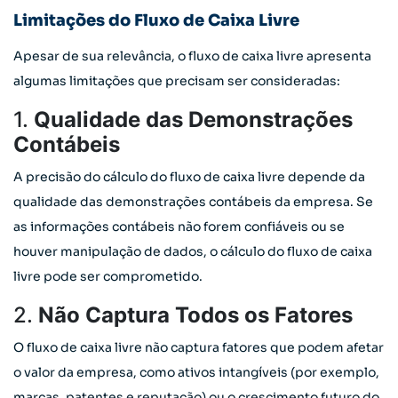
Limitações do Fluxo de Caixa Livre
Apesar de sua relevância, o fluxo de caixa livre apresenta
algumas limitações que precisam ser consideradas:
1.
Qualidade das Demonstrações
Contábeis
A precisão do cálculo do fluxo de caixa livre depende da
qualidade das demonstrações contábeis da empresa. Se
as informações contábeis não forem confiáveis ou se
houver manipulação de dados, o cálculo do fluxo de caixa
livre pode ser comprometido.
2.
Não Captura Todos os Fatores
O fluxo de caixa livre não captura fatores que podem afetar
o valor da empresa, como ativos intangíveis (por exemplo,
marcas, patentes e reputação) ou o crescimento futuro do