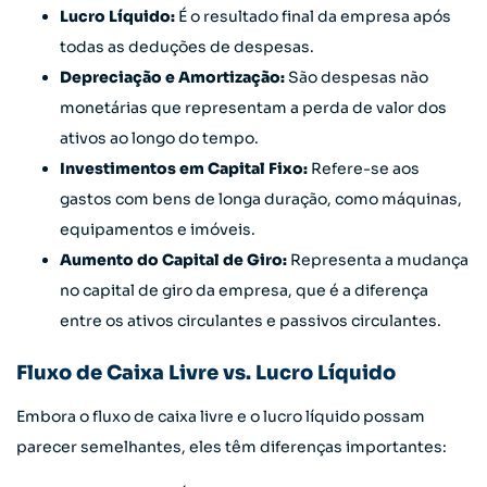
Lucro Líquido:
É o resultado final da empresa após
todas as deduções de despesas.
Depreciação e Amortização:
São despesas não
monetárias que representam a perda de valor dos
ativos ao longo do tempo.
Investimentos em Capital Fixo:
Refere-se aos
gastos com bens de longa duração, como máquinas,
equipamentos e imóveis.
Aumento do Capital de Giro:
Representa a mudança
no capital de giro da empresa, que é a diferença
entre os ativos circulantes e passivos circulantes.
Fluxo de Caixa Livre vs. Lucro Líquido
Embora o fluxo de caixa livre e o lucro líquido possam
parecer semelhantes, eles têm diferenças importantes: