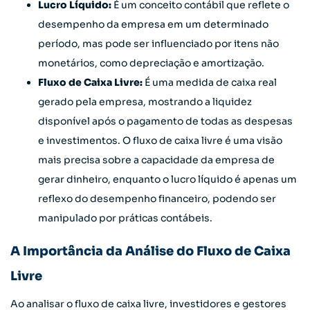
Lucro Líquido:
É um conceito contábil que reflete o
desempenho da empresa em um determinado
período, mas pode ser influenciado por itens não
monetários, como depreciação e amortização.
Fluxo de Caixa Livre:
É uma medida de caixa real
gerado pela empresa, mostrando a liquidez
disponível após o pagamento de todas as despesas
e investimentos. O fluxo de caixa livre é uma visão
mais precisa sobre a capacidade da empresa de
gerar dinheiro, enquanto o lucro líquido é apenas um
reflexo do desempenho financeiro, podendo ser
manipulado por práticas contábeis.
A Importância da Análise do Fluxo de Caixa
Livre
Ao analisar o fluxo de caixa livre, investidores e gestores