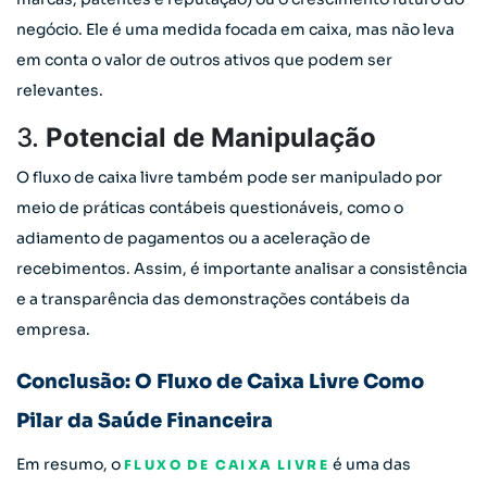
negócio. Ele é uma medida focada em caixa, mas não leva
em conta o valor de outros ativos que podem ser
relevantes.
3.
Potencial de Manipulação
O fluxo de caixa livre também pode ser manipulado por
meio de práticas contábeis questionáveis, como o
adiamento de pagamentos ou a aceleração de
recebimentos. Assim, é importante analisar a consistência
e a transparência das demonstrações contábeis da
empresa.
Conclusão: O Fluxo de Caixa Livre Como
Pilar da Saúde Financeira
Em resumo, o
é uma das
FLUXO DE CAIXA LIVRE