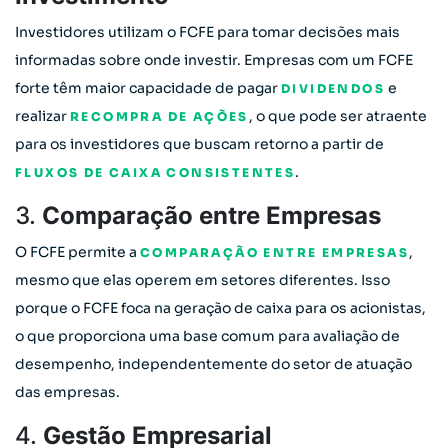
Investidores utilizam o FCFE para tomar decisões mais
informadas sobre onde investir. Empresas com um FCFE
forte têm maior capacidade de pagar
e
DIVIDENDOS
realizar
, o que pode ser atraente
RECOMPRA DE AÇÕES
para os investidores que buscam retorno a partir de
.
FLUXOS DE CAIXA CONSISTENTES
3.
Comparação entre Empresas
O FCFE permite a
,
COMPARAÇÃO ENTRE EMPRESAS
mesmo que elas operem em setores diferentes. Isso
porque o FCFE foca na geração de caixa para os acionistas,
o que proporciona uma base comum para avaliação de
desempenho, independentemente do setor de atuação
das empresas.
4.
Gestão Empresarial