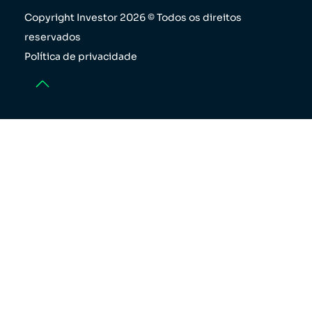
Copyright Investor 2026 © Todos os direitos
reservados
Política de privacidade