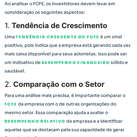
Ao analisar o FCFE, os investidores devem levar em
consideração os seguintes aspectos:
1.
Tendência de Crescimento
Uma
é um sinal
TENDÊNCIA CRESCENTE DO FCFE
positivo, pois indica que a empresa está gerando cada vez
mais caixa disponível para seus acionistas. Isso pode ser
um indicativo de
sólido e
DESEMPENHO FINANCEIRO
saudável.
2.
Comparação com o Setor
Para uma análise mais precisa, é importante comparar o
da empresa com o de outras organizações do
FCFE
mesmo setor. Essa comparação ajuda a avaliar o
da empresa e a identificar
DESEMPENHO RELATIVO
aquelas que se destacam pela sua capacidade de gerar