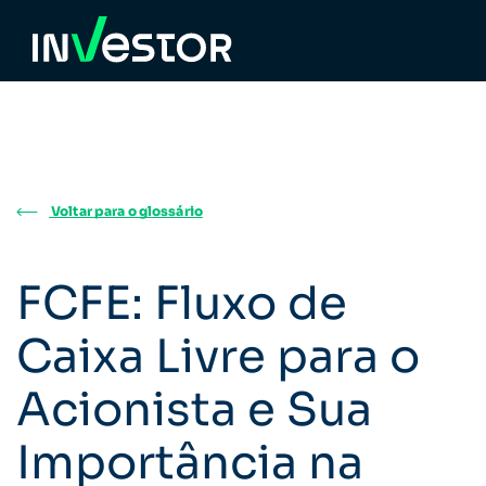
Voltar para o glossário
FCFE: Fluxo de
Caixa Livre para o
Acionista e Sua
Importância na