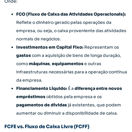
Onde:
FCO (Fluxo de Caixa das Atividades Operacionais):
Reflete o dinheiro gerado pelas operações da
empresa, ou seja, o caixa proveniente das atividades
normais de negócios.
Investimentos em Capital Fixo:
Representam os
gastos
com a aquisição de bens de longa duração,
como
máquinas
,
equipamentos
e outras
infraestruturas necessárias para a operação contínua
da empresa.
Financiamento Líquido:
É a
diferença entre novos
empréstimos
obtidos pela empresa e os
pagamentos de dívidas
já existentes, que podem
aumentar ou diminuir a disponibilidade de caixa.
FCFE vs. Fluxo de Caixa Livre (FCFF)