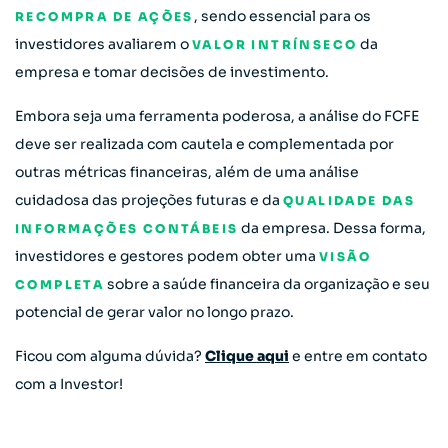
, sendo essencial para os
RECOMPRA DE AÇÕES
investidores avaliarem o
da
VALOR INTRÍNSECO
empresa e tomar decisões de investimento.
Embora seja uma ferramenta poderosa, a análise do FCFE
deve ser realizada com cautela e complementada por
outras métricas financeiras, além de uma análise
cuidadosa das projeções futuras e da
QUALIDADE DAS
da empresa. Dessa forma,
INFORMAÇÕES CONTÁBEIS
investidores e gestores podem obter uma
VISÃO
sobre a saúde financeira da organização e seu
COMPLETA
potencial de gerar valor no longo prazo.
Ficou com alguma dúvida?
Clique aqui
e entre em contato
com a Investor!