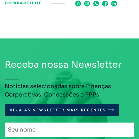
COMPARTILHE
Receba nossa Newsletter
Notícias selecionadas sobre Finanças
Corporativas, Concessões e PPPs
VEJA AS NEWSLETTER MAIS RECENTES