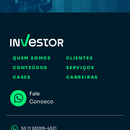
QUEM SOMOS
CLIENTES
CONTEÚDOS
SERVIÇOS
CASES
CARREIRAS
Fale
Conosco
55 11 93099-4321