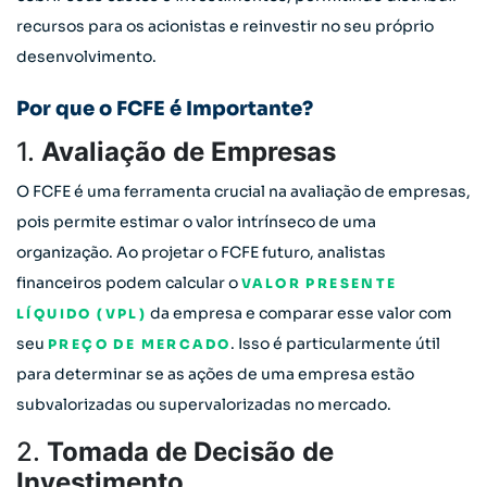
recursos para os acionistas e reinvestir no seu próprio
desenvolvimento.
Por que o FCFE é Importante?
1.
Avaliação de Empresas
O FCFE é uma ferramenta crucial na avaliação de empresas,
pois permite estimar o valor intrínseco de uma
organização. Ao projetar o FCFE futuro, analistas
financeiros podem calcular o
VALOR PRESENTE
da empresa e comparar esse valor com
LÍQUIDO (VPL)
seu
. Isso é particularmente útil
PREÇO DE MERCADO
para determinar se as ações de uma empresa estão
subvalorizadas ou supervalorizadas no mercado.
2.
Tomada de Decisão de
Investimento