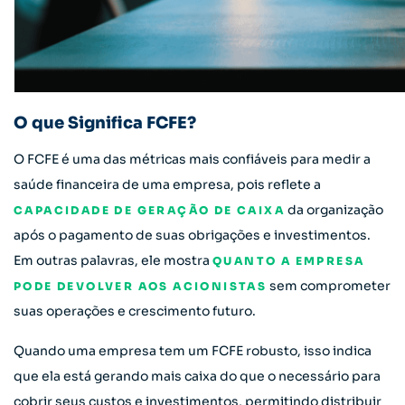
O que Significa FCFE?
O FCFE é uma das métricas mais confiáveis para medir a
saúde financeira de uma empresa, pois reflete a
da organização
CAPACIDADE DE GERAÇÃO DE CAIXA
após o pagamento de suas obrigações e investimentos.
Em outras palavras, ele mostra
QUANTO A EMPRESA
sem comprometer
PODE DEVOLVER AOS ACIONISTAS
suas operações e crescimento futuro.
Quando uma empresa tem um FCFE robusto, isso indica
que ela está gerando mais caixa do que o necessário para
cobrir seus custos e investimentos, permitindo distribuir