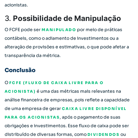
acionistas.
3.
Possibilidade de Manipulação
O FCFE pode ser
por meio de práticas
MANIPULADO
contábeis, como o adiamento de investimentos ou a
alteração de provisões e estimativas, o que pode afetar a
transparência da métrica.
Conclusão
O
FCFE (FLUXO DE CAIXA LIVRE PARA O
é uma das métricas mais relevantes na
ACIONISTA)
análise financeira de empresas, pois reflete a capacidade
de uma empresa de gerar
CAIXA LIVRE DISPONÍVEL
, após o pagamento de suas
PARA OS ACIONISTAS
obrigações e investimentos. Esse fluxo de caixa pode ser
distribuído de diversas formas, como
ou
DIVIDENDOS