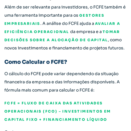
Além de ser relevante para investidores, o FCFE também é
uma ferramenta importante para os
GESTORES
. A análise do FCFE ajuda a
EMPRESARIAIS
AVALIAR A
da empresa e a
EFICIÊNCIA OPERACIONAL
TOMAR
, como
DECISÕES SOBRE A ALOCAÇÃO DE CAPITAL
novos investimentos e financiamento de projetos futuros.
Como Calcular o FCFE?
O cálculo do FCFE pode variar dependendo da situação
financeira da empresa e das informações disponíveis. A
fórmula mais comum para calcular o FCFE é:
FCFE = FLUXO DE CAIXA DAS ATIVIDADES
OPERACIONAIS (FCO) – INVESTIMENTOS EM
CAPITAL FIXO + FINANCIAMENTO LÍQUIDO