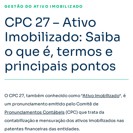
GESTÃO DO ATIVO IMOBILIZADO
CPC 27 – Ativo
Imobilizado: Saiba
o que é, termos e
principais pontos
O CPC 27, também conhecido como “
Ativo Imobilizado
“, é
um pronunciamento emitido pelo Comitê de
Pronunciamentos Contábeis
(CPC) que trata da
contabilização e mensuração dos ativos imobilizados nas
patentes financeiras das entidades.