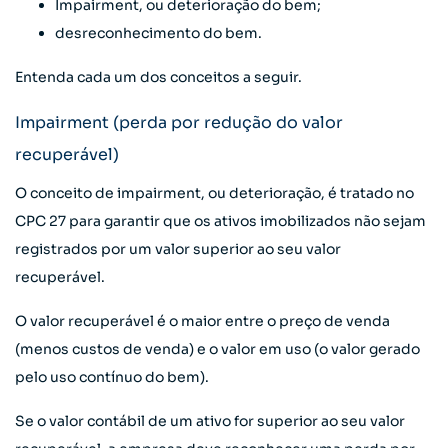
Impairment, ou deterioração do bem;
desreconhecimento do bem.
Entenda cada um dos conceitos a seguir.
Impairment (perda por redução do valor
recuperável)
O conceito de impairment, ou deterioração, é tratado no
CPC 27 para garantir que os ativos imobilizados não sejam
registrados por um valor superior ao seu valor
recuperável.
O valor recuperável é o maior entre o preço de venda
(menos custos de venda) e o valor em uso (o valor gerado
pelo uso contínuo do bem).
Se o valor contábil de um ativo for superior ao seu valor