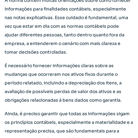
A norma contém muitas orientações sobre como fornecer
informações para finalidades contábeis, especialmente
nas notas explicativas. Esse cuidado é fundamental, uma
vez que estar em dia com as normas contábeis pode
ajudar diferentes pessoas, tanto dentro quanto fora da
empresa, a entenderem o cenário com mais clareza e
tomar decisões controladas.
É necessário fornecer informações claras sobre as
mudanças que ocorreram nos ativos fixos durante o
período relatado, incluindo a depreciação dos itens, a
avaliação de possíveis perdas de valor dos ativos e as
obrigações relacionadas à bens dados como garantia.
Ainda, é preciso garantir que todas as informações sigam
os princípios contábeis, especialmente a materialidade e a
representação precisa, que são fundamentais para a