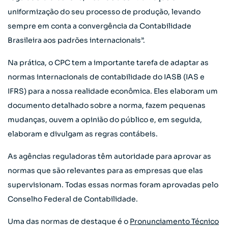
uniformização do seu processo de produção, levando
sempre em conta a convergência da Contabilidade
Brasileira aos padrões internacionais”.
Na prática, o CPC tem a importante tarefa de adaptar as
normas internacionais de contabilidade do IASB (IAS e
IFRS) para a nossa realidade econômica. Eles elaboram um
documento detalhado sobre a norma, fazem pequenas
mudanças, ouvem a opinião do público e, em seguida,
elaboram e divulgam as regras contábeis.
As agências reguladoras têm autoridade para aprovar as
normas que são relevantes para as empresas que elas
supervisionam. Todas essas normas foram aprovadas pelo
Conselho Federal de Contabilidade.
Uma das normas de destaque é o
Pronunciamento Técnico