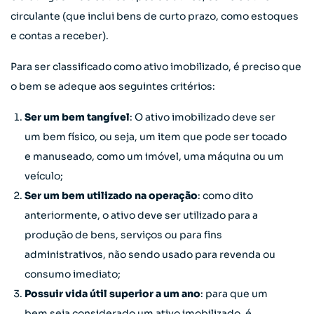
circulante (que inclui bens de curto prazo, como estoques
e contas a receber).
Para ser classificado como ativo imobilizado, é preciso que
o bem se adeque aos seguintes critérios:
Ser um bem tangível
: O ativo imobilizado deve ser
um bem físico, ou seja, um item que pode ser tocado
e manuseado, como um imóvel, uma máquina ou um
veículo;
Ser um bem utilizado na operação
: como dito
anteriormente, o ativo deve ser utilizado para a
produção de bens, serviços ou para fins
administrativos, não sendo usado para revenda ou
consumo imediato;
Possuir vida útil superior a um ano
: para que um
bem seja considerado um ativo imobilizado, é