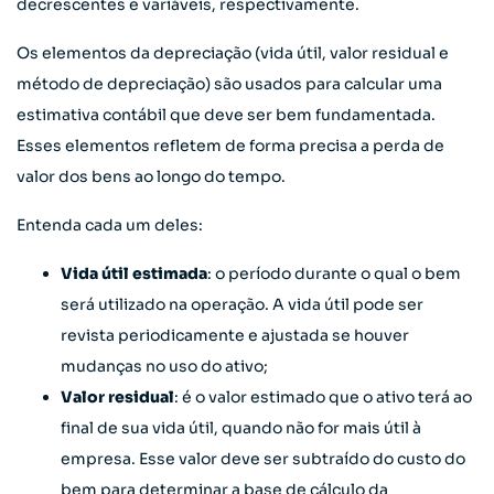
decrescentes e variáveis, respectivamente.
Os elementos da
depreciação
(vida útil, valor residual e
método de depreciação) são usados para calcular uma
estimativa contábil que deve ser bem fundamentada.
Esses elementos refletem de forma precisa a perda de
valor dos bens ao longo do tempo.
Entenda cada um deles:
Vida útil estimada
: o período durante o qual o bem
será utilizado na operação. A vida útil pode ser
revista periodicamente e ajustada se houver
mudanças no uso do ativo;
Valor residual
: é o valor estimado que o ativo terá ao
final de sua vida útil, quando não for mais útil à
empresa. Esse valor deve ser subtraído do custo do
bem para determinar a base de cálculo da