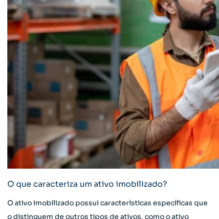
O que caracteriza um ativo imobilizado?
O ativo imobilizado possui características específicas que
o distinguem de outros tipos de ativos, como o ativo