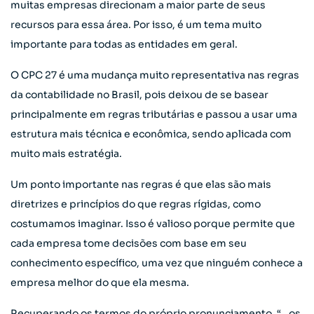
muitas empresas direcionam a maior parte de seus
recursos para essa área. Por isso, é um tema muito
importante para todas as entidades em geral.
O CPC 27 é uma mudança muito representativa nas regras
da contabilidade no Brasil, pois deixou de se basear
principalmente em regras tributárias e passou a usar uma
estrutura mais técnica e econômica, sendo aplicada com
muito mais estratégia.
Um ponto importante nas regras é que elas são mais
diretrizes e princípios do que regras rígidas, como
costumamos imaginar. Isso é valioso porque permite que
cada empresa tome decisões com base em seu
conhecimento específico, uma vez que ninguém conhece a
empresa melhor do que ela mesma.
Recuperando os termos do próprio pronunciamento, “…os