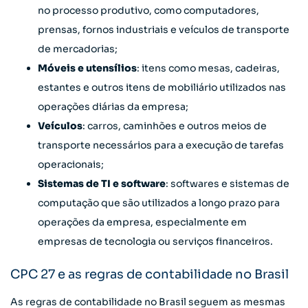
no processo produtivo, como computadores,
prensas, fornos industriais e veículos de transporte
de mercadorias;
Móveis e utensílios
: itens como mesas, cadeiras,
estantes e outros itens de mobiliário utilizados nas
operações diárias da empresa;
Veículos
: carros, caminhões e outros meios de
transporte necessários para a execução de tarefas
operacionais;
Sistemas de TI e software
: softwares e sistemas de
computação que são utilizados a longo prazo para
operações da empresa, especialmente em
empresas de tecnologia ou serviços financeiros.
CPC 27 e as regras de contabilidade no Brasil
As regras de contabilidade no Brasil seguem as mesmas