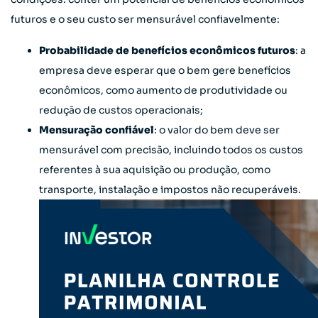
futuros e o seu custo ser mensurável confiavelmente:
Probabilidade de benefícios econômicos futuros
: a
empresa deve esperar que o bem gere benefícios
econômicos, como aumento de produtividade ou
redução de custos operacionais;
Mensuração confiável
: o valor do bem deve ser
mensurável com precisão, incluindo todos os custos
referentes à sua aquisição ou produção, como
transporte, instalação e impostos não recuperáveis.