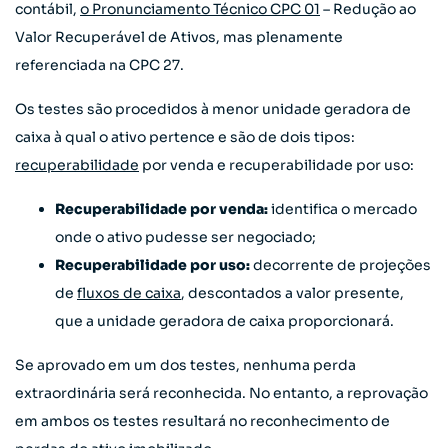
contábil,
o Pronunciamento Técnico CPC 01
– Redução ao
Valor Recuperável de Ativos, mas plenamente
referenciada na CPC 27.
Os testes são procedidos à menor unidade geradora de
caixa à qual o ativo pertence e são de dois tipos:
recuperabilidade
por venda e recuperabilidade por uso:
Recuperabilidade por venda:
identifica o mercado
onde o ativo pudesse ser negociado;
Recuperabilidade por uso:
decorrente de projeções
de
fluxos de caixa
, descontados a valor presente,
que a unidade geradora de caixa proporcionará.
Se aprovado em um dos testes, nenhuma perda
extraordinária será reconhecida. No entanto, a reprovação
em ambos os testes resultará no reconhecimento de