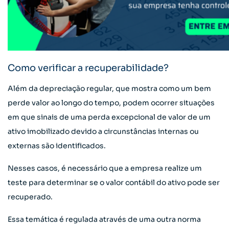
Como verificar a recuperabilidade?
Além da depreciação regular, que mostra como um bem
perde valor ao longo do tempo, podem ocorrer situações
em que sinais de uma perda excepcional de valor de um
ativo imobilizado devido a circunstâncias internas ou
externas são identificados.
Nesses casos, é necessário que a empresa realize um
teste para determinar se o valor contábil do ativo pode ser
recuperado.
Essa temática é regulada através de uma outra norma