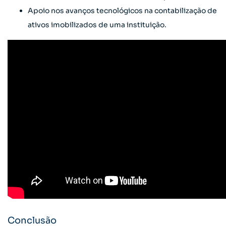
Apoio nos avanços tecnológicos na contabilização de
ativos imobilizados de uma instituição.
Conclusão