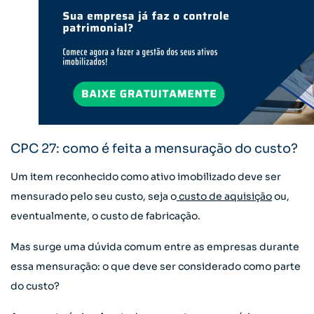
CPC 27: como é feita a mensuração do custo?
Um item reconhecido como ativo imobilizado deve ser
mensurado pelo seu custo, seja o
custo de aquisição
ou,
eventualmente, o custo de fabricação.
Mas surge uma dúvida comum entre as empresas durante
essa mensuração: o que deve ser considerado como parte
do custo?