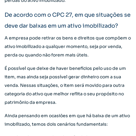
perdas do ativo imobilizado.
De acordo com o CPC 27, em que situações se
deve dar baixas em um ativo imobilizado?
A empresa pode retirar os bens e direitos que compõem o
ativo imobilizado a qualquer momento, seja por venda,
perda ou quando não forem mais úteis.
É possível que deixe de haver benefícios pelo uso de um
item, mas ainda seja possível gerar dinheiro com a sua
venda. Nessas situações, o item será movido para outra
categoria do ativo que melhor reflita o seu propósito no
patrimônio da empresa.
Ainda pensando em ocasiões em que há baixa de um ativo
imobilizado, temos dois cenários fundamentais: