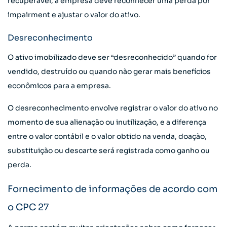
recuperável, a empresa deve reconhecer uma perda por
impairment e ajustar o valor do ativo.
Desreconhecimento
O ativo imobilizado deve ser “desreconhecido” quando for
vendido, destruído ou quando não gerar mais benefícios
econômicos para a empresa.
O desreconhecimento envolve registrar o valor do ativo no
momento de sua alienação ou inutilização, e a diferença
entre o valor contábil e o valor obtido na venda, doação,
substituição ou descarte será registrada como ganho ou
perda.
Fornecimento de informações de acordo com
o CPC 27