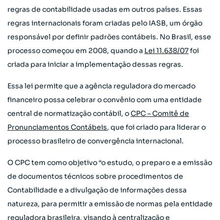
regras de contabilidade usadas em outros países. Essas
regras internacionais foram criadas pelo IASB, um órgão
responsável por definir padrões contábeis. No Brasil, esse
processo começou em 2008, quando a
Lei 11.638/07
foi
criada para iniciar a implementação dessas regras.
Essa lei permite que a agência reguladora do mercado
financeiro possa celebrar o convênio com uma entidade
central de normatização contábil, o
CPC – Comitê de
Pronunciamentos Contábeis
, que foi criado para liderar o
processo brasileiro de convergência internacional.
O CPC tem como objetivo “o estudo, o preparo e a emissão
de documentos técnicos sobre procedimentos de
Contabilidade e a divulgação de informações dessa
natureza, para permitir a emissão de normas pela entidade
reguladora brasileira, visando à centralização e