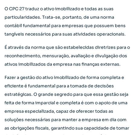
O CPC 27 traduz o ativo imobilizado e todas as suas
particularidades. Trata-se, portanto, de uma norma
contábil fundamental para empresas que possuem bens
tangíveis necessários para suas atividades operacionais.
É através da norma que são estabelecidas diretrizes para o
reconhecimento, mensuração, avaliação e divulgação dos
ativos imobilizados da empresa nas finanças externas.
Fazer a gestão do ativo imobilizado de forma completa e
eficiente é fundamental para a tomada de decisões
estratégicas. O grande segredo para que essa gestão seja
feita de forma imparcial e completa é com o apoio de uma
empresa especializada, capaz de oferecer todas as
soluções necessárias para manter a empresa em dia com
as obrigações fiscais, garantindo sua capacidade de tomar