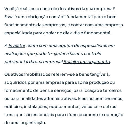
Você já realizou o controle dos ativos da sua empresa?
Essa é uma obrigação contábil fundamental para o bom
funcionamento das empresas, e contar com uma empresa
especializada para apoiar no dia a dia é fundamental.
A
Investor
conta com uma equipe de especialistas em
avaliações que pode te ajudar a fazer o controle
patrimonial da sua empresa!
Solicite um orçamento
.
Os ativos imobilizados referem-se a bens tangíveis,
adquiridos por uma empresa para uso na produção ou
fornecimento de bens e serviços, para locação a terceiros
ou para finalidades administrativas. Eles incluem terrenos,
edifícios, instalações, equipamentos, veículos e outros
itens que são essenciais para o funcionamento e operação
de uma organização.