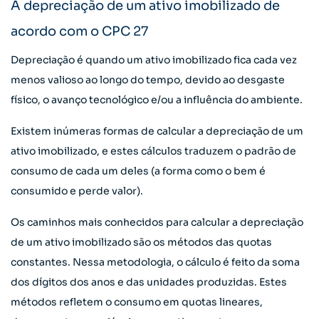
A depreciação de um ativo imobilizado de
acordo com o CPC 27
Depreciação é quando um ativo imobilizado fica cada vez
menos valioso ao longo do tempo, devido ao desgaste
físico, o avanço tecnológico e/ou a influência do ambiente.
Existem inúmeras formas de calcular a depreciação de um
ativo imobilizado, e estes cálculos traduzem o padrão de
consumo de cada um deles (a forma como o bem é
consumido e perde valor).
Os caminhos mais conhecidos para calcular a depreciação
de um ativo imobilizado são os métodos das quotas
constantes. Nessa metodologia, o cálculo é feito da soma
dos dígitos dos anos e das unidades produzidas. Estes
métodos refletem o consumo em quotas lineares,