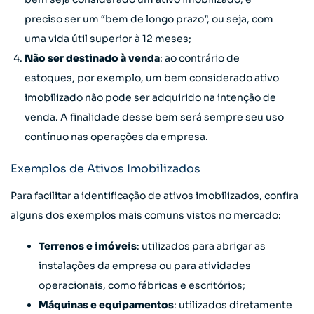
preciso ser um “bem de longo prazo”, ou seja, com
uma vida útil superior à 12 meses;
Não ser destinado à venda
: ao contrário de
estoques, por exemplo, um bem considerado ativo
imobilizado não pode ser adquirido na intenção de
venda. A finalidade desse bem será sempre seu uso
contínuo nas operações da empresa.
Exemplos de Ativos Imobilizados
Para facilitar a identificação de ativos imobilizados, confira
alguns dos exemplos mais comuns vistos no mercado:
Terrenos e imóveis
: utilizados para abrigar as
instalações da empresa ou para atividades
operacionais, como fábricas e escritórios;
Máquinas e equipamentos
: utilizados diretamente