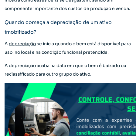
mostra como esses bens se desgastam, sendo um
componente importante dos custos de produção e venda.
Quando começa a depreciação de um ativo
imobilizado?
A
depreciação
se inicia quando o bem está disponível para
uso, no local e na condição funcional pretendida.
A depreciação acaba na data em que o bem é baixado ou
reclassificado para outro grupo do ativo.