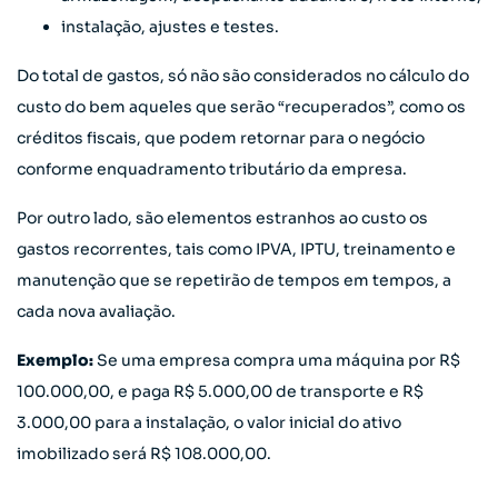
instalação, ajustes e testes.
Do total de gastos, só não são considerados no cálculo do
custo do bem aqueles que serão “recuperados”, como os
créditos fiscais, que podem retornar para o negócio
conforme enquadramento tributário da empresa.
Por outro lado, são elementos estranhos ao custo os
gastos recorrentes, tais como IPVA, IPTU, treinamento e
manutenção que se repetirão de tempos em tempos, a
cada nova avaliação.
Exemplo:
Se uma empresa compra uma máquina por R$
100.000,00, e paga R$ 5.000,00 de transporte e R$
3.000,00 para a instalação, o valor inicial do ativo
imobilizado será R$ 108.000,00.