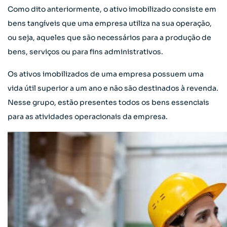
Como dito anteriormente, o ativo imobilizado consiste em
bens tangíveis que uma empresa utiliza na sua operação,
ou seja, aqueles que são necessários para a produção de
bens, serviços ou para fins administrativos.
Os ativos imobilizados de uma empresa possuem uma
vida útil superior a um ano e não são destinados à revenda.
Nesse grupo, estão presentes todos os bens essenciais
para as atividades operacionais da empresa.