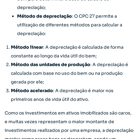
depreciação;
Método de depreciação
: O CPC 27 permite a
utilização de diferentes métodos para calcular a
depreciação:
Método linear
: A depreciação é calculada de forma
constante ao longo da vida útil do bem;
Método das unidades de produção
: A depreciação é
calculada com base no uso do bem ou na produção
gerada por ele;
Método acelerado
: A depreciação é maior nos
primeiros anos de vida útil do ativo.
Como os investimentos em ativos imobilizados são caros,
e muitas vezes representam o maior montante de
investimentos realizados por uma empresa, a depreciação