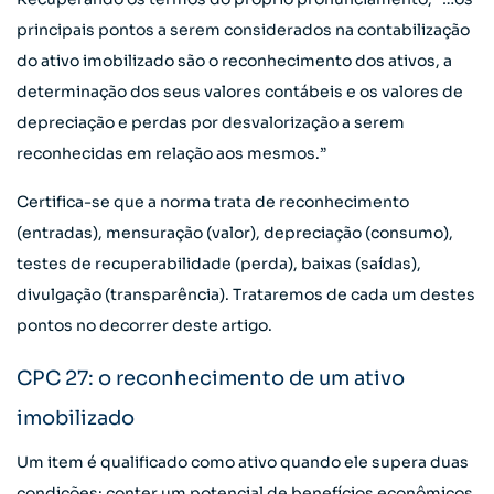
principais pontos a serem considerados na contabilização
do ativo imobilizado são o reconhecimento dos ativos, a
determinação dos seus valores contábeis e os valores de
depreciação e perdas por desvalorização a serem
reconhecidas em relação aos mesmos.”
Certifica-se que a norma trata de reconhecimento
(entradas), mensuração (valor), depreciação (consumo),
testes de recuperabilidade (perda), baixas (saídas),
divulgação (transparência). Trataremos de cada um destes
pontos no decorrer deste artigo.
CPC 27: o reconhecimento de um ativo
imobilizado
Um item é qualificado como ativo quando ele supera duas
condições: conter um potencial de benefícios econômicos