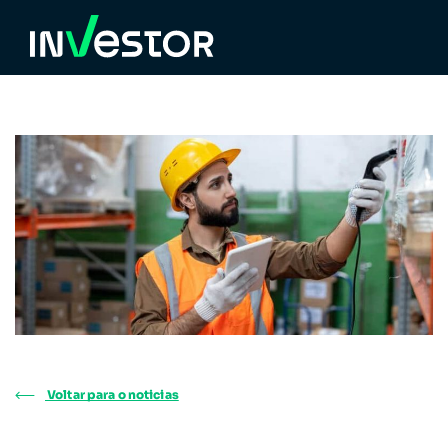
Voltar para o noticias