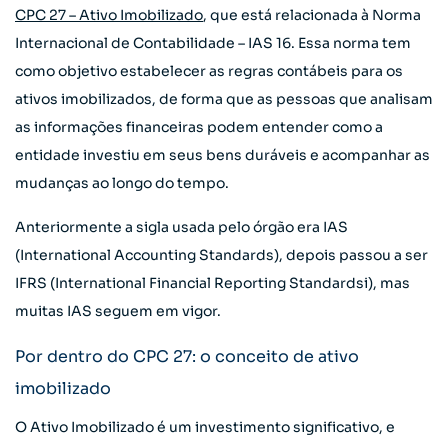
CPC 27 – Ativo Imobilizado
, que está relacionada à Norma
Internacional de Contabilidade – IAS 16. Essa norma tem
como objetivo estabelecer as regras contábeis para os
ativos imobilizados, de forma que as pessoas que analisam
as informações financeiras podem entender como a
entidade investiu em seus bens duráveis e acompanhar as
mudanças ao longo do tempo.
Anteriormente a sigla usada pelo órgão era IAS
(International Accounting Standards), depois passou a ser
IFRS (International Financial Reporting Standardsi), mas
muitas IAS seguem em vigor.
Por dentro do CPC 27: o conceito de ativo
imobilizado
O Ativo Imobilizado é um investimento significativo, e