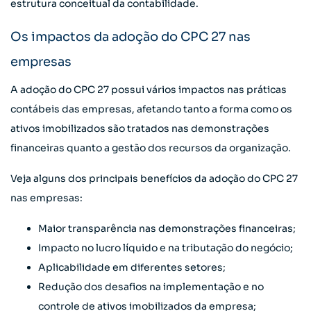
estrutura conceitual da contabilidade.
Os impactos da adoção do CPC 27 nas
empresas
A adoção do CPC 27 possui vários impactos nas práticas
contábeis das empresas, afetando tanto a forma como os
ativos imobilizados são tratados nas demonstrações
financeiras quanto a gestão dos recursos da organização.
Veja alguns dos principais benefícios da adoção do CPC 27
nas empresas:
Maior transparência nas demonstrações financeiras;
Impacto no lucro líquido e na tributação do negócio;
Aplicabilidade em diferentes setores;
Redução dos desafios na implementação e no
controle de ativos imobilizados da empresa;