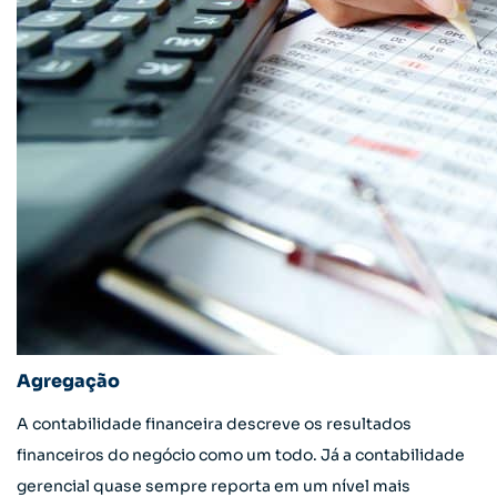
Agregação
A contabilidade financeira descreve os resultados
financeiros do negócio como um todo. Já a contabilidade
gerencial quase sempre reporta em um nível mais