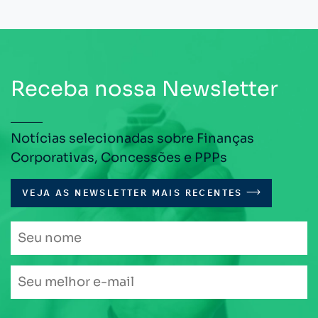
Receba nossa Newsletter
Notícias selecionadas sobre Finanças
Corporativas, Concessões e PPPs
VEJA AS NEWSLETTER MAIS RECENTES