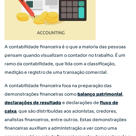
A contabilidade financeira é o que a maioria das pessoas
pensam quando visualizam o contador no trabalho. É um
ramo da contabilidade, que lida com a classificação,
medição e registro de uma transação comercial.
A contabilidade financeira foca na preparação das
demonstrações financeiras como
balanço patrimonial
,
declarações de resultado
e declarações de
fluxo de
caixa
, que são distribuídas aos acionistas, credores,
analistas financeiros, entre outros. Estas demonstrações
financeiras auxiliam a administração a ver como uma