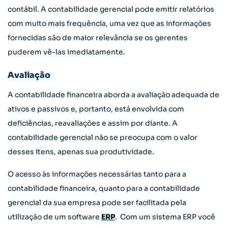
contábil. A contabilidade gerencial pode emitir relatórios
com muito mais frequência, uma vez que as informações
fornecidas são de maior relevância se os gerentes
puderem vê-las imediatamente.
Avaliação
A contabilidade financeira aborda a avaliação adequada de
ativos e passivos e, portanto, está envolvida com
deficiências, reavaliações e assim por diante. A
contabilidade gerencial não se preocupa com o valor
desses itens, apenas sua produtividade.
O acesso às informações necessárias tanto para a
contabilidade financeira, quanto para a contabilidade
gerencial da sua empresa pode ser facilitada pela
utilização de um software
ERP
. Com um sistema ERP você