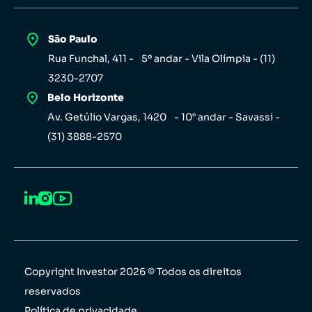
São Paulo
Rua Funchal, 411 - 5º andar - Vila Olímpia - (11)
3230-2707
Belo Horizonte
Av. Getúlio Vargas, 1420 - 10° andar - Savassi -
(31) 3888-2570
Copyright Investor 2026 © Todos os direitos
reservados
Política de privacidade