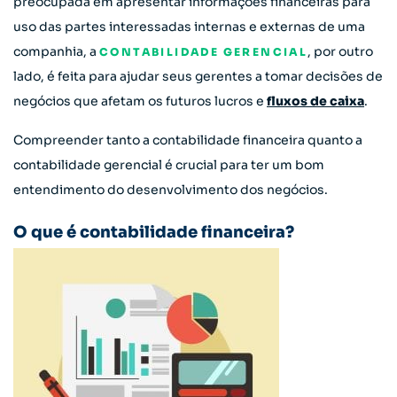
preocupada em apresentar informações financeiras para
uso das partes interessadas internas e externas de uma
companhia, a
, por outro
CONTABILIDADE GERENCIAL
lado, é feita para ajudar seus gerentes a tomar decisões de
negócios que afetam os futuros lucros e
fluxos de caixa
.
Compreender tanto a contabilidade financeira quanto a
contabilidade gerencial é crucial para ter um bom
entendimento do desenvolvimento dos negócios.
O que é contabilidade financeira?