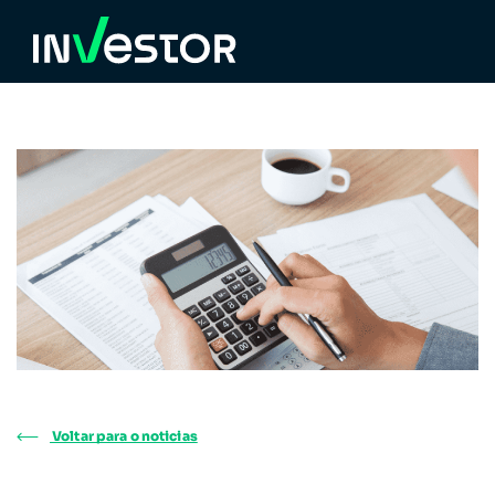
Voltar para o noticias