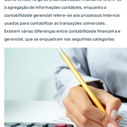
à agregação de informações contábeis, enquanto a
contabilidade gerencial refere-se aos processos internos
usados ​​para contabilizar as transações comerciais.
Existem várias diferenças entre contabilidade financeira e
gerencial, que se enquadram nas seguintes categorias: