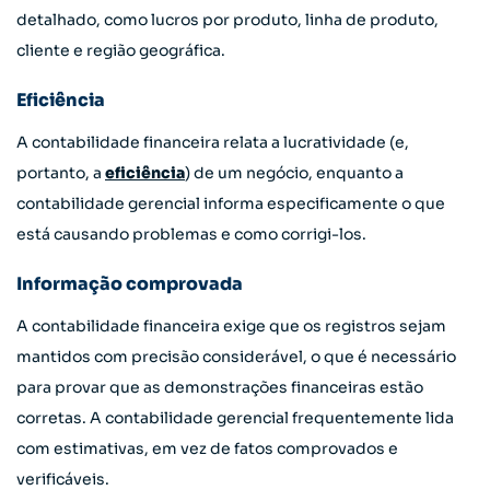
detalhado, como lucros por produto, linha de produto,
cliente e região geográfica.
Eficiência
A contabilidade financeira relata a lucratividade (e,
portanto, a
eficiência
) de um negócio, enquanto a
contabilidade gerencial informa especificamente o que
está causando problemas e como corrigi-los.
Informação comprovada
A contabilidade financeira exige que os registros sejam
mantidos com precisão considerável, o que é necessário
para provar que as demonstrações financeiras estão
corretas. A contabilidade gerencial frequentemente lida
com estimativas, em vez de fatos comprovados e
verificáveis.