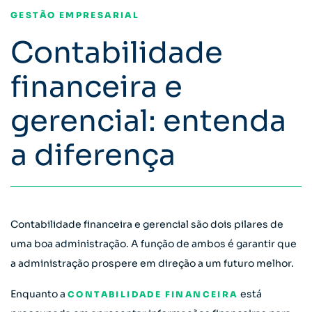
GESTÃO EMPRESARIAL
Contabilidade
financeira e
gerencial: entenda
a diferença
Contabilidade financeira e gerencial são dois pilares de
uma boa administração. A função de ambos é garantir que
a administração prospere em direção a um futuro melhor.
Enquanto a
está
CONTABILIDADE FINANCEIRA