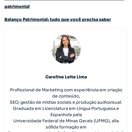
patrimonial
Balanço Patrimonial: tudo que você precisa saber
Caroline Leite Lima
Profissional de Marketing com experiência em criação
de conteúdo,
SEO, gestão de mídias sociais e produção audiovisual.
Graduada em Licenciatura em Língua Portuguesa e
Espanhola pela
Universidade Federal de Minas Gerais (UFMG), alia
sólida formação em