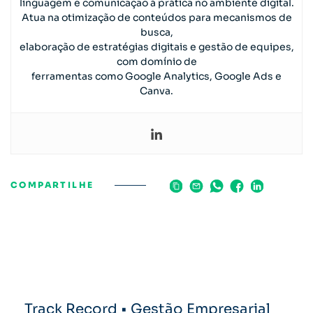
linguagem e comunicação à prática no ambiente digital.
Atua na otimização de conteúdos para mecanismos de
busca,
elaboração de estratégias digitais e gestão de equipes,
com domínio de
ferramentas como Google Analytics, Google Ads e
Canva.
COMPARTILHE
Track Record • Gestão Empresarial