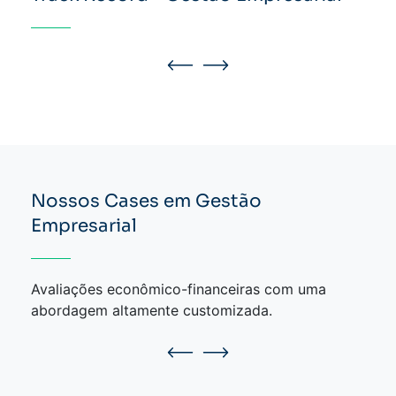
Nossos Cases em Gestão
Empresarial
Avaliações econômico-financeiras com uma
abordagem altamente customizada.