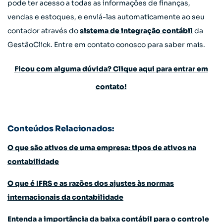
pode ter acesso a todas as informações de finanças,
vendas e estoques, e enviá-las automaticamente ao seu
contador através do
sistema de integração contábil
da
GestãoClick. Entre em contato conosco para saber mais.
Ficou com alguma dúvida? Clique aqui para entrar em
contato!
Conteúdos Relacionados:
O que são ativos de uma empresa: tipos de ativos na
contabilidade
O que é IFRS e as razões dos ajustes às normas
internacionais da contabilidade
Entenda a importância da baixa contábil para o controle