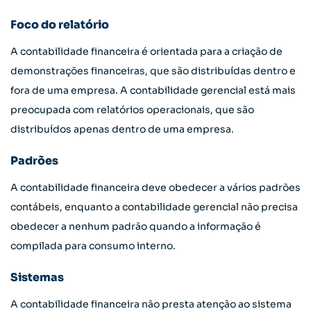
Foco do relatório
A contabilidade financeira é orientada para a criação de
demonstrações financeiras, que são distribuídas dentro e
fora de uma empresa. A contabilidade gerencial está mais
preocupada com relatórios operacionais, que são
distribuídos apenas dentro de uma empresa.
Padrões
A contabilidade financeira deve obedecer a vários padrões
contábeis, enquanto a contabilidade gerencial não precisa
obedecer a nenhum padrão quando a informação é
compilada para consumo interno.
Sistemas
A contabilidade financeira não presta atenção ao sistema