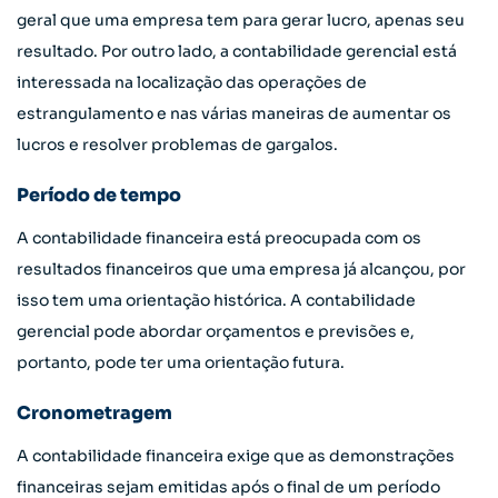
geral que uma empresa tem para gerar lucro, apenas seu
resultado. Por outro lado, a contabilidade gerencial está
interessada na localização das operações de
estrangulamento e nas várias maneiras de aumentar os
lucros e resolver problemas de gargalos.
Período de tempo
A contabilidade financeira está preocupada com os
resultados financeiros que uma empresa já alcançou, por
isso tem uma orientação histórica. A contabilidade
gerencial pode abordar orçamentos e previsões e,
portanto, pode ter uma orientação futura.
Cronometragem
A contabilidade financeira exige que as demonstrações
financeiras sejam emitidas após o final de um período