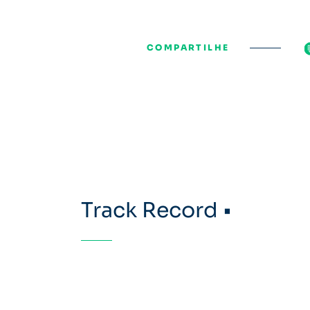
COMPARTILHE
Track Record •