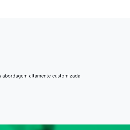
a abordagem altamente customizada.