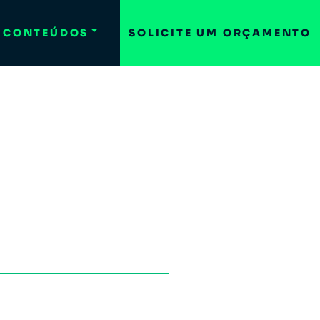
CONTEÚDOS
SOLICITE UM ORÇAMENTO