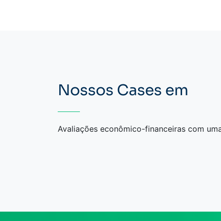
Nossos Cases em
Avaliações econômico-financeiras com um