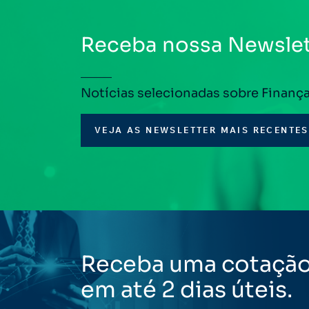
Receba nossa Newslet
Notícias selecionadas sobre Finanç
VEJA AS NEWSLETTER MAIS RECENTES
Receba uma cotaçã
em até 2 dias úteis.