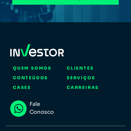
QUEM SOMOS
CLIENTES
CONTEÚDOS
SERVIÇOS
CASES
CARREIRAS
Fale
Conosco