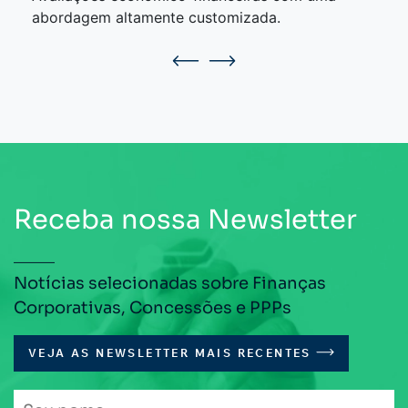
abordagem altamente customizada.
Receba nossa Newsletter
Notícias selecionadas sobre Finanças
Corporativas, Concessões e PPPs
VEJA AS NEWSLETTER MAIS RECENTES