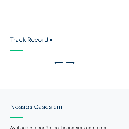
Track Record •
Nossos Cases em
Avaliações econômico-financeiras com uma