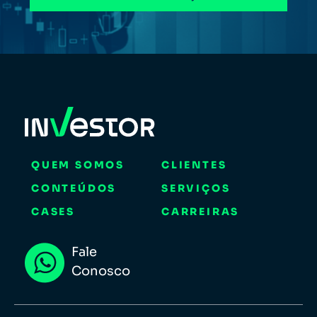
QUEM SOMOS
CLIENTES
CONTEÚDOS
SERVIÇOS
CASES
CARREIRAS
Fale
Conosco