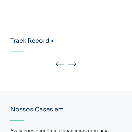
Track Record •
Nossos Cases em
Avaliações econômico-financeiras com uma