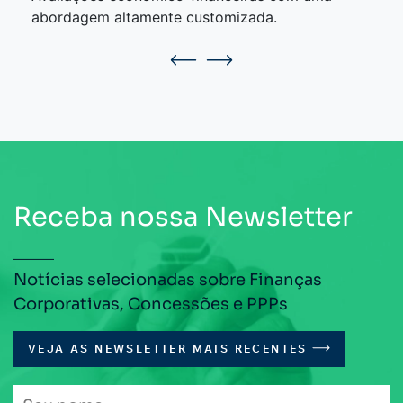
abordagem altamente customizada.
Receba nossa Newsletter
Notícias selecionadas sobre Finanças
Corporativas, Concessões e PPPs
VEJA AS NEWSLETTER MAIS RECENTES