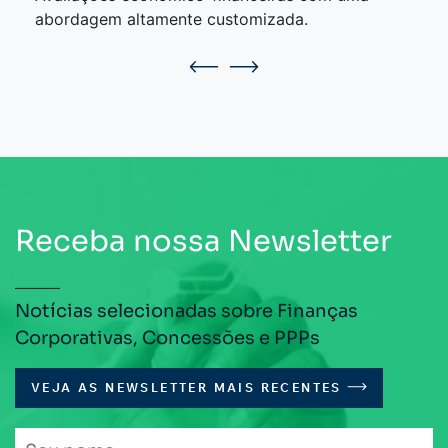
abordagem altamente customizada.
Receba nossa Newsletter
Notícias selecionadas sobre Finanças
Corporativas, Concessões e PPPs
VEJA AS NEWSLETTER MAIS RECENTES