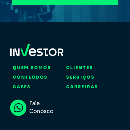
QUEM SOMOS
CLIENTES
CONTEÚDOS
SERVIÇOS
CASES
CARREIRAS
Fale
Conosco