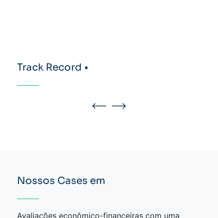
Track Record •
Nossos Cases em
Avaliações econômico-financeiras com uma