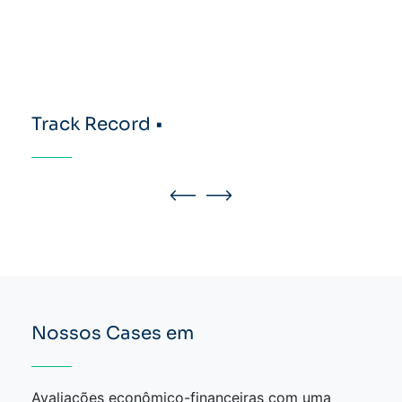
Track Record •
Nossos Cases em
Avaliações econômico-financeiras com uma