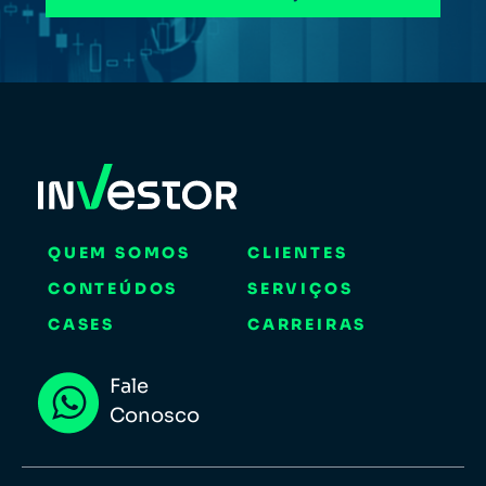
QUEM SOMOS
CLIENTES
CONTEÚDOS
SERVIÇOS
CASES
CARREIRAS
Fale
Conosco