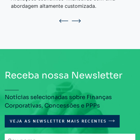
abordagem altamente customizada.
Receba nossa Newsletter
Notícias selecionadas sobre Finanças
Corporativas, Concessões e PPPs
VEJA AS NEWSLETTER MAIS RECENTES