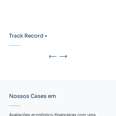
Track Record •
Nossos Cases em
Avaliações econômico-financeiras com uma