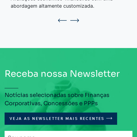
abordagem altamente customizada.
Receba nossa Newsletter
Notícias selecionadas sobre Finanças
Corporativas, Concessões e PPPs
VEJA AS NEWSLETTER MAIS RECENTES