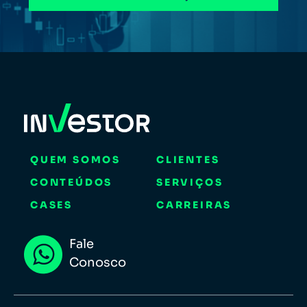
QUEM SOMOS
CLIENTES
CONTEÚDOS
SERVIÇOS
CASES
CARREIRAS
Fale
Conosco