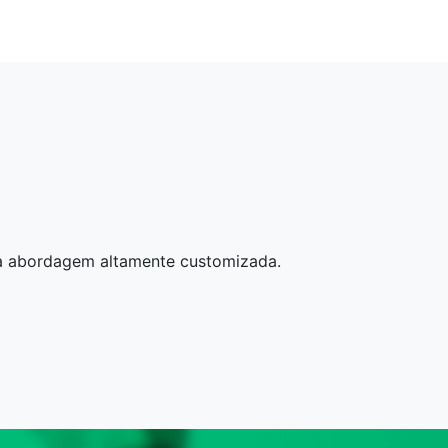
a abordagem altamente customizada.