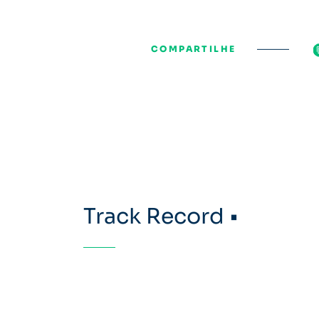
COMPARTILHE
Track Record •