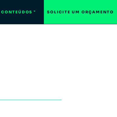
CONTEÚDOS
SOLICITE UM ORÇAMENTO