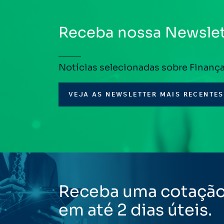
Receba nossa Newslet
Notícias selecionadas sobre Finanç
VEJA AS NEWSLETTER MAIS RECENTES
Receba uma cotaçã
em até 2 dias úteis.