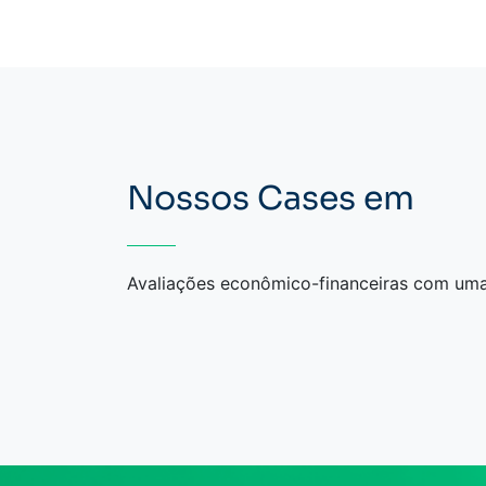
Nossos Cases em
Avaliações econômico-financeiras com um