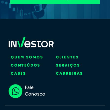
QUEM SOMOS
CLIENTES
CONTEÚDOS
SERVIÇOS
CASES
CARREIRAS
Fale
Conosco