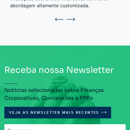
abordagem altamente customizada.
Receba nossa Newsletter
Notícias selecionadas sobre Finanças
Corporativas, Concessões e PPPs
VEJA AS NEWSLETTER MAIS RECENTES