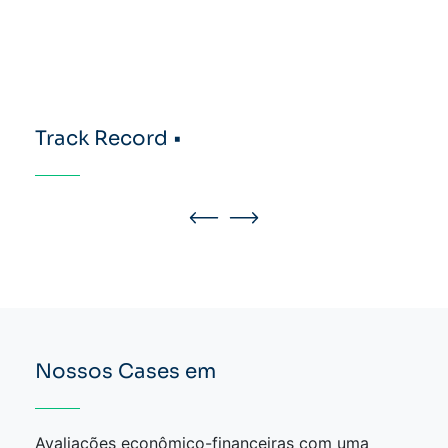
Track Record •
Nossos Cases em
Avaliações econômico-financeiras com uma