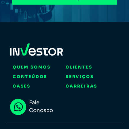
QUEM SOMOS
CLIENTES
CONTEÚDOS
SERVIÇOS
CASES
CARREIRAS
Fale
Conosco