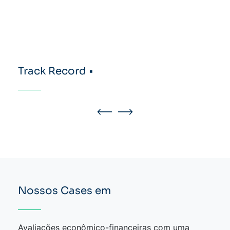
Track Record •
Nossos Cases em
Avaliações econômico-financeiras com uma