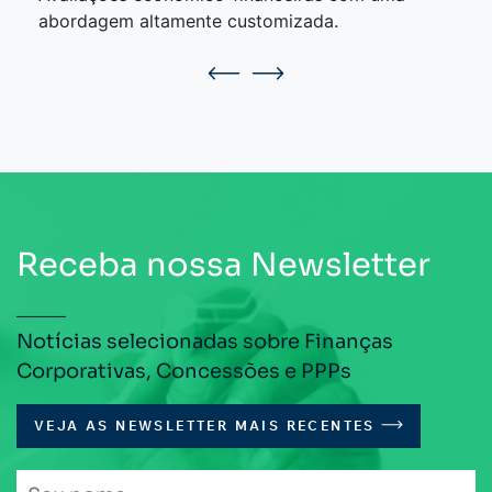
abordagem altamente customizada.
Receba nossa Newsletter
Notícias selecionadas sobre Finanças
Corporativas, Concessões e PPPs
VEJA AS NEWSLETTER MAIS RECENTES