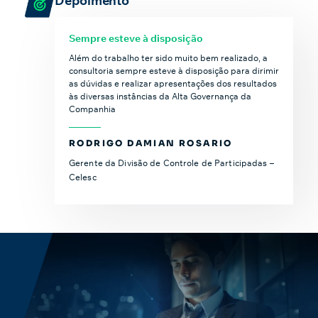
Depoimento
Sempre esteve à disposição
Além do trabalho ter sido muito bem realizado, a
consultoria sempre esteve à disposição para dirimir
as dúvidas e realizar apresentações dos resultados
às diversas instâncias da Alta Governança da
Companhia
RODRIGO DAMIAN ROSARIO
Gerente da Divisão de Controle de Participadas –
Celesc