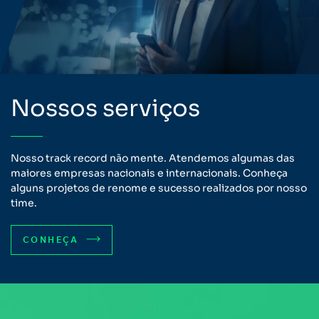
Nossos serviços
Nosso track record não mente. Atendemos algumas das
maiores empresas nacionais e internacionais. Conheça
alguns projetos de renome e sucesso realizados por nosso
time.
CONHEÇA