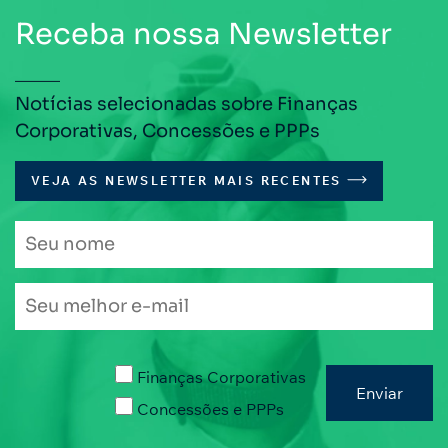
Receba nossa Newsletter
Notícias selecionadas sobre Finanças
Corporativas, Concessões e PPPs
VEJA AS NEWSLETTER MAIS RECENTES
Finanças Corporativas
Concessões e PPPs