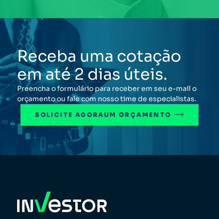
Receba uma cotação
em até 2 dias úteis.
Preencha o formulário para receber em seu e-mail o
orçamento ou fale com nosso time de especialistas.
SOLICITE AGORA
UM ORÇAMENTO