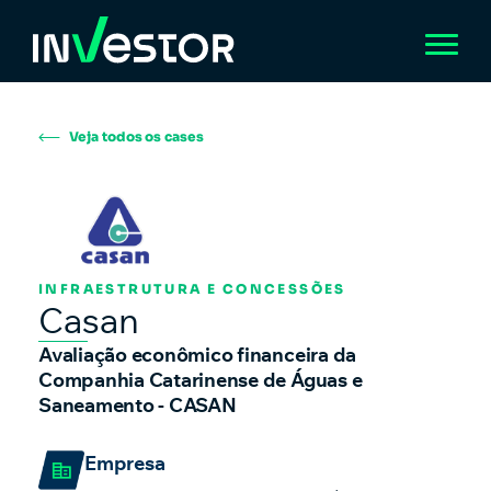
Veja todos os cases
INFRAESTRUTURA E CONCESSÕES
Casan
Avaliação econômico financeira da
Companhia Catarinense de Águas e
Saneamento - CASAN
Empresa