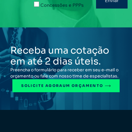
Concessões e PPPs
Receba uma cotação
em até 2 dias úteis.
Preencha o formulário para receber em seu e-mail o
orçamento ou fale com nosso time de especialistas.
SOLICITE AGORA
UM ORÇAMENTO