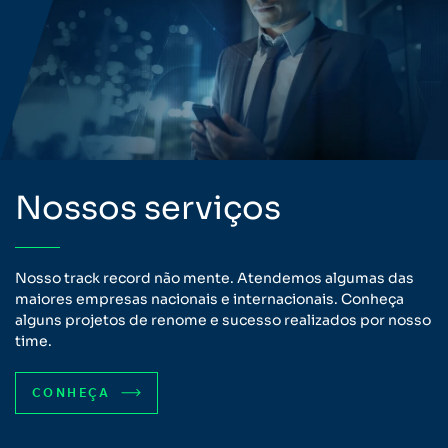
Nossos serviços
Nosso track record não mente. Atendemos algumas das
maiores empresas nacionais e internacionais. Conheça
alguns projetos de renome e sucesso realizados por nosso
time.
CONHEÇA