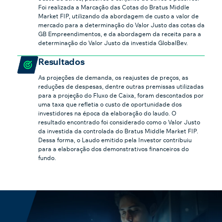
Foi realizada a Marcação das Cotas do Bratus Middle
Market FIP, utilizando da abordagem de custo a valor de
mercado para a determinação do Valor Justo das cotas da
GB Empreendimentos, e da abordagem da receita para a
determinação do Valor Justo da investida GlobalBev.
Resultados
As projeções de demanda, os reajustes de preços, as
reduções de despesas, dentre outras premissas utilizadas
para a projeção do Fluxo de Caixa, foram descontados por
uma taxa que refletia o custo de oportunidade dos
investidores na época da elaboração do laudo. O
resultado encontrado foi considerado como o Valor Justo
da investida da controlada do Bratus Middle Market FIP.
Dessa forma, o Laudo emitido pela Investor contribuiu
para a elaboração dos demonstrativos financeiros do
fundo.