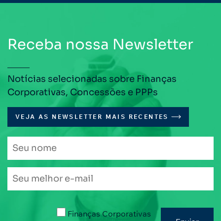
Receba nossa Newsletter
Notícias selecionadas sobre Finanças
Corporativas, Concessões e PPPs
VEJA AS NEWSLETTER MAIS RECENTES
Finanças Corporativas