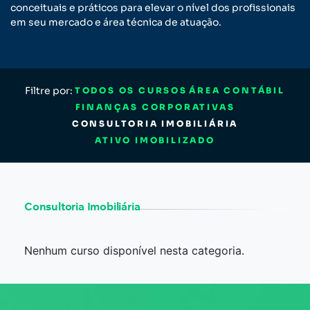
conceituais e práticos para elevar o nível dos profissionais
em seu mercado e área técnica de atuação.
Filtre por:
TODOS OS CURSOS
ÁREA CONTÁBIL
FINANÇAS CORPORATIVAS
CONSULTORIA IMOBILIÁRIA
ATIVO IMOBILIZADO
Consultoria Imobiliária
Nenhum curso disponível nesta categoria.