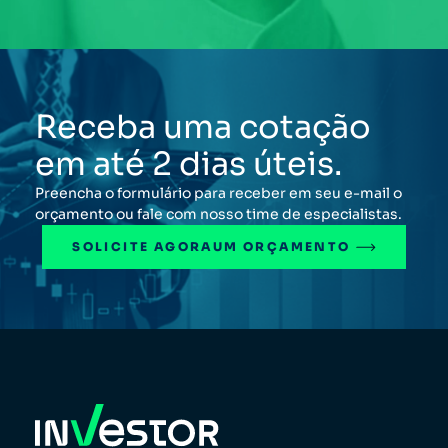
Receba uma cotação
em até 2 dias úteis.
Preencha o formulário para receber em seu e-mail o
orçamento ou fale com nosso time de especialistas.
SOLICITE AGORA
UM ORÇAMENTO