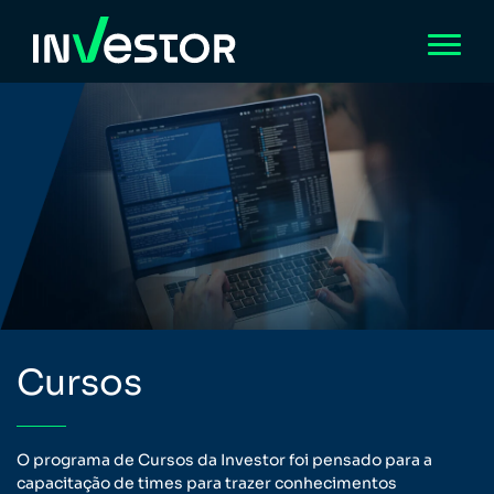
Cursos
O programa de Cursos da Investor foi pensado para a
capacitação de times para trazer conhecimentos