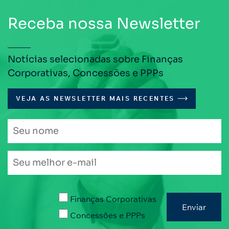
Receba nossa Newsletter
Notícias selecionadas sobre Finanças
Corporativas, Concessões e PPPs
VEJA AS NEWSLETTER MAIS RECENTES
Finanças Corporativas
Concessões e PPPs